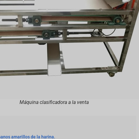
Máquina clasificadora a la venta
sanos amarillos de la harina.