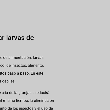
r larvas de
e de alimentación: larvas
col de insectos, alimento,
ultos paso a paso. En este
 débiles.
cría de la granja se reducirá.
 Al mismo tiempo, la eliminación
ento de los insectos y el uso de