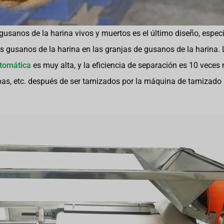
gusanos de la harina vivos y muertos es el último diseño, espec
os gusanos de la harina en las granjas de gusanos de la harina.
tomática
es muy alta, y la eficiencia de separación es 10 veces
pas, etc. después de ser tamizados por la máquina de tamizado