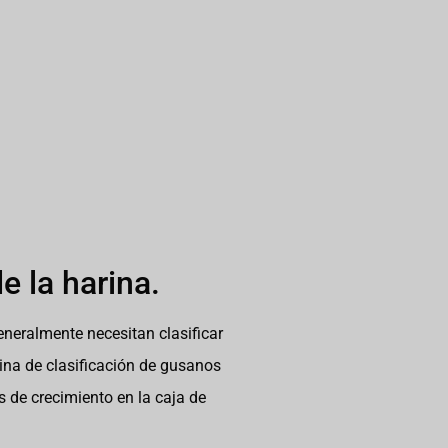
e la harina.
generalmente necesitan clasificar
quina de clasificación de gusanos
s de crecimiento en la caja de