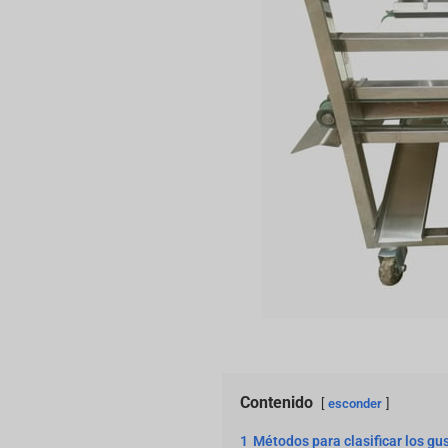
Contenido
esconder
1
Métodos para clasificar los gu