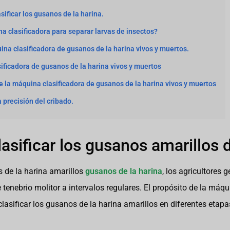
ificar los gusanos de la harina.
a clasificadora para separar larvas de insectos?
uina clasificadora de gusanos de la harina vivos y muertos.
ificadora de gusanos de la harina vivos y muertos
 la máquina clasificadora de gusanos de la harina vivos y muertos
 precisión del cribado.
asificar los gusanos amarillos d
s de la harina amarillos
gusanos de la harina
, los agricultores 
de tenebrio molitor a intervalos regulares. El propósito de la má
clasificar los gusanos de la harina amarillos en diferentes etapa