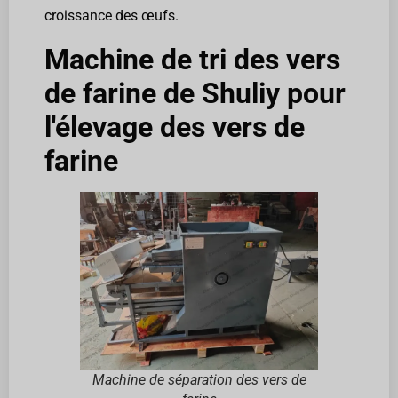
croissance des œufs.
Machine de tri des vers
de farine de Shuliy pour
l'élevage des vers de
farine
Machine de séparation des vers de