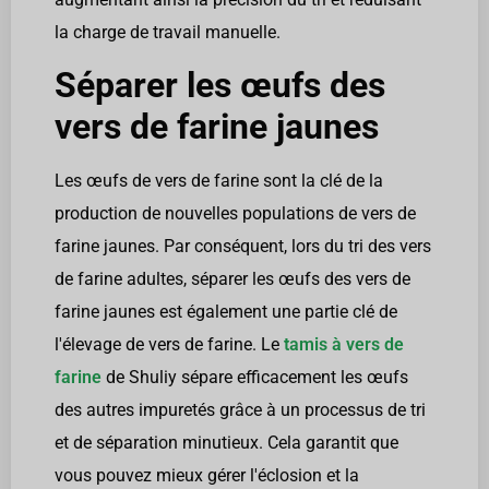
la charge de travail manuelle.
Séparer les œufs des
vers de farine jaunes
Les œufs de vers de farine sont la clé de la
production de nouvelles populations de vers de
farine jaunes. Par conséquent, lors du tri des vers
de farine adultes, séparer les œufs des vers de
farine jaunes est également une partie clé de
l'élevage de vers de farine. Le
tamis à vers de
farine
de Shuliy sépare efficacement les œufs
des autres impuretés grâce à un processus de tri
et de séparation minutieux. Cela garantit que
vous pouvez mieux gérer l'éclosion et la