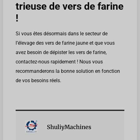
trieuse de vers de farine
!
Si vous êtes désormais dans le secteur de
l’élevage des vers de farine jaune et que vous
avez besoin de dépister les vers de farine,
contactez-nous rapidement ! Nous vous
recommanderons la bonne solution en fonction
de vos besoins réels.
ShuliyMachines