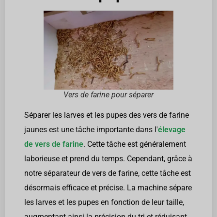
Vers de farine pour séparer
Séparer les larves et les pupes des vers de farine
jaunes est une tâche importante dans l'
élevage
de vers de farine
. Cette tâche est généralement
laborieuse et prend du temps. Cependant, grâce à
notre séparateur de vers de farine, cette tâche est
désormais efficace et précise. La machine sépare
les larves et les pupes en fonction de leur taille,
augmentant ainsi la précision du tri et réduisant