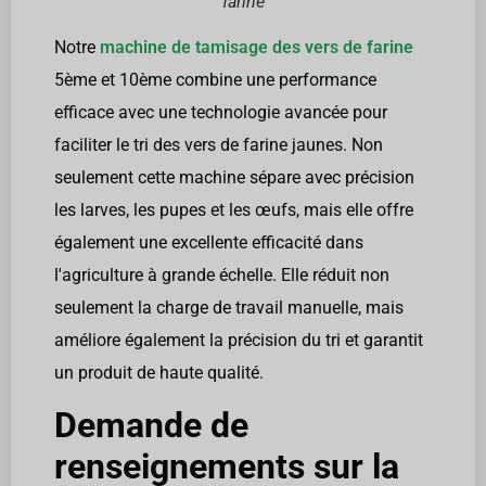
farine
Notre
machine de tamisage des vers de farine
5ème et 10ème combine une performance
efficace avec une technologie avancée pour
faciliter le tri des vers de farine jaunes. Non
seulement cette machine sépare avec précision
les larves, les pupes et les œufs, mais elle offre
également une excellente efficacité dans
l'agriculture à grande échelle. Elle réduit non
seulement la charge de travail manuelle, mais
améliore également la précision du tri et garantit
un produit de haute qualité.
Demande de
renseignements sur la