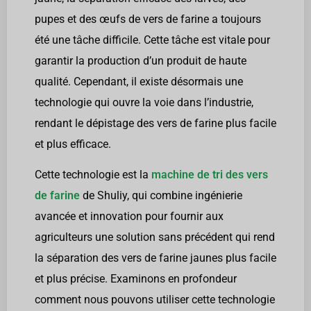
pupes et des œufs de vers de farine a toujours
été une tâche difficile. Cette tâche est vitale pour
garantir la production d’un produit de haute
qualité. Cependant, il existe désormais une
technologie qui ouvre la voie dans l’industrie,
rendant le dépistage des vers de farine plus facile
et plus efficace.
Cette technologie est la
machine de tri des vers
de farine
de Shuliy, qui combine ingénierie
avancée et innovation pour fournir aux
agriculteurs une solution sans précédent qui rend
la séparation des vers de farine jaunes plus facile
et plus précise. Examinons en profondeur
comment nous pouvons utiliser cette technologie