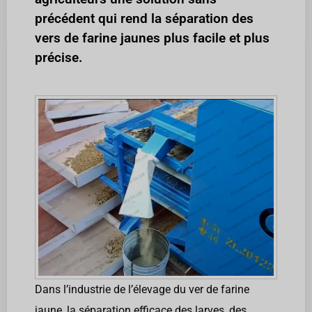
précédent qui rend la séparation des
vers de farine jaunes plus facile et plus
précise.
Dans l’industrie de l’élevage du ver de farine
jaune, la séparation efficace des larves, des