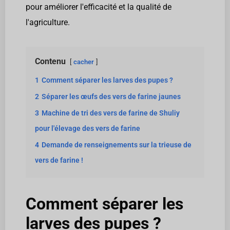
pour améliorer l'efficacité et la qualité de
l'agriculture.
Contenu
cacher
1
Comment séparer les larves des pupes ?
2
Séparer les œufs des vers de farine jaunes
3
Machine de tri des vers de farine de Shuliy
pour l'élevage des vers de farine
4
Demande de renseignements sur la trieuse de
vers de farine !
Comment séparer les
larves des pupes ?