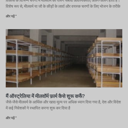
विकास के विभिन्न चरणों में मीलवॉर्म की पोषण संबंधी आवश्यकताएं अलग-अलग होती हैं।
विशेष रूप से, मीलवर्म या जौ के कीड़ों के लार्वा और वयस्क चरणों के लिए भोजन के तरीके
और पढ़ें "
मैं ऑस्ट्रेलिया में मीलवॉर्म फ़ार्म कैसे शुरू करूँ?
जैसे-जैसे मीलवर्म के आर्थिक और खाद्य मूल्य पर अधिक ध्यान दिया गया है, देश और विदेश
में कई निवेशकों ने स्थापित करना शुरू कर दिया है
और पढ़ें "