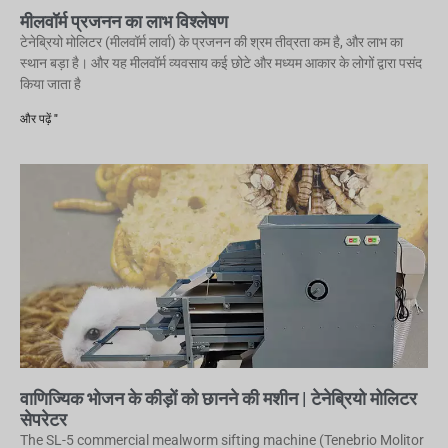
मीलवॉर्म प्रजनन का लाभ विश्लेषण
टेनेब्रियो मोलिटर (मीलवॉर्म लार्वा) के प्रजनन की श्रम तीव्रता कम है, और लाभ का
स्थान बड़ा है। और यह मीलवॉर्म व्यवसाय कई छोटे और मध्यम आकार के लोगों द्वारा पसंद
किया जाता है
और पढ़ें "
वाणिज्यिक भोजन के कीड़ों को छानने की मशीन | टेनेब्रियो मोलिटर
सेपरेटर
The SL-5 commercial mealworm sifting machine (Tenebrio Molitor