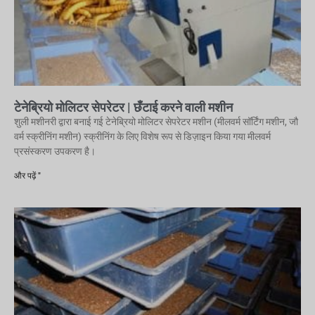
टेनेब्रियो मोलिटर सेपरेटर | छँटाई करने वाली मशीन
शुली मशीनरी द्वारा बनाई गई टेनेब्रियो मोलिटर सेपरेटर मशीन (मीलवर्म सॉर्टिंग मशीन, जौ
वर्म स्क्रीनिंग मशीन) स्क्रीनिंग के लिए विशेष रूप से डिज़ाइन किया गया मीलवर्म
प्रसंस्करण उपकरण है।
और पढ़ें "