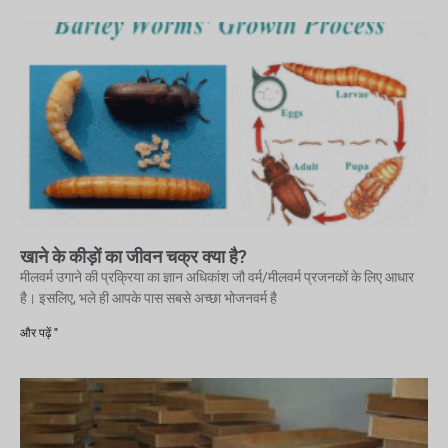
खाने के कीड़ों का जीवन चक्र क्या है?
मीलवर्म उगाने की प्रक्रिया का ज्ञान अधिकांश जौ वर्म/मीलवर्म प्रजनकों के लिए आधार
है। इसलिए, भले ही आपके पास सबसे अच्छा भोजनवर्म है
और पढ़ें "