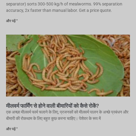
separator) sorts 300-500 kg/h of mealworms. 99% separation
accuracy, 2x faster than manual labor. Get a price quote.
और पढ़ें "
मीलवर्म फार्मिंग से होने वाली बीमारियों को कैसे रोकें?
एक अच्छा मीलवर्म फार्म चलाने के लिए, प्रजनकों को मीलवर्म पालन के अच्छे प्रबंधन और
बीमारी की रोकथाम के लिए बहुत कुछ करना चाहिए। पेशेवर के रूप में
और पढ़ें "