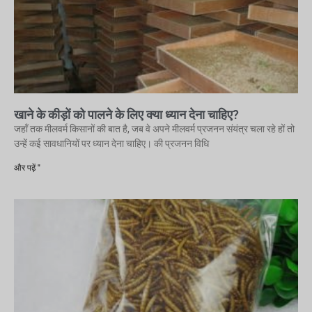
खाने के कीड़ों को पालने के लिए क्या ध्यान देना चाहिए?
जहाँ तक मीलवर्म किसानों की बात है, जब वे अपने मीलवर्म प्रजनन संयंत्र चला रहे हों तो
उन्हें कई सावधानियों पर ध्यान देना चाहिए। की प्रजनन विधि
और पढ़ें "