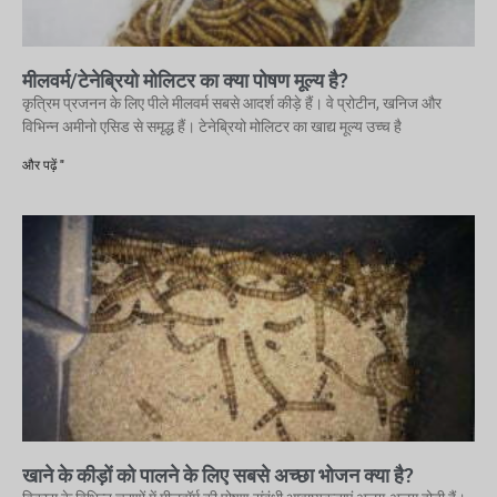
मीलवर्म/टेनेब्रियो मोलिटर का क्या पोषण मूल्य है?
कृत्रिम प्रजनन के लिए पीले मीलवर्म सबसे आदर्श कीड़े हैं। वे प्रोटीन, खनिज और
विभिन्न अमीनो एसिड से समृद्ध हैं। टेनेब्रियो मोलिटर का खाद्य मूल्य उच्च है
और पढ़ें "
खाने के कीड़ों को पालने के लिए सबसे अच्छा भोजन क्या है?