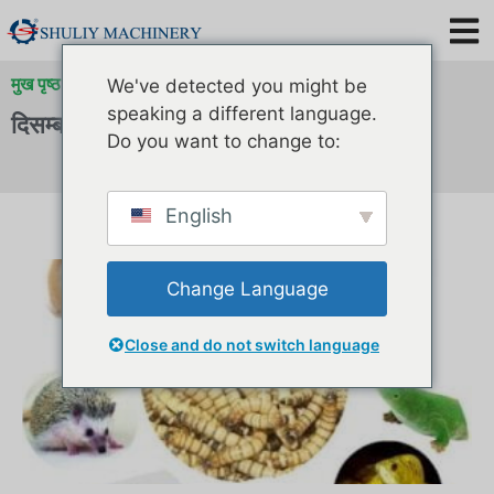
मुख पृष्ठ
»
संग्रह के लिए
»
संग्रह के लिए
We've detected you might be
speaking a different language.
दिसम्बर 2019
Do you want to change to:
English
Change Language
Close and do not switch language