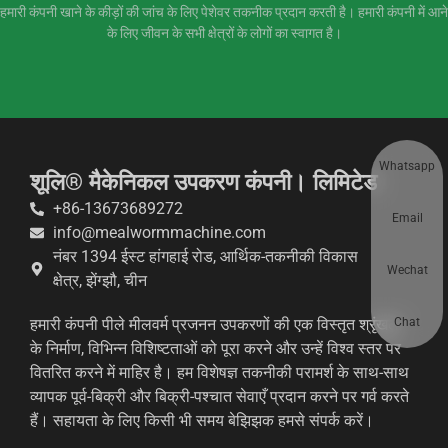
हमारी कंपनी खाने के कीड़ों की जांच के लिए पेशेवर तकनीक प्रदान करती है। हमारी कंपनी में आने
के लिए जीवन के सभी क्षेत्रों के लोगों का स्वागत है।
Whatsapp
शूलि® मैकेनिकल उपकरण कंपनी। लिमिटेड
+86-13673689272
Email
info@mealwormmachine.com
नंबर 1394 ईस्ट हांगहाई रोड, आर्थिक-तकनीकी विकास
Wechat
क्षेत्र, झेंग्झौ, चीन
Chat
हमारी कंपनी पीले मीलवर्म प्रजनन उपकरणों की एक विस्तृत श्रृंखला
के निर्माण, विभिन्न विशिष्टताओं को पूरा करने और उन्हें विश्व स्तर पर
वितरित करने में माहिर है। हम विशेषज्ञ तकनीकी परामर्श के साथ-साथ
व्यापक पूर्व-बिक्री और बिक्री-पश्चात सेवाएँ प्रदान करने पर गर्व करते
हैं। सहायता के लिए किसी भी समय बेझिझक हमसे संपर्क करें।