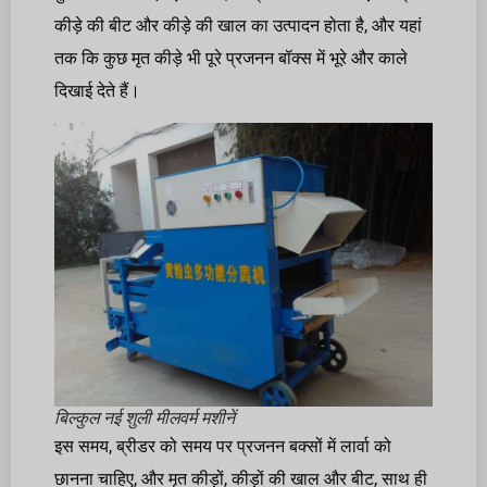
कीड़े की बीट और कीड़े की खाल का उत्पादन होता है, और यहां
तक ​​कि कुछ मृत कीड़े भी पूरे प्रजनन बॉक्स में भूरे और काले
दिखाई देते हैं।
बिल्कुल नई शुली मीलवर्म मशीनें
इस समय, ब्रीडर को समय पर प्रजनन बक्सों में लार्वा को
छानना चाहिए, और मृत कीड़ों, कीड़ों की खाल और बीट, साथ ही