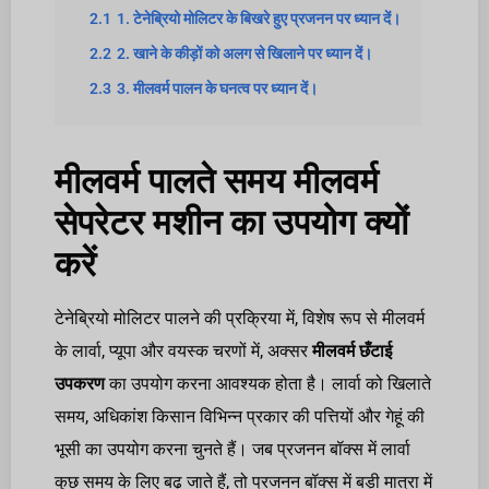
2.1
1. टेनेब्रियो मोलिटर के बिखरे हुए प्रजनन पर ध्यान दें।
2.2
2. खाने के कीड़ों को अलग से खिलाने पर ध्यान दें।
2.3
3. मीलवर्म पालन के घनत्व पर ध्यान दें।
मीलवर्म पालते समय मीलवर्म
सेपरेटर मशीन का उपयोग क्यों
करें
टेनेब्रियो मोलिटर पालने की प्रक्रिया में, विशेष रूप से मीलवर्म
के लार्वा, प्यूपा और वयस्क चरणों में, अक्सर
मीलवर्म छँटाई
उपकरण
का उपयोग करना आवश्यक होता है। लार्वा को खिलाते
समय, अधिकांश किसान विभिन्न प्रकार की पत्तियों और गेहूं की
भूसी का उपयोग करना चुनते हैं। जब प्रजनन बॉक्स में लार्वा
कुछ समय के लिए बढ़ जाते हैं, तो प्रजनन बॉक्स में बड़ी मात्रा में