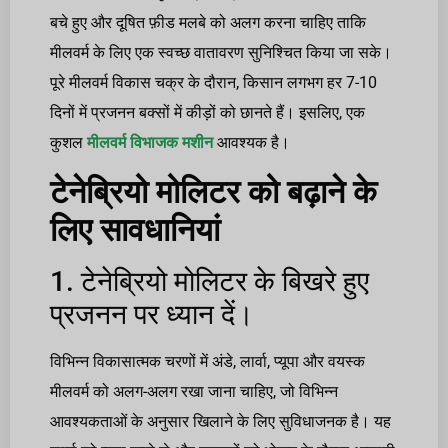
बचे हुए और दूषित फ़ीड मलबे को अलग करना चाहिए ताकि
मीलवर्म के लिए एक स्वच्छ वातावरण सुनिश्चित किया जा सके।
पूरे मीलवर्म विकास चक्र के दौरान, किसान लगभग हर 7-10
दिनों में प्रजनन बक्सों में कीड़ों को छानते हैं। इसलिए, एक
कुशल
मीलवर्म विभाजक मशीन
आवश्यक है।
टेनेब्रियो मोलिटर को बढ़ाने के
लिए सावधानियां
1. टेनेब्रियो मोलिटर के बिखरे हुए
प्रजनन पर ध्यान दें।
विभिन्न विकासात्मक चरणों में अंडे, लार्वा, प्यूपा और वयस्क
मीलवर्म को अलग-अलग रखा जाना चाहिए, जो विभिन्न
आवश्यकताओं के अनुसार खिलाने के लिए सुविधाजनक है। यह