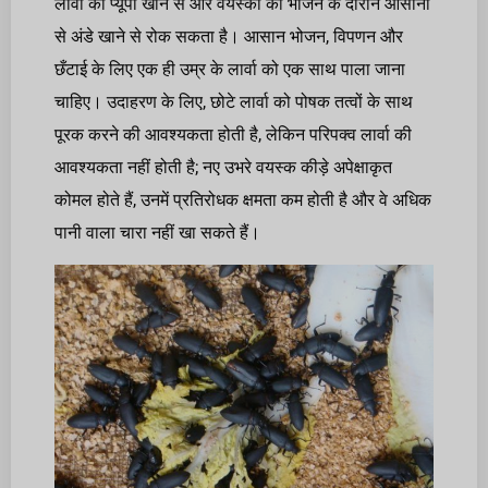
लार्वा को प्यूपा खाने से और वयस्कों को भोजन के दौरान आसानी
से अंडे खाने से रोक सकता है। आसान भोजन, विपणन और
छँटाई के लिए एक ही उम्र के लार्वा को एक साथ पाला जाना
चाहिए। उदाहरण के लिए, छोटे लार्वा को पोषक तत्वों के साथ
पूरक करने की आवश्यकता होती है, लेकिन परिपक्व लार्वा की
आवश्यकता नहीं होती है; नए उभरे वयस्क कीड़े अपेक्षाकृत
कोमल होते हैं, उनमें प्रतिरोधक क्षमता कम होती है और वे अधिक
पानी वाला चारा नहीं खा सकते हैं।