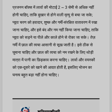
प्रजनन बॉक्स में लार्वा की मोटाई 2 ~ 3 सेमी से अधिक नहीं
होनी चाहिए, ताकि बुखार से होने वाली मृत्यु से बचा जा सके;
प्यूपा चरण को हवादार, शुष्क और गर्मी-संरक्षित वातावरण में रखा
जाना चाहिए, और इसे बंद और नम नहीं किया जाना चाहिए, ताकि
प्यूपा को सड़ने या पीले और काले होने से रोका जा सके। तेज़
गर्मी में छाल की त्वचा आसानी से सूख जाती है। इसे ठीक से
घुमाना चाहिए और छाल की त्वचा को नम रखने के लिए थोड़ी
मात्रा में पानी का छिड़काव करना चाहिए। लार्वा और वयस्कों
को एक-दूसरे को खाने की आदत होती है, इसलिए भोजन का
घनत्व बहुत बड़ा नहीं होना चाहिए।
शूलियामशीनरी