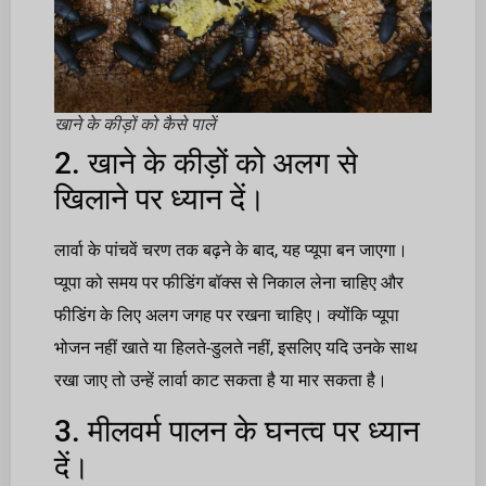
खाने के कीड़ों को कैसे पालें
2. खाने के कीड़ों को अलग से
खिलाने पर ध्यान दें।
लार्वा के पांचवें चरण तक बढ़ने के बाद, यह प्यूपा बन जाएगा।
प्यूपा को समय पर फीडिंग बॉक्स से निकाल लेना चाहिए और
फीडिंग के लिए अलग जगह पर रखना चाहिए। क्योंकि प्यूपा
भोजन नहीं खाते या हिलते-डुलते नहीं, इसलिए यदि उनके साथ
रखा जाए तो उन्हें लार्वा काट सकता है या मार सकता है।
3. मीलवर्म पालन के घनत्व पर ध्यान
दें।