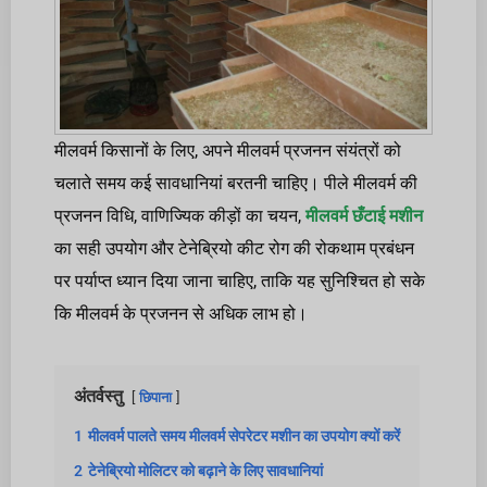
मीलवर्म किसानों के लिए, अपने मीलवर्म प्रजनन संयंत्रों को
चलाते समय कई सावधानियां बरतनी चाहिए। पीले मीलवर्म की
प्रजनन विधि, वाणिज्यिक कीड़ों का चयन,
मीलवर्म छँटाई मशीन
का सही उपयोग और टेनेब्रियो कीट रोग की रोकथाम प्रबंधन
पर पर्याप्त ध्यान दिया जाना चाहिए, ताकि यह सुनिश्चित हो सके
कि मीलवर्म के प्रजनन से अधिक लाभ हो।
अंतर्वस्तु
छिपाना
1
मीलवर्म पालते समय मीलवर्म सेपरेटर मशीन का उपयोग क्यों करें
2
टेनेब्रियो मोलिटर को बढ़ाने के लिए सावधानियां