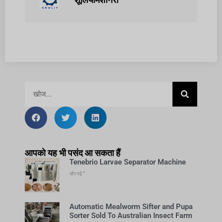
आपको यह भी पसंद आ सकता हैं
Tenebrio Larvae Separator Machine
और पढ़ें "
Automatic Mealworm Sifter and Pupa
Sorter Sold To Australian Insect Farm