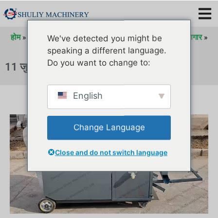
होम
»
2023 के लिए अभिलेखागार
»
जुलाई 2023 के लिए अभिलेखागार
»
We've detected you might be
जुलाई 2023 के लिए अभिलेखागार
speaking a different language.
Do you want to change to:
11 जुलाई 2023
English
Change Language
Close and do not switch language