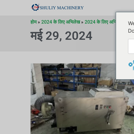
होम
»
2024 के लिए अभिलेख
»
2024 के लिए अभिलेख
»
20
We
Do
मई 29, 2024