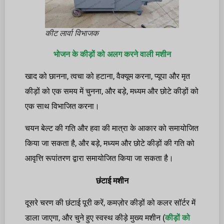
कीट लार्वा विभाजक
भोजन के कीड़ों को अलग करने वाली मशीन
खाद को छानना, त्वचा को हटाना, वैक्यूम करना, प्यूपा और मृत
कीड़ों को एक समय में चुनना, और बड़े, मध्यम और छोटे कीड़ों को
एक साथ विभाजित करना।
चयन बेल्ट की गति और हवा की मात्रा के आकार को समायोजित
किया जा सकता है, और बड़े, मध्यम और छोटे कीड़ों की गति को
आवृत्ति रूपांतरण द्वारा समायोजित किया जा सकता है।
छंटाई मशीन
दूसरे चरण की छंटाई पूरी करें, कमज़ोर कीड़ों को कलर सॉर्टर में
डाला जाएगा, और चुने हुए स्वस्थ कीड़े मुख्य मशीन (
कीड़ों को