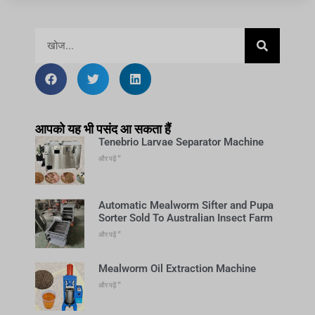
आपको यह भी पसंद आ सकता हैं
Tenebrio Larvae Separator Machine
और पढ़ें "
Automatic Mealworm Sifter and Pupa
Sorter Sold To Australian Insect Farm
और पढ़ें "
Mealworm Oil Extraction Machine
और पढ़ें "