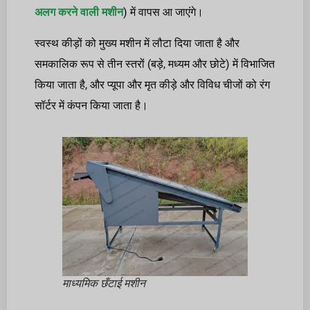
अलग करने वाली मशीन
) में वापस आ जाएंगे।
स्वस्थ कीड़ों को मुख्य मशीन में लौटा दिया जाता है और
समकालिक रूप से तीन स्तरों (बड़े, मध्यम और छोटे) में विभाजित
किया जाता है, और प्यूपा और मृत कीड़े और विविध चीजों को रंग
सॉर्टर में कंपन किया जाता है।
माध्यमिक छँटाई मशीन