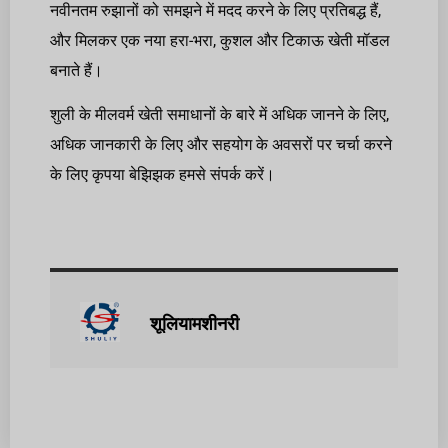
नवीनतम रुझानों को समझने में मदद करने के लिए प्रतिबद्ध हैं,
और मिलकर एक नया हरा-भरा, कुशल और टिकाऊ खेती मॉडल
बनाते हैं।
शुली के मीलवर्म खेती समाधानों के बारे में अधिक जानने के लिए,
अधिक जानकारी के लिए और सहयोग के अवसरों पर चर्चा करने
के लिए कृपया बेझिझक हमसे संपर्क करें।
शूलियामशीनरी