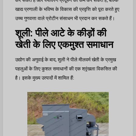
कर सकते हैं और पर्यावरण प्रदूषण को कम कर सकते हैं, बल्कि
खाद्य प्रणाली के भविष्य के विकास की प्रवृत्ति को पूरा करते हुए
उच्च गुणवत्ता वाले प्रोटीन संसाधन भी प्रदान कर सकते हैं।
शूली: पीले आटे के कीड़ों की
खेती के लिए एकमुश्त समाधान
उद्योग की अगुवाई के बाद, शुली ने पीले मीलवर्म खेती के प्रमुख
पहलुओं के लिए कुशल समाधानों की एक श्रृंखला विकसित की
है। इसके मुख्य उत्पादों में शामिल हैं: