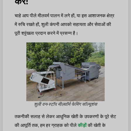
करें!
चाहे आप पीले मीलवर्म पालन में लगे हों, या इस आशाजनक क्षेत्र
में रुचि रखते हों, शुली कंपनी आपको सहायता और सेवाओं की
पूरी श्रृंखला प्रदान करने में प्रसन्न है।
शुली वन-स्टॉप मीलवॉर्म फेमिंग सॉल्यूशंस
तकनीकी सलाह से लेकर आधुनिक खेती के उपकरणों के पूरे सेट
की आपूर्ति तक, हम हर ग्राहक को पीले
कीड़ों
की खेती के