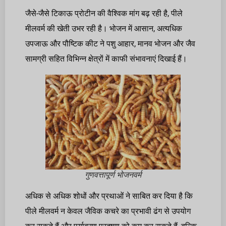
जैसे-जैसे टिकाऊ प्रोटीन की वैश्विक मांग बढ़ रही है, पीले
मीलवर्म की खेती उभर रही है। भोजन में आसान, अत्यधिक
उपजाऊ और पौष्टिक कीट ने पशु आहार, मानव भोजन और जैव
सामग्री सहित विभिन्न क्षेत्रों में काफी संभावनाएं दिखाई हैं।
गुणवत्तापूर्ण भोजनवर्म
अधिक से अधिक शोधों और प्रथाओं ने साबित कर दिया है कि
पीले मीलवर्म न केवल जैविक कचरे का प्रभावी ढंग से उपयोग