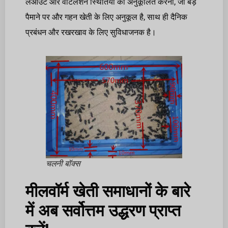
लेआउट और वेंटिलेशन स्थितियों को अनुकूलित करना, जो बड़े
पैमाने पर और गहन खेती के लिए अनुकूल है, साथ ही दैनिक
प्रबंधन और रखरखाव के लिए सुविधाजनक है।
चलनी बॉक्स
मीलवॉर्म खेती समाधानों के बारे
में अब सर्वोत्तम उद्धरण प्राप्त