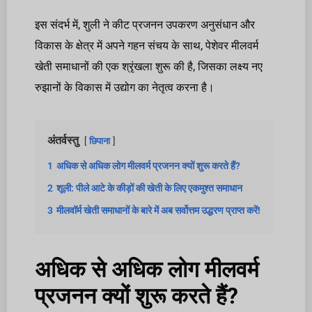
इस संदर्भ में, शुली ने कीट प्रजनन उपकरण अनुसंधान और
विकास के क्षेत्र में अपने गहन संचय के साथ, पेशेवर मीलवर्म
खेती समाधानों की एक श्रृंखला शुरू की है, जिसका लक्ष्य नए
रुझानों के विकास में उद्योग का नेतृत्व करना है।
अंतर्वस्तु
छिपाना
1
अधिक से अधिक लोग मीलवर्म प्रजनन क्यों शुरू करते हैं?
2
शूली: पीले आटे के कीड़ों की खेती के लिए एकमुश्त समाधान
3
मीलवॉर्म खेती समाधानों के बारे में अब सर्वोत्तम उद्धरण प्राप्त करें!
अधिक से अधिक लोग मीलवर्म
प्रजनन क्यों शुरू करते हैं?