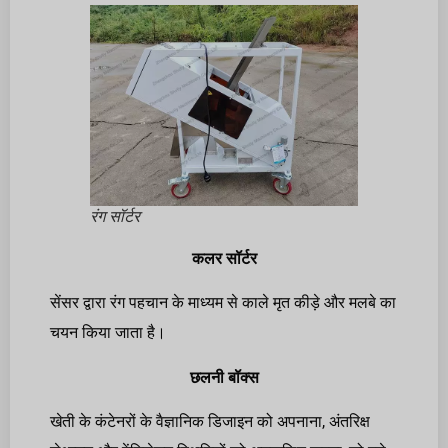
रंग सॉर्टर
कलर सॉर्टर
सेंसर द्वारा रंग पहचान के माध्यम से काले मृत कीड़े और मलबे का
चयन किया जाता है।
छलनी बॉक्स
खेती के कंटेनरों के वैज्ञानिक डिजाइन को अपनाना, अंतरिक्ष