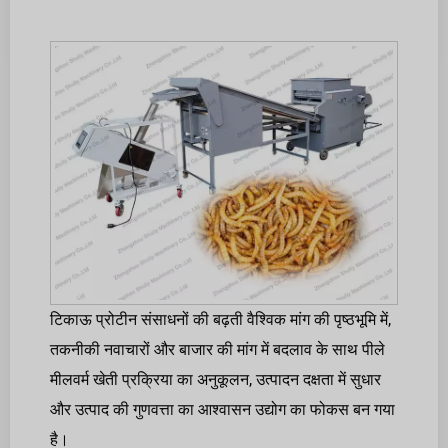
टिकाऊ प्रोटीन संसाधनों की बढ़ती वैश्विक मांग की पृष्ठभूमि में,
तकनीकी नवाचारों और बाजार की मांग में बदलाव के साथ पीले
मीलवर्म खेती प्रक्रिया का अनुकूलन, उत्पादन दक्षता में सुधार
और उत्पाद की गुणवत्ता का आश्वासन उद्योग का फोकस बन गया
है।