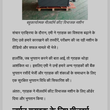
बहुकार्यात्मक मीलवॉर्म कीट विभाजक मशीन
संचार प्रक्रिया के दौरान, एमी ने ग्राहक का विश्वास बढ़ाने के
लिए उसे हमारे कारखाने की तस्वीरें, परीक्षण की जा रही मशीन के
वीडियो और सफल मामले भी भेजे।
हालाँकि, जब भुगतान करने की बात आई, तो ग्राहक थोड़ा
आशंकित था। इसलिए एमी ने उन्हें हमारे अन्य ग्राहकों की बैंक
भुगतान रसीदें भेजीं और ग्राहक की शंकाओं के समाधान के लिए
एक सुरक्षित भुगतान विधि की सिफारिश की।
अंततः, ग्राहक ने मीलवॉर्म कीट विभाजक मशीन के लिए ऑर्डर
दिया और भुगतान किया।