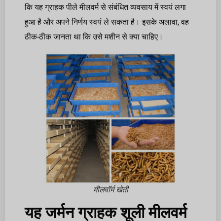
कि यह ग्राहक पीले मीलवर्म से संबंधित व्यवसाय में स्वयं लगा
हुआ है और अपने निर्णय स्वयं ले सकता है। इसके अलावा, वह
ठीक-ठीक जानता था कि उसे मशीन से क्या चाहिए।
मीलवॉर्म खेती
यह जर्मन ग्राहक शूली मीलवर्म