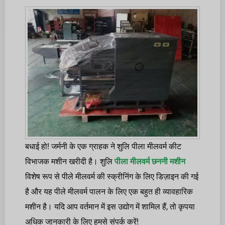
बधाई हो! जर्मनी के एक ग्राहक ने शुलि पीला मीलवर्म कीट
विभाजक मशीन खरीदी है। शुलि
पीला मीलवर्म छननी मशीन
विशेष रूप से पीले मीलवर्म की स्क्रीनिंग के लिए डिज़ाइन की गई
है और यह पीले मीलवर्म पालन के लिए एक बहुत ही व्यावहारिक
मशीन है। यदि आप वर्तमान में इस उद्योग में शामिल हैं, तो कृपया
अधिक जानकारी के लिए हमसे संपर्क करें!