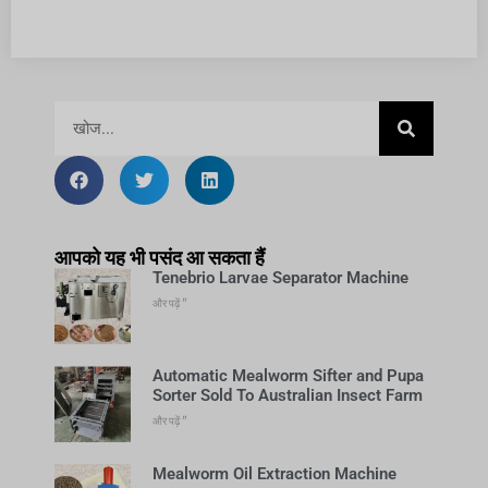
आपको यह भी पसंद आ सकता हैं
Tenebrio Larvae Separator Machine
और पढ़ें "
Automatic Mealworm Sifter and Pupa
Sorter Sold To Australian Insect Farm
और पढ़ें "
Mealworm Oil Extraction Machine