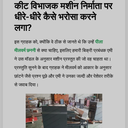
कीट विभाजक मशीन निर्माता पर
धीरे-धीरे कैसे भरोसा करने
लगा?
इस ग्राहक को, क्योंकि वे ठीक से जानते थे कि उन्हें
पीला
मीलवर्म छननी
से क्या चाहिए, इसलिए हमारी बिक्री प्रबंधक एमी
ने उस मॉडल के अनुसार मशीन प्रस्तुत की जो वह चाहता था।
प्रस्तुति सुनने के बाद ग्राहक ने मीलवर्म को आकार के अनुसार
छांटने जैसे प्रश्न पूछे और एमी ने उनका जल्दी और पेशेवर तरीके
से जवाब दिया।