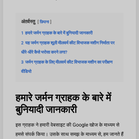
अंतर्वस्तु
छिपाना
1
हमारे जर्मन ग्राहक के बारे में बुनियादी जानकारी
2
यह जर्मन ग्राहक शूली मीलवर्म कीट विभाजक मशीन निर्माता पर
धीरे-धीरे कैसे भरोसा करने लगा?
3
जर्मन ग्राहक के लिए मीलवर्म कीट विभाजक मशीन का परीक्षण
वीडियो
हमारे जर्मन ग्राहक के बारे में
बुनियादी जानकारी
इस ग्राहक ने हमारी वेबसाइट की Google खोज के माध्यम से
हमसे संपर्क किया। उसके साथ समझ के माध्यम से, हम जानते हैं