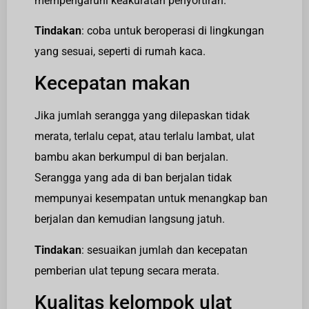
mempengaruhi keakuratan penyortiran.
Tindakan
: coba untuk beroperasi di lingkungan
yang sesuai, seperti di rumah kaca.
Kecepatan makan
Jika jumlah serangga yang dilepaskan tidak
merata, terlalu cepat, atau terlalu lambat, ulat
bambu akan berkumpul di ban berjalan.
Serangga yang ada di ban berjalan tidak
mempunyai kesempatan untuk menangkap ban
berjalan dan kemudian langsung jatuh.
Tindakan
: sesuaikan jumlah dan kecepatan
pemberian ulat tepung secara merata.
Kualitas kelompok ulat