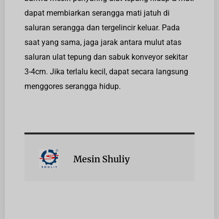
dapat membiarkan serangga mati jatuh di
saluran serangga dan tergelincir keluar. Pada
saat yang sama, jaga jarak antara mulut atas
saluran ulat tepung dan sabuk konveyor sekitar
3-4cm. Jika terlalu kecil, dapat secara langsung
menggores serangga hidup.
Mesin Shuliy