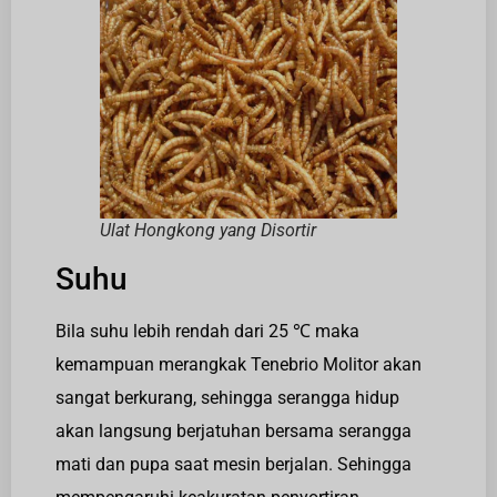
Ulat Hongkong yang Disortir
Suhu
Bila suhu lebih rendah dari 25 ℃ maka
kemampuan merangkak Tenebrio Molitor akan
sangat berkurang, sehingga serangga hidup
akan langsung berjatuhan bersama serangga
mati dan pupa saat mesin berjalan. Sehingga