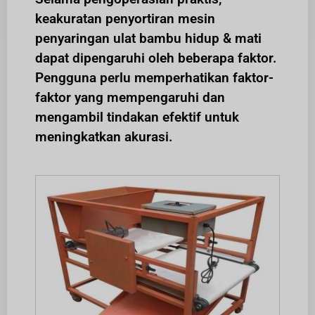
keakuratan penyortiran mesin
penyaringan ulat bambu hidup & mati
dapat dipengaruhi oleh beberapa faktor.
Pengguna perlu memperhatikan faktor-
faktor yang mempengaruhi dan
mengambil tindakan efektif untuk
meningkatkan akurasi.