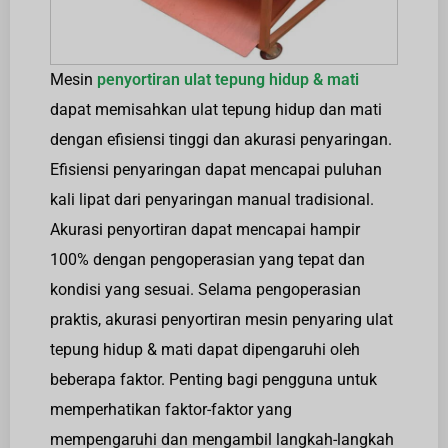
Mesin
penyortiran ulat tepung hidup & mati
dapat memisahkan ulat tepung hidup dan mati
dengan efisiensi tinggi dan akurasi penyaringan.
Efisiensi penyaringan dapat mencapai puluhan
kali lipat dari penyaringan manual tradisional.
Akurasi penyortiran dapat mencapai hampir
100% dengan pengoperasian yang tepat dan
kondisi yang sesuai. Selama pengoperasian
praktis, akurasi penyortiran mesin penyaring ulat
tepung hidup & mati dapat dipengaruhi oleh
beberapa faktor. Penting bagi pengguna untuk
memperhatikan faktor-faktor yang
mempengaruhi dan mengambil langkah-langkah