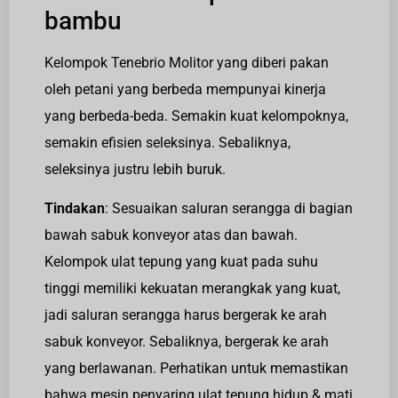
bambu
Kelompok Tenebrio Molitor yang diberi pakan
oleh petani yang berbeda mempunyai kinerja
yang berbeda-beda. Semakin kuat kelompoknya,
semakin efisien seleksinya. Sebaliknya,
seleksinya justru lebih buruk.
Tindakan
: Sesuaikan saluran serangga di bagian
bawah sabuk konveyor atas dan bawah.
Kelompok ulat tepung yang kuat pada suhu
tinggi memiliki kekuatan merangkak yang kuat,
jadi saluran serangga harus bergerak ke arah
sabuk konveyor. Sebaliknya, bergerak ke arah
yang berlawanan. Perhatikan untuk memastikan
bahwa mesin penyaring ulat tepung hidup & mati