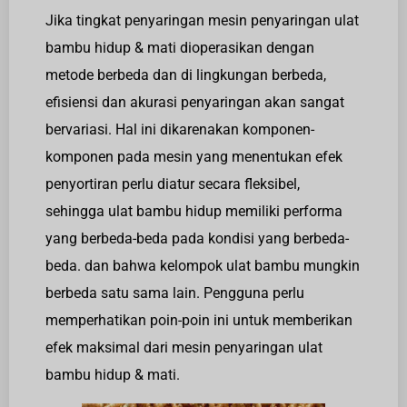
Jika tingkat penyaringan mesin penyaringan ulat
bambu hidup & mati dioperasikan dengan
metode berbeda dan di lingkungan berbeda,
efisiensi dan akurasi penyaringan akan sangat
bervariasi. Hal ini dikarenakan komponen-
komponen pada mesin yang menentukan efek
penyortiran perlu diatur secara fleksibel,
sehingga ulat bambu hidup memiliki performa
yang berbeda-beda pada kondisi yang berbeda-
beda. dan bahwa kelompok ulat bambu mungkin
berbeda satu sama lain. Pengguna perlu
memperhatikan poin-poin ini untuk memberikan
efek maksimal dari mesin penyaringan ulat
bambu hidup & mati.