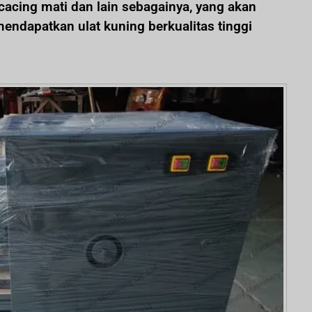
, cacing mati dan lain sebagainya, yang akan
ndapatkan ulat kuning berkualitas tinggi