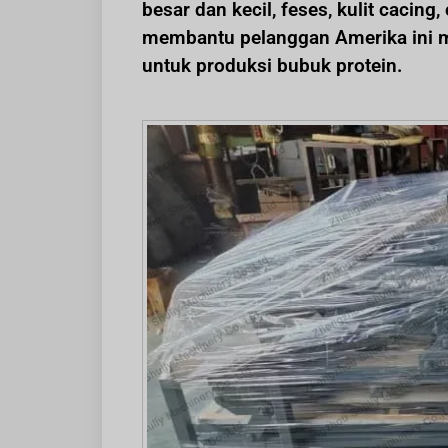
besar dan kecil, feses, kulit cacing
membantu pelanggan Amerika ini me
untuk produksi bubuk protein.