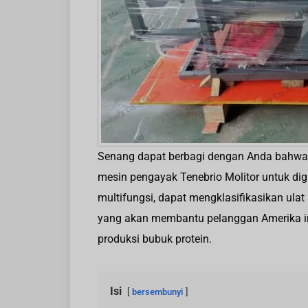
Senang dapat berbagi dengan Anda bahwa 
mesin pengayak Tenebrio Molitor untuk dig
multifungsi, dapat mengklasifikasikan ulat be
yang akan membantu pelanggan Amerika ini
produksi bubuk protein.
Isi
bersembunyi