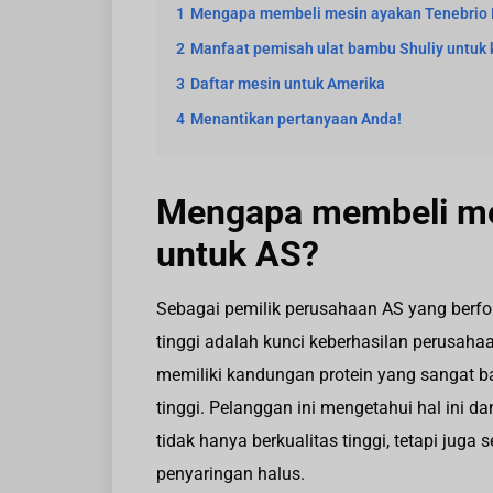
1
Mengapa membeli mesin ayakan Tenebrio M
2
Manfaat pemisah ulat bambu Shuliy untuk 
3
Daftar mesin untuk Amerika
4
Menantikan pertanyaan Anda!
Mengapa membeli mes
untuk AS?
Sebagai pemilik perusahaan AS yang berfo
tinggi adalah kunci keberhasilan perusah
memiliki kandungan protein yang sangat b
tinggi. Pelanggan ini mengetahui hal ini 
tidak hanya berkualitas tinggi, tetapi jug
penyaringan halus.