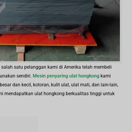
salah satu pelanggan kami di Amerika telah membeli
unakan sendiri.
Mesin penyaring ulat hongkong
kami
sar dan kecil, kotoran, kulit ulat, ulat mati, dan lain-lain,
 mendapatkan ulat hongkong berkualitas tinggi untuk