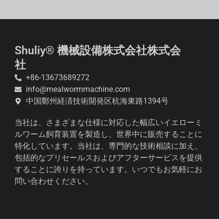
Shuliy® 機械設備株式会社株式会
社
+86-13673689272
info@mealwormmachine.com
中国鄭州経済技術開発区杭海東路1394号
当社は、さまざまな仕様に対応した幅広いイエローミ
ルワーム飼育装置を製造し、世界中に販売することに
特化しています。当社は、専門的な技術相談に加え、
包括的なプリセールスおよびアフターサービスを提供
することに誇りを持っています。いつでもお気軽にお
問い合わせください。