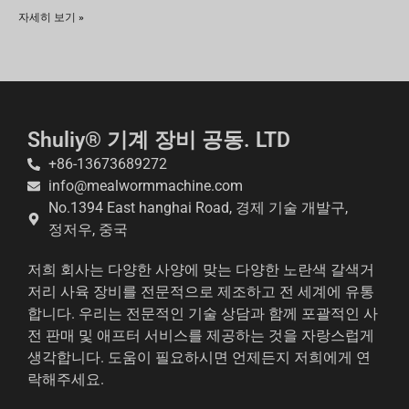
자세히 보기 »
Shuliy® 기계 장비 공동. LTD
+86-13673689272
info@mealwormmachine.com
No.1394 East hanghai Road, 경제 기술 개발구,
정저우, 중국
저희 회사는 다양한 사양에 맞는 다양한 노란색 갈색거
저리 사육 장비를 전문적으로 제조하고 전 세계에 유통
합니다. 우리는 전문적인 기술 상담과 함께 포괄적인 사
전 판매 및 애프터 서비스를 제공하는 것을 자랑스럽게
생각합니다. 도움이 필요하시면 언제든지 저희에게 연
락해주세요.