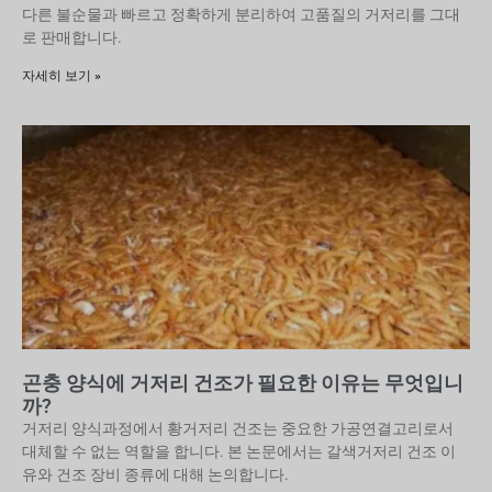
다른 불순물과 빠르고 정확하게 분리하여 고품질의 거저리를 그대
로 판매합니다.
자세히 보기 »
곤충 양식에 거저리 건조가 필요한 이유는 무엇입니
까?
거저리 양식과정에서 황거저리 건조는 중요한 가공연결고리로서
대체할 수 없는 역할을 합니다. 본 논문에서는 갈색거저리 건조 이
유와 건조 장비 종류에 대해 논의합니다.