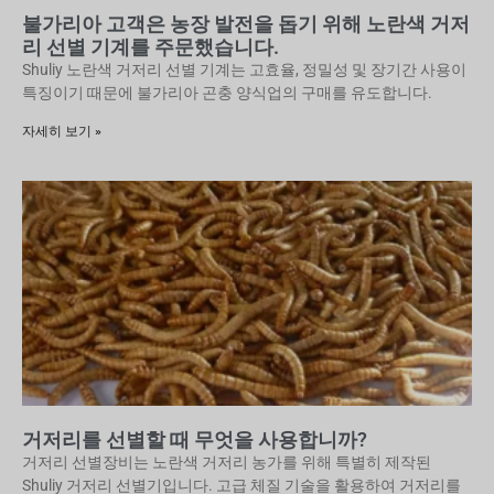
불가리아 고객은 농장 발전을 돕기 위해 노란색 거저
리 선별 기계를 주문했습니다.
Shuliy 노란색 거저리 선별 기계는 고효율, 정밀성 및 장기간 사용이
특징이기 때문에 불가리아 곤충 양식업의 구매를 유도합니다.
자세히 보기 »
거저리를 선별할 때 무엇을 사용합니까?
거저리 선별장비는 노란색 거저리 농가를 위해 특별히 제작된
Shuliy 거저리 선별기입니다. 고급 체질 기술을 활용하여 거저리를