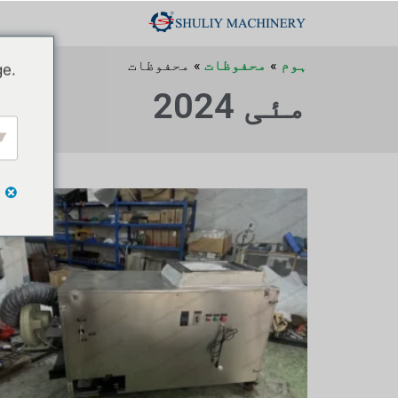
ہوم
»
محفوظات
»
محفوظات
ge.
مئی 2024