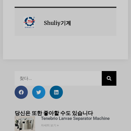
Shuliy기계
당신은 또한 좋아할 수도 있습니다
Tenebrio Larvae Separator Machine
자세히 보기 »