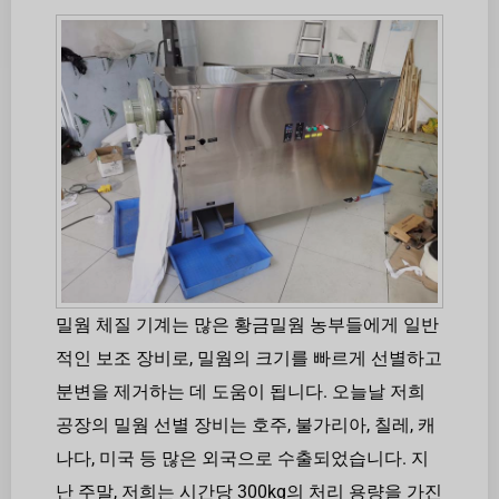
밀웜 체질 기계는 많은 황금밀웜 농부들에게 일반
적인 보조 장비로, 밀웜의 크기를 빠르게 선별하고
분변을 제거하는 데 도움이 됩니다. 오늘날 저희
공장의 밀웜 선별 장비는 호주, 불가리아, 칠레, 캐
나다, 미국 등 많은 외국으로 수출되었습니다. 지
난 주말, 저희는 시간당 300kg의 처리 용량을 가진