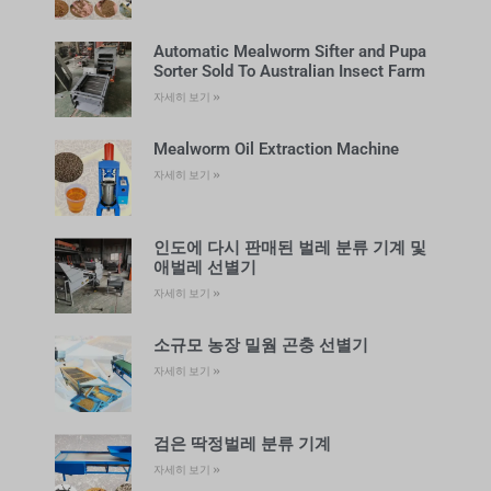
Automatic Mealworm Sifter and Pupa
Sorter Sold To Australian Insect Farm
자세히 보기 »
Mealworm Oil Extraction Machine
자세히 보기 »
인도에 다시 판매된 벌레 분류 기계 및
애벌레 선별기
자세히 보기 »
소규모 농장 밀웜 곤충 선별기
자세히 보기 »
검은 딱정벌레 분류 기계
자세히 보기 »