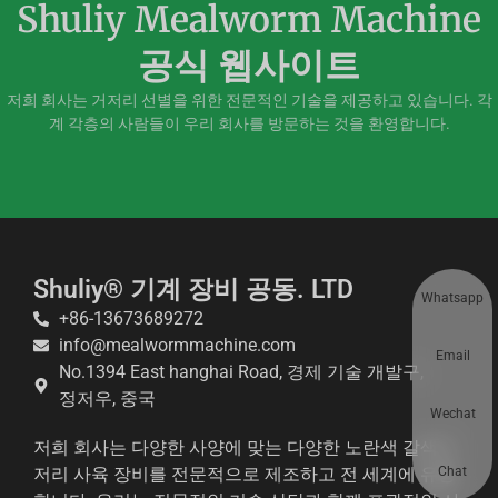
Shuliy Mealworm Machine
공식 웹사이트
저희 회사는 거저리 선별을 위한 전문적인 기술을 제공하고 있습니다. 각
계 각층의 사람들이 우리 회사를 방문하는 것을 환영합니다.
Shuliy® 기계 장비 공동. LTD
Whatsapp
+86-13673689272
info@mealwormmachine.com
Email
No.1394 East hanghai Road, 경제 기술 개발구,
정저우, 중국
Wechat
저희 회사는 다양한 사양에 맞는 다양한 노란색 갈색거
Chat
저리 사육 장비를 전문적으로 제조하고 전 세계에 유통