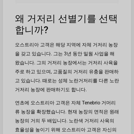
왜 거저리 선별기를 선택
합니까?
오스트리아 고객은 해당 지역에 자체 거저리 농장
을 갖고 있습니다. 그는 3년 동안 밀웜 사업을 해
왔습니다. 그의 거저리 농장에서는 거저리 사육을
주로 하고 있으며, 고품질의 거저리 유충을 판매하
고 있습니다. 때로는 성체 노란거저리를 다른 노란
거저리 농장에 판매하기도 합니다.
연초에 오스트리아 고객은 자체 Tenebrio 거머리
류 농장을 확장했습니다. 현재 농장의 면적은 원래
농장의 거의 두 배입니다. 노란색 거저리 사육의
효율성을 높이기 위해 오스트리아 고객은 자신의