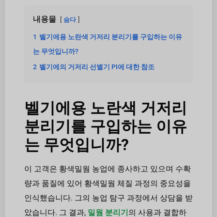
내용물
숨다
1
벨기에용 노란색 거저리 분리기를 구입하는 이유
는 무엇입니까?
2
벨기에의 거저리 선별기 PI에 대한 참조
벨기에용 노란색 거저리
분리기를 구입하는 이유
는 무엇입니까?
이 고객은 황색밀웜 농업에 종사하고 있으며 수확
량과 품질에 있어 황색밀웜 체질 과정의 중요성을
인식했습니다. 그의 농업 탐구 과정에서 상담을 받
았습니다. 그 결과,
밀웜 분리기
의 사용과 결합하