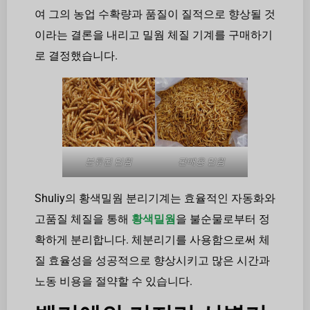
여 그의 농업 수확량과 품질이 질적으로 향상될 것
이라는 결론을 내리고 밀웜 체질 기계를 구매하기
로 결정했습니다.
분류된 밀웜
판매용 밀웜
Shuliy의 황색밀웜 분리기계는 효율적인 자동화와
고품질 체질을 통해
황색밀웜
을 불순물로부터 정
확하게 분리합니다. 체분리기를 사용함으로써 체
질 효율성을 성공적으로 향상시키고 많은 시간과
노동 비용을 절약할 수 있습니다.