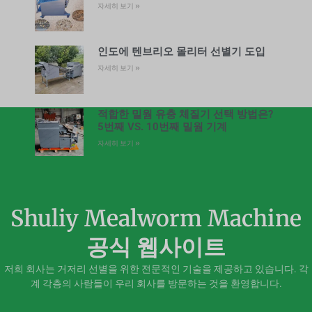
자세히 보기 »
인도에 텐브리오 몰리터 선별기 도입
자세히 보기 »
적합한 밀웜 유충 체질기 선택 방법은?
5번째 VS. 10번째 밀웜 기계
자세히 보기 »
Shuliy Mealworm Machine
공식 웹사이트
저희 회사는 거저리 선별을 위한 전문적인 기술을 제공하고 있습니다. 각
계 각층의 사람들이 우리 회사를 방문하는 것을 환영합니다.