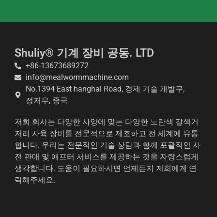
Shuliy® 기계 장비 공동. LTD
Whatsapp
+86-13673689272
info@mealwormmachine.com
Email
No.1394 East hanghai Road, 경제 기술 개발구,
정저우, 중국
Wechat
저희 회사는 다양한 사양에 맞는 다양한 노란색 갈색거
Chat
저리 사육 장비를 전문적으로 제조하고 전 세계에 유통
합니다. 우리는 전문적인 기술 상담과 함께 포괄적인 사
전 판매 및 애프터 서비스를 제공하는 것을 자랑스럽게
생각합니다. 도움이 필요하시면 언제든지 저희에게 연
락해주세요.