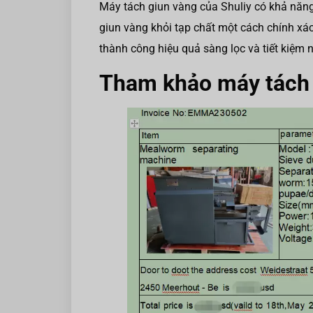
Máy tách giun vàng của Shuliy có khả năng
giun vàng khỏi tạp chất một cách chính xá
thành công hiệu quả sàng lọc và tiết kiệm 
Tham khảo máy tách 