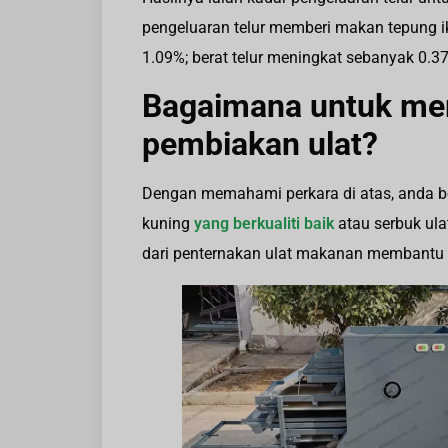
pengeluaran telur memberi makan tepung i
1.09%; berat telur meningkat sebanyak 0.3
Bagaimana untuk me
pembiakan ulat?
Dengan memahami perkara di atas, anda 
kuning
yang berkualiti baik
atau serbuk ula
dari penternakan ulat makanan membantu