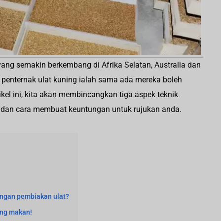
yang semakin berkembang di Afrika Selatan, Australia dan
 penternak ulat kuning ialah sama ada mereka boleh
kel ini, kita akan membincangkan tiga aspek teknik
g, dan cara membuat keuntungan untuk rujukan anda.
ngan pembiakan ulat?
ing makan!