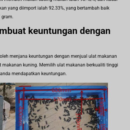
kan yang diimport ialah 92.33%, yang bertambah baik
7 gram.
mbuat keuntungan dengan
boleh menjana keuntungan dengan menjual ulat makanan
t makanan kuning. Memilih ulat makanan berkualiti tinggi
 anda mendapatkan keuntungan.