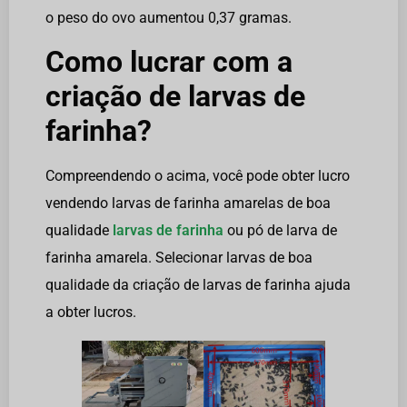
o peso do ovo aumentou 0,37 gramas.
Como lucrar com a
criação de larvas de
farinha?
Compreendendo o acima, você pode obter lucro
vendendo larvas de farinha amarelas de boa
qualidade
larvas de farinha
ou pó de larva de
farinha amarela. Selecionar larvas de boa
qualidade da criação de larvas de farinha ajuda
a obter lucros.