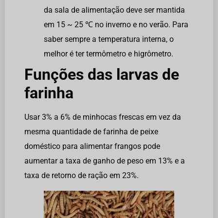
da sala de alimentação deve ser mantida
em 15 ~ 25 ℃ no inverno e no verão. Para
saber sempre a temperatura interna, o
melhor é ter termômetro e higrômetro.
Funções das larvas de
farinha
Usar 3% a 6% de minhocas frescas em vez da
mesma quantidade de farinha de peixe
doméstico para alimentar frangos pode
aumentar a taxa de ganho de peso em 13% e a
taxa de retorno de ração em 23%.