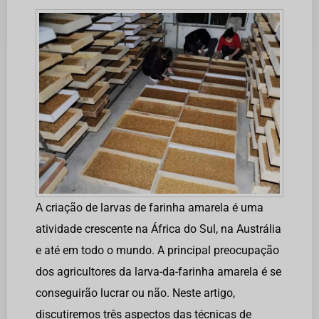
A criação de larvas de farinha amarela é uma
atividade crescente na África do Sul, na Austrália
e até em todo o mundo. A principal preocupação
dos agricultores da larva-da-farinha amarela é se
conseguirão lucrar ou não. Neste artigo,
discutiremos três aspectos das técnicas de