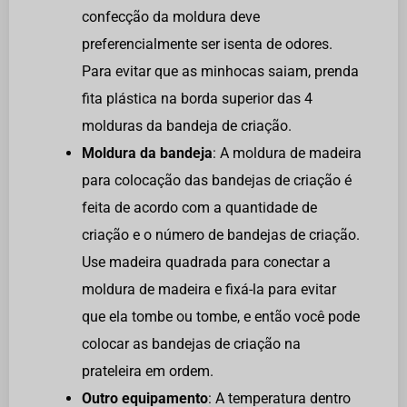
confecção da moldura deve
preferencialmente ser isenta de odores.
Para evitar que as minhocas saiam, prenda
fita plástica na borda superior das 4
molduras da bandeja de criação.
Moldura da bandeja
: A moldura de madeira
para colocação das bandejas de criação é
feita de acordo com a quantidade de
criação e o número de bandejas de criação.
Use madeira quadrada para conectar a
moldura de madeira e fixá-la para evitar
que ela tombe ou tombe, e então você pode
colocar as bandejas de criação na
prateleira em ordem.
Outro equipamento
: A temperatura dentro