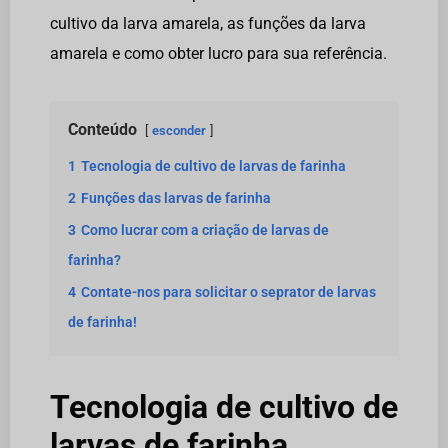
cultivo da larva amarela, as funções da larva
amarela e como obter lucro para sua referência.
Conteúdo
esconder
1
Tecnologia de cultivo de larvas de farinha
2
Funções das larvas de farinha
3
Como lucrar com a criação de larvas de
farinha?
4
Contate-nos para solicitar o seprator de larvas
de farinha!
Tecnologia de cultivo de
larvas de farinha