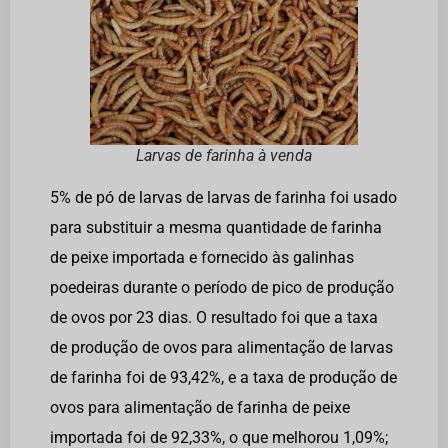
Larvas de farinha à venda
5% de pó de larvas de larvas de farinha foi usado
para substituir a mesma quantidade de farinha
de peixe importada e fornecido às galinhas
poedeiras durante o período de pico de produção
de ovos por 23 dias. O resultado foi que a taxa
de produção de ovos para alimentação de larvas
de farinha foi de 93,42%, e a taxa de produção de
ovos para alimentação de farinha de peixe
importada foi de 92,33%, o que melhorou 1,09%;