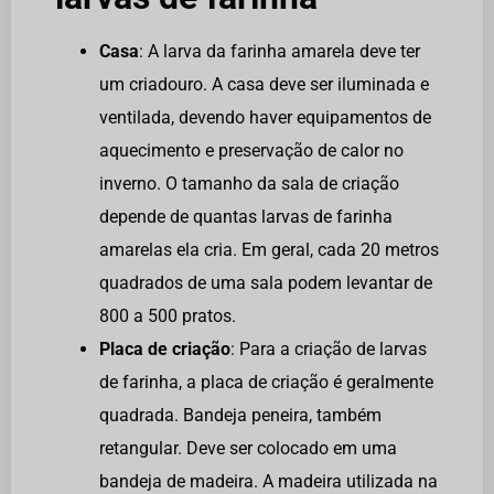
Casa
: A larva da farinha amarela deve ter
um criadouro. A casa deve ser iluminada e
ventilada, devendo haver equipamentos de
aquecimento e preservação de calor no
inverno. O tamanho da sala de criação
depende de quantas larvas de farinha
amarelas ela cria. Em geral, cada 20 metros
quadrados de uma sala podem levantar de
800 a 500 pratos.
Placa de criação
: Para a criação de larvas
de farinha, a placa de criação é geralmente
quadrada. Bandeja peneira, também
retangular. Deve ser colocado em uma
bandeja de madeira. A madeira utilizada na