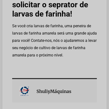
solicitar o seprator de
larvas de farinha!
Se você cria larvas de farinha, uma peneira de
larvas de farinha amarela será uma grande ajuda
para você! Contate-nos, nós o ajudaremos a levar
seu negócio de cultivo de larvas de farinha
amarela para o próximo nível.
ShuliyMáquinas