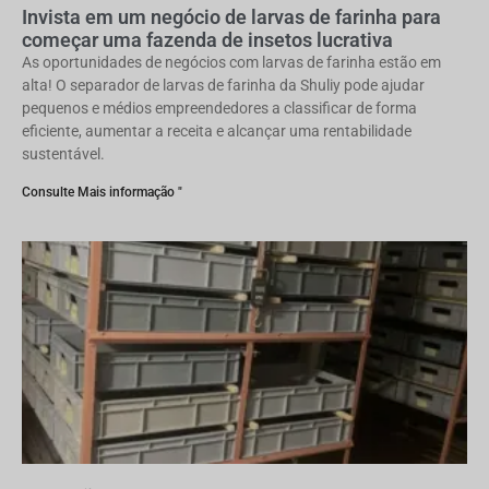
Invista em um negócio de larvas de farinha para
começar uma fazenda de insetos lucrativa
As oportunidades de negócios com larvas de farinha estão em
alta! O separador de larvas de farinha da Shuliy pode ajudar
pequenos e médios empreendedores a classificar de forma
eficiente, aumentar a receita e alcançar uma rentabilidade
sustentável.
Consulte Mais informação "