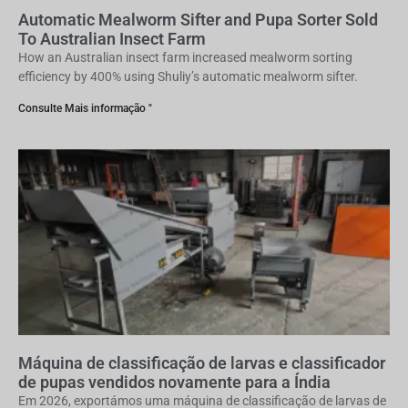
Automatic Mealworm Sifter and Pupa Sorter Sold
To Australian Insect Farm
How an Australian insect farm increased mealworm sorting
efficiency by 400% using Shuliy’s automatic mealworm sifter.
Consulte Mais informação "
Máquina de classificação de larvas e classificador
de pupas vendidos novamente para a Índia
Em 2026, exportámos uma máquina de classificação de larvas de