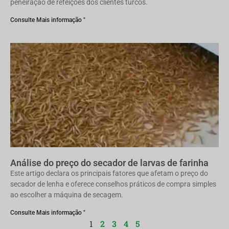
peneiração de refeições dos clientes turcos.
Consulte Mais informação "
Análise do preço do secador de larvas de farinha
Este artigo declara os principais fatores que afetam o preço do
secador de lenha e oferece conselhos práticos de compra simples
ao escolher a máquina de secagem.
Consulte Mais informação "
1
2
3
4
5