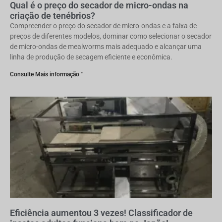
Qual é o preço do secador de micro-ondas na
criação de tenébrios?
Compreender o preço do secador de micro-ondas e a faixa de
preços de diferentes modelos, dominar como selecionar o secador
de micro-ondas de mealworms mais adequado e alcançar uma
linha de produção de secagem eficiente e econômica.
Consulte Mais informação "
Eficiência aumentou 3 vezes! Classificador de