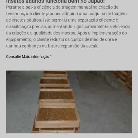
insetos adultos funciona bem no Japão!
Perante a baixa eficiência da triagem manual na criação de
tenébrios, um cliente japonês adquiriu uma máquina de triagem
de insetos adultos. Isto permitiu uma separação eficiente e
classificação precisa, aumentando significativamente a eficiência
da criação e a qualidade dos insetos. Após a implementação do
equipamento, o cliente reduziu os custos de mão de obra e
ganhou confiança na futura expansão da escala.
Consulte Mais informação "