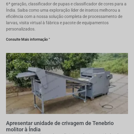
6ª geração, classificador de pupas e classificador de cores para a
Índia. Saiba como uma exploração líder de insetos melhorou a
eficiência com a nossa solução completa de processamento de
larvas, visita virtual à fábrica e pacote de equipamentos
personalizados.
Consulte Mais informação "
Apresentar unidade de crivagem de Tenebrio
molitor à Índia