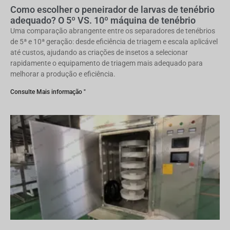
Como escolher o peneirador de larvas de tenébrio
adequado? O 5º VS. 10º máquina de tenébrio
Uma comparação abrangente entre os separadores de tenébrios
de 5ª e 10ª geração: desde eficiência de triagem e escala aplicável
até custos, ajudando as criações de insetos a selecionar
rapidamente o equipamento de triagem mais adequado para
melhorar a produção e eficiência.
Consulte Mais informação "