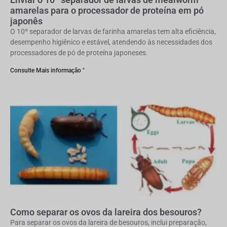
amarelas para o processador de proteína em pó
japonês
O 10º separador de larvas de farinha amarelas tem alta eficiência,
desempenho higiênico e estável, atendendo às necessidades dos
processadores de pó de proteína japoneses.
Consulte Mais informação "
Como separar os ovos da lareira dos besouros?
Para separar os ovos da lareira de besouros, inclui preparação,