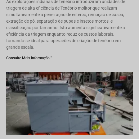
As explorações indianas de tenébrio introduziram unidades de
triagem de alta eficiência de Tenébrio molitor que realizam
simultaneamente a peneiração de esterco, remoção de casca,
extração de pó, separação de pupas e insetos mortos, e
classificação por tamanho. Isto aumenta significativamente a
eficiência da triagem enquanto reduz os custos laborais,
tornando-se ideal para operações de criação de tenébrio em
grande escala.
Consulte Mais informação "