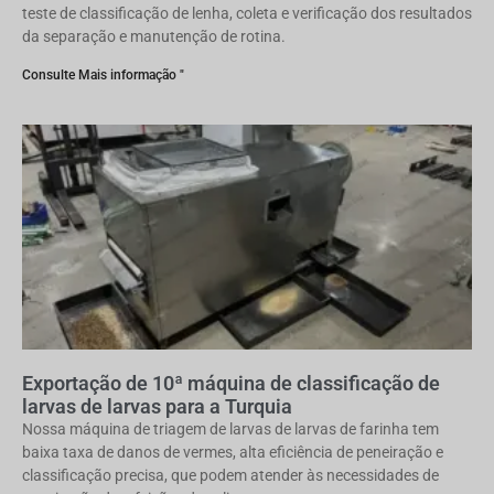
teste de classificação de lenha, coleta e verificação dos resultados
da separação e manutenção de rotina.
Consulte Mais informação "
Exportação de 10ª máquina de classificação de
larvas de larvas para a Turquia
Nossa máquina de triagem de larvas de larvas de farinha tem
baixa taxa de danos de vermes, alta eficiência de peneiração e
classificação precisa, que podem atender às necessidades de