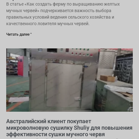
В статье «Как создать ферму по выращиванию желтых
мучных червей» подчеркивается важность выбора
правильных условий ведения сельского хозяйства и
качественного ловителя мучных червей.
Читать далее "
Австралийский клиент покупает
микроволновую сушилку Shuliy для повышения
эффективности сушки мучного червя