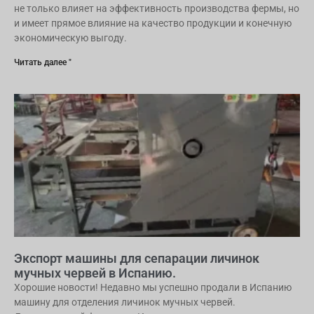
не только влияет на эффективность производства фермы, но
и имеет прямое влияние на качество продукции и конечную
экономическую выгоду.
Читать далее "
Экспорт машины для сепарации личинок
мучных червей в Испанию.
Хорошие новости! Недавно мы успешно продали в Испанию
машину для отделения личинок мучных червей.