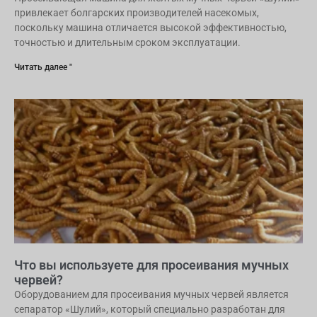
привлекает болгарских производителей насекомых,
поскольку машина отличается высокой эффективностью,
точностью и длительным сроком эксплуатации.
Читать далее "
Что вы используете для просеивания мучных
червей?
Оборудованием для просеивания мучных червей является
сепаратор «Шулий», который специально разработан для