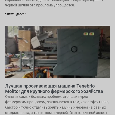
червей Шулия эта проблема упрощается.
Читать далее "
Лучшая просеивающая машина Tenebrio
Molitor для крупного фермерского хозяйства
Одна из самых больших проблем, стоящих перед
фермерским процессом, заключается в том, как эффективно,
быстро и точно отделить желтых мучных червей на разных
стадиях роста, а также помет червей. Этот ключевой аспект