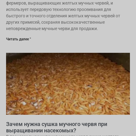
фермеров, выращивающих желтых мучных червей, и
использует передовую технологию просеивания для
быстрого и точного отделения желтых мучных червей от
других примесей, сохраняя высококачественные
неповрежденные мучные черви для продажи.
Читать далее "
Зачем нужна сушка мучного червя при
выращивании насекомых?