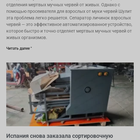
отделения мертвых мучных червей от живых. Однако с
помощью просеивателя для взрослых от муки червей Шулит
эта проблема легко решается. Сепаратор личинок взрослых
червей — это эффективное автоматизированное устройство,
которое быстро и точно отделяет мертвых мучных червей от
живых организмов.
Читать далее "
Испания снова заказала сортировочную