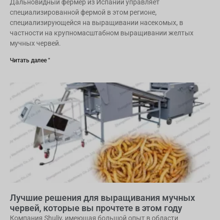
Дальновидный фермер из Испании управляет
специализированной фермой в этом регионе,
специализирующейся на выращивании насекомых, в
частности на крупномасштабном выращивании желтых
мучных червей.
Читать далее "
Лучшие решения для выращивания мучных
червей, которые вы прочтете в этом году
Компания Shuliy, имеющая большой опыт в области