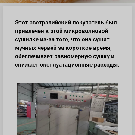
Этот австралийский покупатель был
привлечен к этой микроволновой
сушилке из-за того, что она сушит
мучных червей за короткое время,
обеспечивает равномерную сушку и
снижает эксплуатационные расходы.