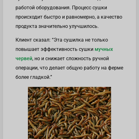
работой оборудования. Процесс сушки
происходит быстро и равномерно, а качество
продукта значительно улучшилось.
Клиент сказал: “Эта сушилка не только
повышает эффективность сушки
мучных
червей
, но и снижает сложность ручной
операции, что делает общую работу на ферме
более гладкой.”