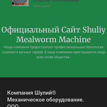
го против 10-го поколения
Читать далее "
Официальный Сайт Shuliy
Mealworm Machine
Наша компания предоставляет профессиональные технологии
скрининга мучных червей. В нашу компанию приглашаются люди
всех слоев общества.
Компания Шулий®
Механическое оборудование.
ООО