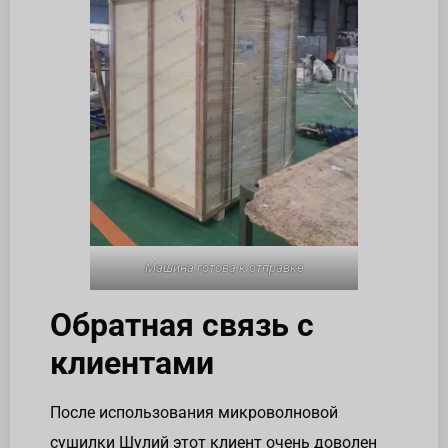
Машина готова к отправке
Обратная связь с
клиентами
После использования микроволновой
сушилки Шулий этот клиент очень доволен