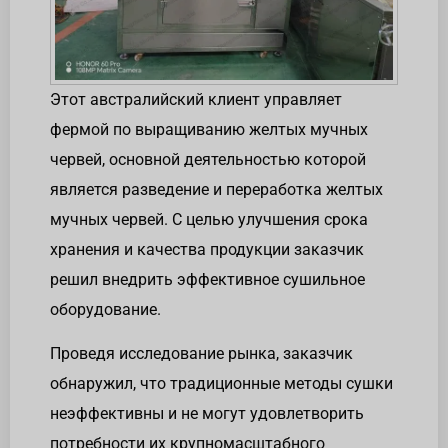
Этот австралийский клиент управляет
фермой по выращиванию желтых мучных
червей, основной деятельностью которой
является разведение и переработка желтых
мучных червей. С целью улучшения срока
хранения и качества продукции заказчик
решил внедрить эффективное сушильное
оборудование.
Проведя исследование рынка, заказчик
обнаружил, что традиционные методы сушки
неэффективны и не могут удовлетворить
потребности их крупномасштабного