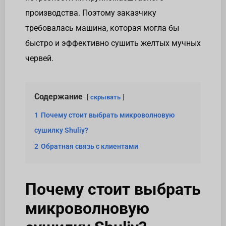
производства. Поэтому заказчику
требовалась машина, которая могла бы
быстро и эффективно сушить желтых мучных
червей.
Содержание
скрывать
1
Почему стоит выбрать микроволновую
сушилку Shuliy?
2
Обратная связь с клиентами
Почему стоит выбрать
микроволновую