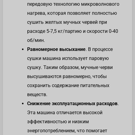
передовую технологию микроволнового
нагрева, которая позволяет полностью
сушить желтых мучных червей при
расходе 5-7,5 кг/партию и скорости 0-40
об/мин.
Равномерное высыхание
. В процессе
сушки машина использует паровую
сушку. Таким образом, мучные черви
высушиваются равномерно, чтобы
сохранить содержание питательных
веществ.
Снижение эксплуатационных расходов
.
Эта машина отличается высокой
эффективностью и низким
энергопотреблением, что помогает