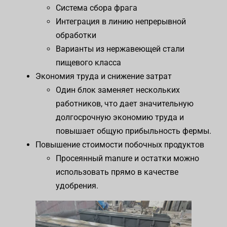
Система сбора фрага
Интеграция в линию непрерывной
обработки
Варианты из нержавеющей стали
пищевого класса
Экономия труда и снижение затрат
Один блок заменяет нескольких
работников, что дает значительную
долгосрочную экономию труда и
повышает общую прибыльность фермы.
Повышение стоимости побочных продуктов
Просеянный manure и остатки можно
использовать прямо в качестве
удобрения.