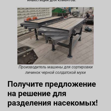
Производитель машины для сортировки
личинок черной солдатской мухи
Получите предложение
на решение для
разделения насекомых!