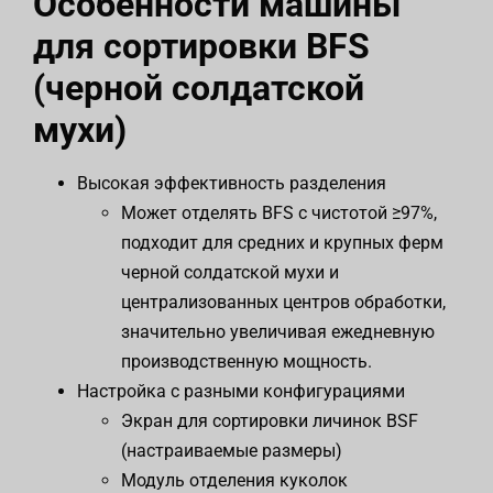
Особенности машины
для сортировки BFS
(черной солдатской
мухи)
Высокая эффективность разделения
Может отделять BFS с чистотой ≥97%,
подходит для средних и крупных ферм
черной солдатской мухи и
централизованных центров обработки,
значительно увеличивая ежедневную
производственную мощность.
Настройка с разными конфигурациями
Экран для сортировки личинок BSF
(настраиваемые размеры)
Модуль отделения куколок