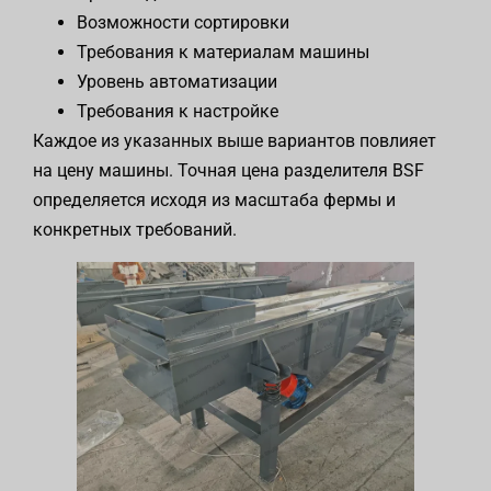
Возможности сортировки
Требования к материалам машины
Уровень автоматизации
Требования к настройке
Каждое из указанных выше вариантов повлияет
на цену машины. Точная цена разделителя BSF
определяется исходя из масштаба фермы и
конкретных требований.