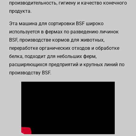
производительность, гигиену и качество конечного
продукта.
Эта машина для сортировки BSF широко
используется в фермах по разведению личинок
BSF, производстве кормов для животных,
переработке органических отходов и обработке
белка, подходит для небольших ферм,
расширяющихся предприятий и крупных линий по
производству BSF.