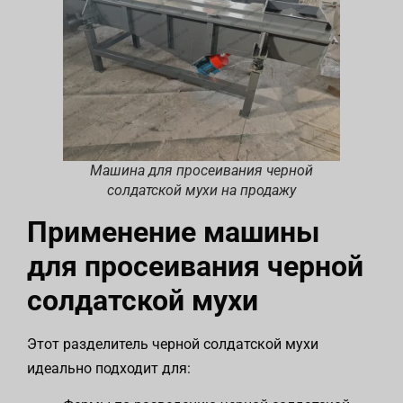
Машина для просеивания черной
солдатской мухи на продажу
Применение машины
для просеивания черной
солдатской мухи
Этот разделитель черной солдатской мухи
идеально подходит для: