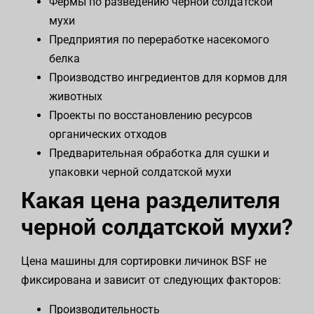
Фермы по разведению черной солдатской
мухи
Предприятия по переработке насекомого
белка
Производство ингредиентов для кормов для
животных
Проекты по восстановлению ресурсов
органических отходов
Предварительная обработка для сушки и
упаковки черной солдатской мухи
Какая цена разделителя
черной солдатской мухи?
Цена машины для сортировки личинок BSF не
фиксирована и зависит от следующих факторов:
Производительность