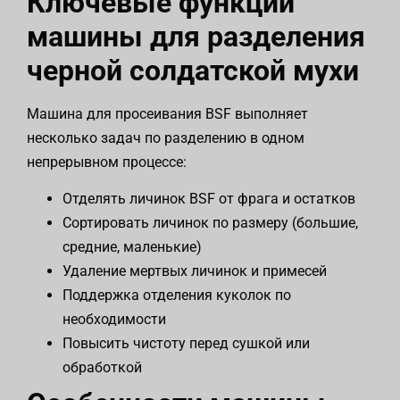
Ключевые функции
машины для разделения
черной солдатской мухи
Машина для просеивания BSF выполняет
несколько задач по разделению в одном
непрерывном процессе:
Отделять личинок BSF от фрага и остатков
Сортировать личинок по размеру (большие,
средние, маленькие)
Удаление мертвых личинок и примесей
Поддержка отделения куколок по
необходимости
Повысить чистоту перед сушкой или
обработкой