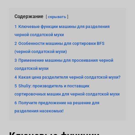
Содержание
скрывать
1
Ключевые функции машины для разделения
черной солдатской мухи
2
Особенности машины для сортировки BFS
(черной солдатской мухи)
3
Применение машины для просеивания черной
солдатской мухи
4
Какая цена разделителя черной солдатской мухи?
5
Shuliy: производитель и поставщик
сортировочных машин для черной солдатской мухи
6
Получите предложение на решение для
разделения насекомых!