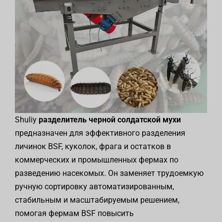
Shuliy
разделитель черной солдатской мухи
предназначен для эффективного разделения
личинок BSF, куколок, фрага и остатков в
коммерческих и промышленных фермах по
разведению насекомых. Он заменяет трудоемкую
ручную сортировку автоматизированным,
стабильным и масштабируемым решением,
помогая фермам BSF повысить