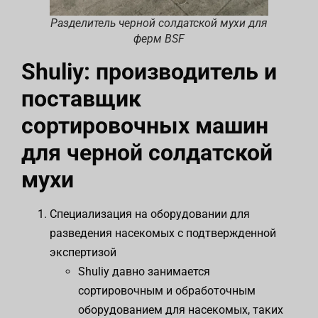
Разделитель черной солдатской мухи для
ферм BSF
Shuliy: производитель и
поставщик
сортировочных машин
для черной солдатской
мухи
Специализация на оборудовании для
разведения насекомых с подтвержденной
экспертизой
Shuliy давно занимается
сортировочным и обработочным
оборудованием для насекомых, таких