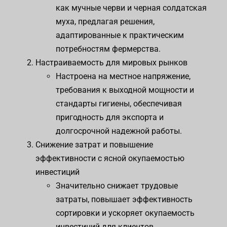
как мучные черви и черная солдатская
муха, предлагая решения,
адаптированные к практическим
потребностям фермерства.
Настраиваемость для мировых рынков
Настроена на местное напряжение,
требования к выходной мощности и
стандарты гигиены, обеспечивая
пригодность для экспорта и
долгосрочной надежной работы.
Снижение затрат и повышение
эффективности с ясной окупаемостью
инвестиций
Значительно снижает трудовые
затраты, повышает эффективность
сортировки и ускоряет окупаемость
инвестиций для клиентов.