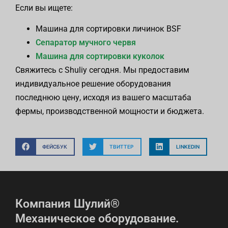
Если вы ищете:
Машина для сортировки личинок BSF
Сепаратор мучного червя
Машина для сортировки куколок
Свяжитесь с Shuliy сегодня. Мы предоставим
индивидуальное решение оборудования
последнюю цену, исходя из вашего масштаба
фермы, производственной мощности и бюджета.
ФЕЙСБУК
ТВИТТЕР
LINKEDIN
Компания Шулий®
Механическое оборудование.