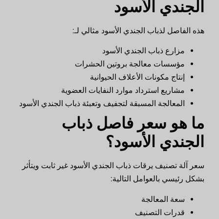
الجندي الأسود
هذه الفاصل لذباب الجندي الأسود مثالي لـ:
مزارع ذباب الجندي الأسود
مؤسسات معالجة بروتين الحشرات
إنتاج مكونات الأعلاف الحيوانية
مشاريع استرداد موارد النفايات العضوية
المعالجة المسبقة لتجفيف وتعبئة ذباب الجندي الأسود
ما هو سعر فاصل ذباب
الجندي الأسود؟
سعر آلة تصنيف يرقات ذباب الجندي الأسود غير ثابت ويتأثر
بشكل رئيسي بالعوامل التالية:
سعة المعالجة
قدرات التصنيف