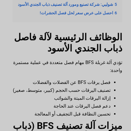
5
شوليي: شركة تصنيع ومورد آلة تصنيف ذباب الجندي الأسود
6
احصل على عرض سعر لحل فصل الحشرات!
الوظائف الرئيسية لآلة فاصل
ذباب الجندي الأسود
تؤدي آلة غربلة BFS مهام فصل متعددة في عملية مستمرة
واحدة:
فصل يرقات BFS عن الفضلات والفضلات
تصنيف اليرقات حسب الحجم (كبير، متوسط، صغير)
إزالة اليرقات الميتة والشوائب
دعم فصل اليرقات عند الحاجة
تحسين النظافة قبل التجفيف أو المعالجة
ميزات آلة تصنيف BFS (ذباب