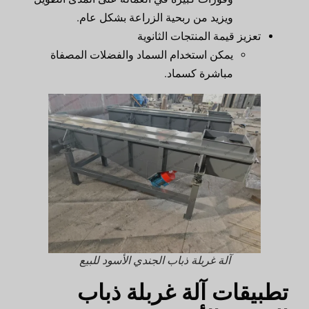
ويزيد من ربحية الزراعة بشكل عام.
تعزيز قيمة المنتجات الثانوية
يمكن استخدام السماد والفضلات المصفاة
مباشرة كسماد.
آلة غربلة ذباب الجندي الأسود للبيع
تطبيقات آلة غربلة ذباب