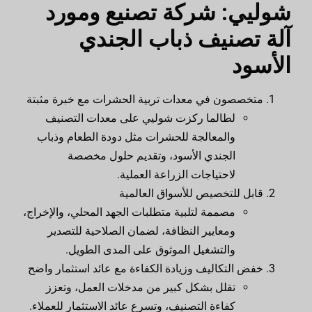
شوليي: شركة تصنيع ومورد
آلة تصنيف ذباب الجندي
الأسود
متخصصون في معدات تربية الحشرات مع خبرة مثبتة
لطالما ركزت شوليي على معدات التصنيف
والمعالجة للحشرات مثل دودة الطعام وذباب
الجندي الأسود، وتقديم حلول مخصصة
لاحتياجات الزراعة العملية.
قابل للتخصيص للأسواق العالمية
مصممة لتلبية متطلبات الجهد المحلي، والإخراج،
ومعايير النظافة، لضمان الصلاحية للتصدير
والتشغيل الموثوق على المدى الطويل.
خفض التكاليف وزيادة الكفاءة مع عائد استثمار واضح
تقلل بشكل كبير من مدخلات العمل، وتعزز
كفاءة التصنيف، وتسرع عائد الاستثمار للعملاء.