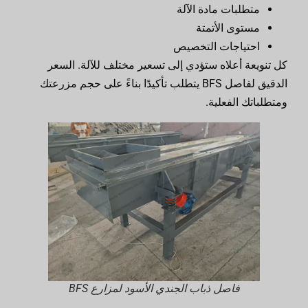
متطلبات مادة الآلة
مستوى الأتمتة
احتياجات التخصيص
كل تنويعة أعلاه ستؤدي إلى تسعير مختلف للآلة. السعر
الدقيق لفاصل BFS يتطلب تأكيدًا بناءً على حجم مزرعتك
ومتطلباتك الفعلية.
فاصل ذباب الجندي الأسود لمزارع BFS