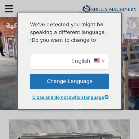
فاصل ذبابة الجندي الأسود الصناعية
We've detected you might be
speaking a different language.
Do you want to change to:
English
Change Language
Close and do not switch language