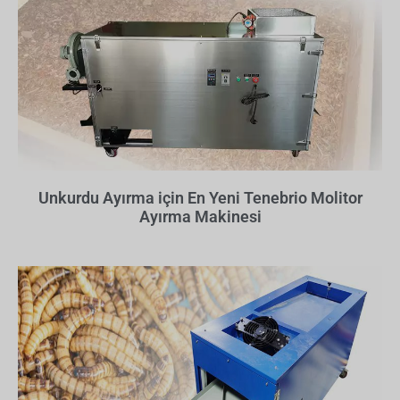
Unkurdu Ayırma için En Yeni Tenebrio Molitor
Ayırma Makinesi