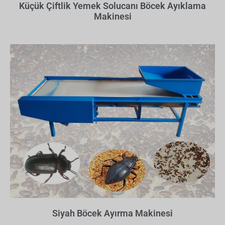
Küçük Çiftlik Yemek Solucanı Böcek Ayıklama
Makinesi
Siyah Böcek Ayırma Makinesi