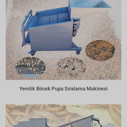
Yemlik Böcek Pupa Sıralama Makinesi