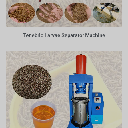
Tenebrio Larvae Separator Machine