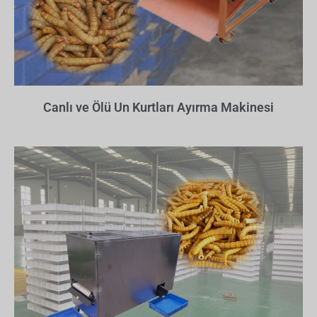
Canlı ve Ölü Un Kurtları Ayırma Makinesi