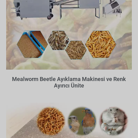
Mealworm Beetle Ayıklama Makinesi ve Renk
Ayırıcı Ünite