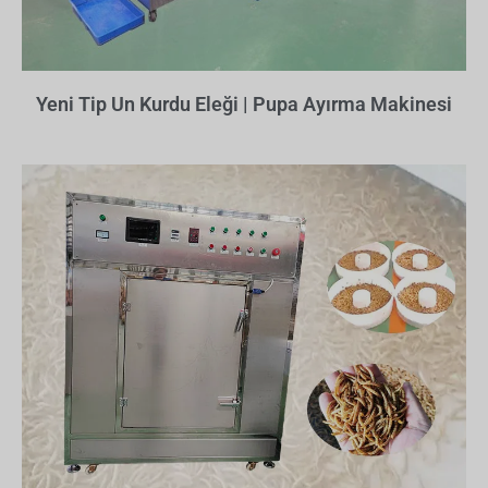
Yeni Tip Un Kurdu Eleği | Pupa Ayırma Makinesi