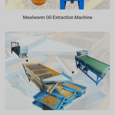
Mealworm Oil Extraction Machine