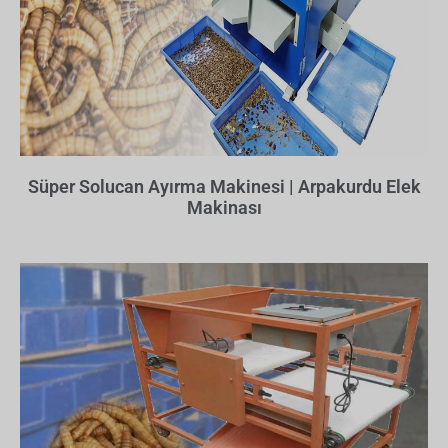
Süper Solucan Ayırma Makinesi | Arpakurdu Elek
Makinası