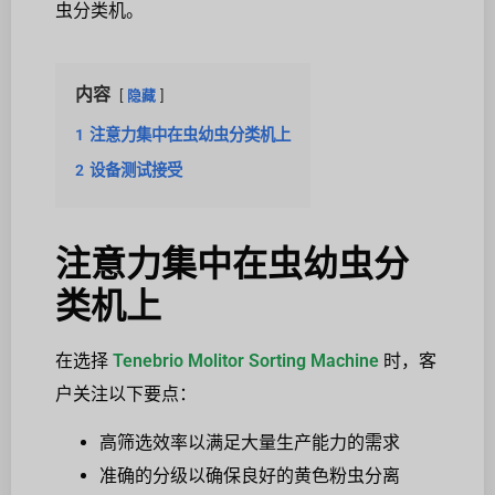
虫分类机。
内容
隐藏
1
注意力集中在虫幼虫分类机上
2
设备测试接受
注意力集中在虫幼虫分
类机上
在选择
Tenebrio Molitor Sorting Machine
时，客
户关注以下要点：
高筛选效率以满足大量生产能力的需求
准确的分级以确保良好的黄色粉虫分离