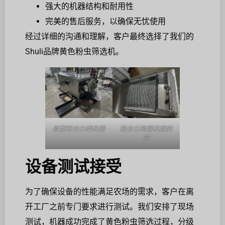
强大的机器结构和耐用性
完美的售后服务，以确保无忧使用
经过详细的沟通和理解，客户最终选择了我们的
Shuli品牌黄色粉虫筛选机。
新型粉虫分类机器
粉虫分离器机器的
筛
设备测试接受
为了确保设备的性能满足农场的需求，客户在离
开工厂之前专门要求进行测试。我们安排了现场
测试，机器成功完成了黄色粉虫筛选过程，分级