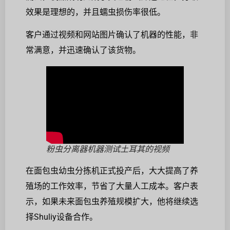
效果是理想的，并且蠕虫损伤率很低。
客户通过视频和网站图片确认了机器的性能，非
常满意，并迅速确认了该货物。
粉虫分离器机器测试土耳其的视频
在面包虫幼虫分拣机正式投产后，大大提高了养
殖场的工作效率，节省了大量人工成本。客户表
示，如果未来面包虫养殖规模扩大，他将继续选
择Shuliy设备合作。