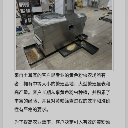
来自土耳其的客户是专业的黄色粉虫农场所有
者，拥有中等大小的繁殖基地，大型繁殖量表和
高产量。客户长期从事黄色粉虫种植，并积累了
丰富的经验，并且对黄粉筛查过程的效率和准确
性有严格的要求。
为了提高农业效率，客户决定引入有效的黄粉幼