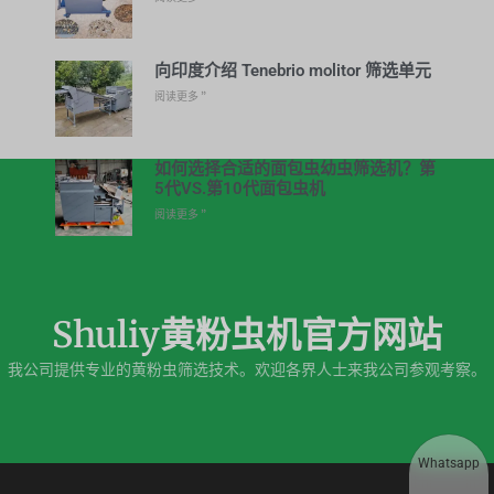
向印度介绍 Tenebrio molitor 筛选单元
阅读更多 ”
如何选择合适的面包虫幼虫筛选机？第
5代VS.第10代面包虫机
阅读更多 ”
Shuliy黄粉虫机官方网站
我公司提供专业的黄粉虫筛选技术。欢迎各界人士来我公司参观考察。
Whatsapp