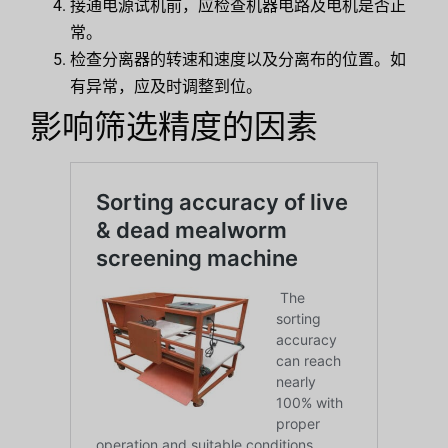
接通电源试机前，应检查机器电路及电机是否正
常。
检查分离器的转速和速度以及分离布的位置。如
有异常，应及时调整到位。
影响筛选精度的因素