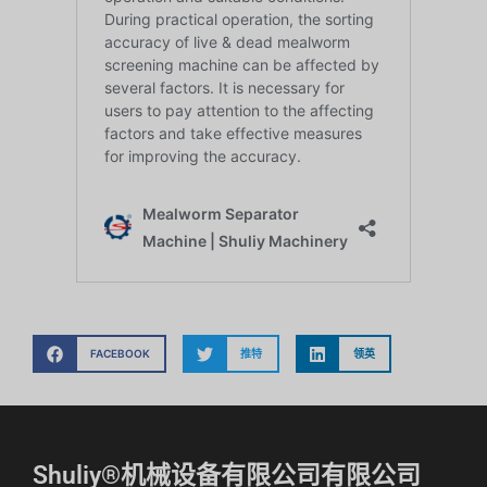
FACEBOOK
推特
领英
Whatsapp
Email
Shuliy®机械设备有限公司有限公司