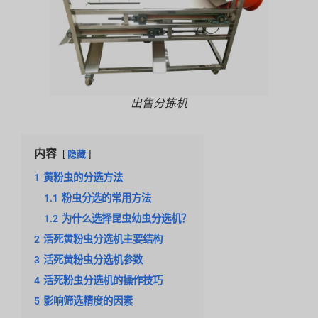
出售分拣机
内容
隐藏
1
黄粉虫的分选方法
1.1
粉虫分选的常用方法
1.2
为什么选择昆虫幼虫分选机？
2
活死黄粉虫分选机主要结构
3
活死黄粉虫分选机参数
4
活死粉虫分选机的操作技巧
5
影响筛选精度的因素