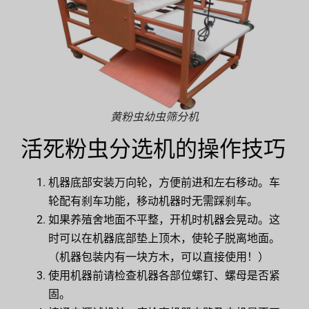
黄粉虫幼虫筛分机
活死粉虫分选机的操作技巧
机器底部安装万向轮，方便前进和左右移动。车
轮配有刹车功能，移动机器时无需踩刹车。
如果养殖舍地面不平整，开机时机器会晃动。这
时可以在机器底部垫上顶木，使轮子脱离地面。
（机器包装内有一块方木，可以直接使用！）
使用机器前请检查机器各部位螺钉、螺母是否紧
固。