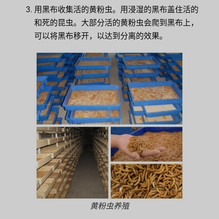
用黑布收集活的黄粉虫。用浸湿的黑布盖住活的
和死的昆虫。大部分活的黄粉虫会爬到黑布上，
可以将黑布移开，以达到分离的效果。
黄粉虫养殖