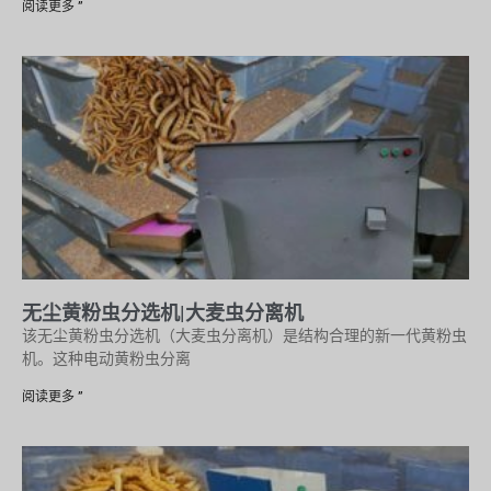
阅读更多 ”
无尘黄粉虫分选机|大麦虫分离机
该无尘黄粉虫分选机（大麦虫分离机）是结构合理的新一代黄粉虫
机。这种电动黄粉虫分离
阅读更多 ”