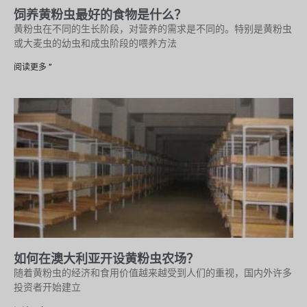
饲养黄粉虫最好的食物是什么？
黄粉虫在不同的生长阶段，对营养的需求是不同的。特别是黄粉虫
或大麦虫的幼虫和成虫阶段的喂养方法
阅读更多 ”
如何在澳大利亚开设黄粉虫农场？
随着黄粉虫的经济和食用价值越来越受到人们的重视，国内外许多
投资者开始建立