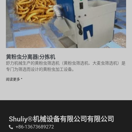
黄粉虫分离器|分拣机
舒力机械生产的黄粉虫筛选机（黄粉虫筛选机、大麦虫筛选机）是
专门为筛选而设计的黄粉虫加工设备。
阅读更多 ”
Shuliy®机械设备有限公司有限公司
+86-13673689272