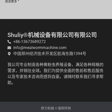
阅读更多 ”
Shuliy®机械设备有限公司有限公司
+86-13673689272
info@mealwormmachine.com
中国郑州经济技术开发区航海东路1394号
我公司专业制造各种黄粉虫养殖设备，满足各种规格的
需求，并销往全球。我们为提供全面的售前和售后服务
以及专家技术咨询而感到自豪。请随时联系我们寻求帮
助。
舒力机械 © 版权所有