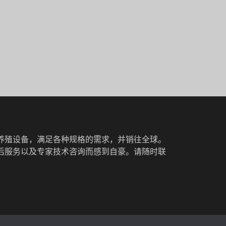
养殖设备，满足各种规格的需求，并销往全球。
后服务以及专家技术咨询而感到自豪。请随时联