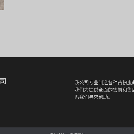
公司
我公司专业制造各种黄粉虫
我们为提供全面的售前和售
系我们寻求帮助。