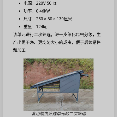
电源：220V 50Hz
功率：0.46kW
尺寸：250 × 80 × 139厘米
重量：124kg
该单元进行二次筛选，进一步细化昆虫分级，生
产出更干净、更均匀大小的成虫，便于后续销售
和加工。
食用蠕虫筛选单元的二次筛选