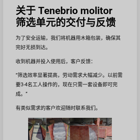
关于 Tenebrio molitor
筛选单元的交付与反馈
为了安全运输，我们将机器用木箱包装，确保其
完好无损到达。
收到机器并投入使用后，客户反馈：
“筛选效率显著提高，劳动需求大幅减少。以前需
要3-4名工人操作的，现在只需一套设备即可完
成。”
有类似需求的客户欢迎随时联系我们。