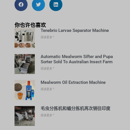
你也许也喜欢
Tenebrio Larvae Separator Machine
阅读更多 ”
Automatic Mealworm Sifter and Pupa
Sorter Sold To Australian Insect Farm
阅读更多 ”
Mealworm Oil Extraction Machine
阅读更多 ”
毛虫分拣机和蛹分拣机再次销往印度
阅读更多 ”