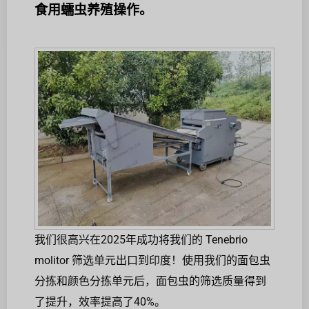
食用蠕虫养殖操作。
我们很高兴在2025年成功将我们的 Tenebrio
molitor 筛选单元出口到印度！使用我们的面包虫
分拣和颜色分拣单元后，面包虫的筛选质量得到
了提升，效率提高了40%。