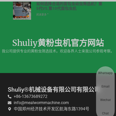
如何选择合适的面包虫幼虫筛选机？第
5代VS.第10代面包虫机
阅读更多 ”
Shuliy黄粉虫机官方网站
我公司提供专业的黄粉虫筛选技术。欢迎各界人士来我公司参观考察。
Whatsapp
Email
Shuliy®机械设备有限公司有限公司
+86-13673689272
Wechat
info@mealwormmachine.com
中国郑州经济技术开发区航海东路1394号
Chat