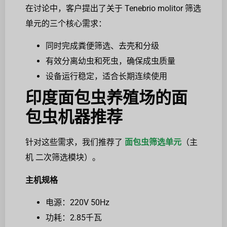
在讨论中，客户提出了关于 Tenebrio molitor 筛选
单元的三个核心需求：
同时完成粪便筛选、去壳和分级
有效分离幼虫和死虫，确保成虫质量
设备运行稳定，适合长期连续使用
印度面包虫养殖场的面
包虫机器推荐
针对这些需求，我们推荐了
面包虫筛选单元
（主
机 二次筛选模块）。
主机规格
电源：220V 50Hz
功耗：2.85千瓦