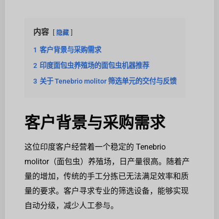
内容
隐藏
1
客户背景与采购需求
2
印度面包虫养殖场的面包虫机器推荐
3
关于 Tenebrio molitor 筛选单元的交付与反馈
客户背景与采购需求
这位印度客户经营着一个稳定的 Tenebrio
molitor（面包虫）养殖场，日产量很高。随着产
量的增加，传统的手工分拣已无法满足效率和质
量的要求。客户寻求专业的筛选设备，能够实现
自动分级，减少人工参与。