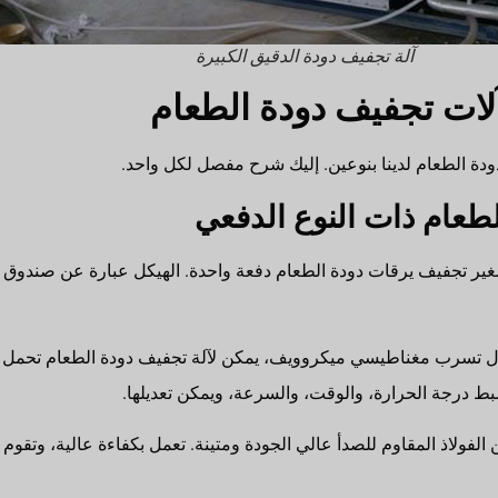
آلة تجفيف دودة الدقيق الكبيرة
ات تجفيف دودة الطعام
ودة الطعام لدينا بنوعين. إليك شرح مفصل لكل واحد.
ير تجفيف يرقات دودة الطعام دفعة واحدة. الهيكل عبارة عن صندوق 
تسرب مغناطيسي ميكروويف، يمكن لآلة تجفيف دودة الطعام تحمل در
بط درجة الحرارة، والوقت، والسرعة، ويمكن تعديلها.