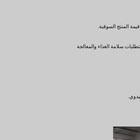
قيمة المنتج السوقية.
متطلبات سلامة الغذاء والمعالجة