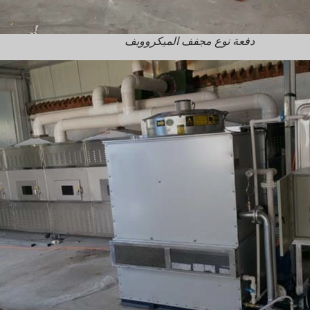
دفعة نوع مجفف الميكروويف