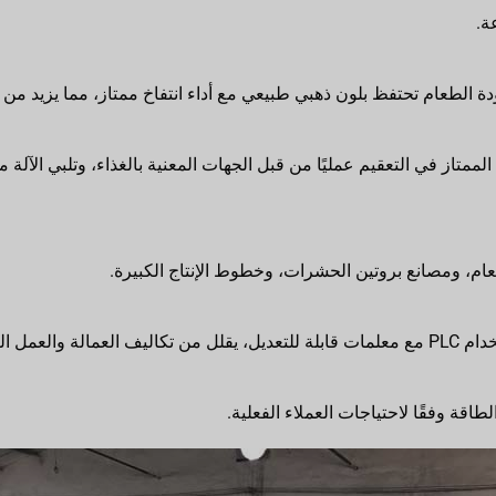
ة.
ودة الطعام تحتفظ بلون ذهبي طبيعي مع أداء انتفاخ ممتاز، مما يزيد من 
الممتاز في التعقيم عمليًا من قبل الجهات المعنية بالغذاء، وتلبي الآلة 
عام، ومصانع بروتين الحشرات، وخطوط الإنتاج الكبيرة.
ة والعمل اليدوي.
اقة وفقًا لاحتياجات العملاء الفعلية.