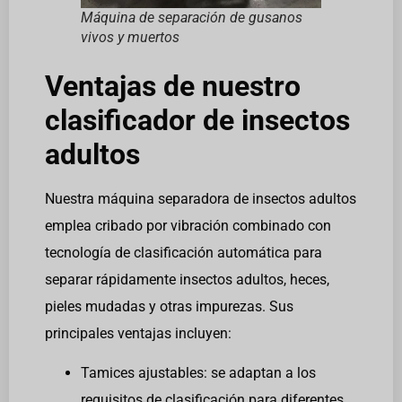
Máquina de separación de gusanos
vivos y muertos
Ventajas de nuestro
clasificador de insectos
adultos
Nuestra máquina separadora de insectos adultos
emplea cribado por vibración combinado con
tecnología de clasificación automática para
separar rápidamente insectos adultos, heces,
pieles mudadas y otras impurezas. Sus
principales ventajas incluyen:
Tamices ajustables: se adaptan a los
requisitos de clasificación para diferentes