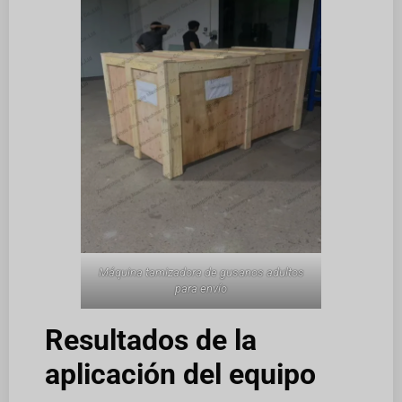
Máquina tamizadora de gusanos adultos
para envío
Resultados de la
aplicación del equipo