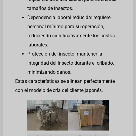
tamaños de insectos.
Dependencia laboral reducida: requiere
personal mínimo para su operación,
reduciendo significativamente los costos
laborales.
Protección del insecto: mantener la
integridad del insecto durante el cribado,
minimizando daños.
Estas características se alinean perfectamente
con el modelo de cría del cliente japonés.