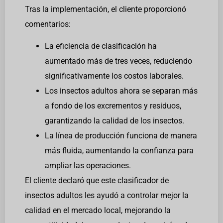
Tras la implementación, el cliente proporcionó
comentarios:
La eficiencia de clasificación ha
aumentado más de tres veces, reduciendo
significativamente los costos laborales.
Los insectos adultos ahora se separan más
a fondo de los excrementos y residuos,
garantizando la calidad de los insectos.
La línea de producción funciona de manera
más fluida, aumentando la confianza para
ampliar las operaciones.
El cliente declaró que este clasificador de
insectos adultos les ayudó a controlar mejor la
calidad en el mercado local, mejorando la