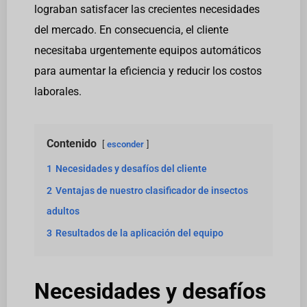
lograban satisfacer las crecientes necesidades
del mercado. En consecuencia, el cliente
necesitaba urgentemente equipos automáticos
para aumentar la eficiencia y reducir los costos
laborales.
Contenido
esconder
1
Necesidades y desafíos del cliente
2
Ventajas de nuestro clasificador de insectos
adultos
3
Resultados de la aplicación del equipo
Necesidades y desafíos