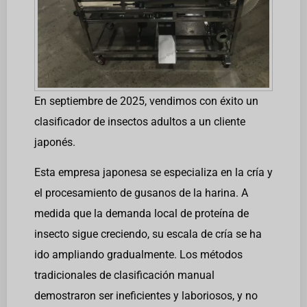
En septiembre de 2025, vendimos con éxito un
clasificador de insectos adultos a un cliente
japonés.
Esta empresa japonesa se especializa en la cría y
el procesamiento de gusanos de la harina. A
medida que la demanda local de proteína de
insecto sigue creciendo, su escala de cría se ha
ido ampliando gradualmente. Los métodos
tradicionales de clasificación manual
demostraron ser ineficientes y laboriosos, y no