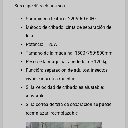
Sus especificaciones son:
Suministro eléctrico: 220V 50-60Hz
Método de cribado: cinta de separación de
tela
Potencia: 120W
Tamaño de la máquina: 1500*750*800mm
Peso de la máquina: alrededor de 120 kg
Función: separación de adultos, insectos
vivos e insectos muertos
Si la velocidad de cribado es ajustable:
ajustable
Si la correa de tela de separación se puede
reemplazar: reemplazable