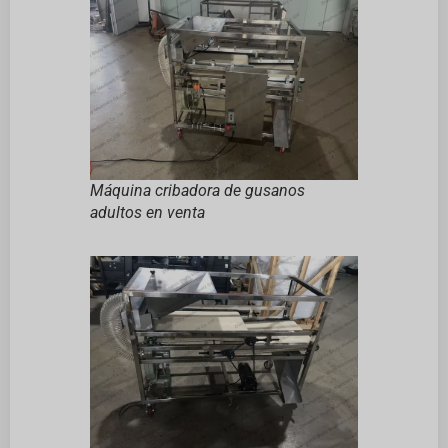
Máquina cribadora de gusanos
adultos en venta