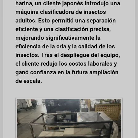
harina, un cliente japonés introdujo una
máquina clasificadora de insectos
adultos. Esto permitió una separación
eficiente y una clasificación precisa,
mejorando significativamente la
eficiencia de la cría y la calidad de los
insectos. Tras el despliegue del equipo,
el cliente redujo los costos laborales y
ganó confianza en la futura ampliación
de escala.