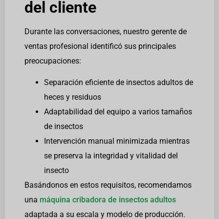
del cliente
Durante las conversaciones, nuestro gerente de
ventas profesional identificó sus principales
preocupaciones:
Separación eficiente de insectos adultos de
heces y residuos
Adaptabilidad del equipo a varios tamaños
de insectos
Intervención manual minimizada mientras
se preserva la integridad y vitalidad del
insecto
Basándonos en estos requisitos, recomendamos
una
máquina cribadora de insectos adultos
adaptada a su escala y modelo de producción.