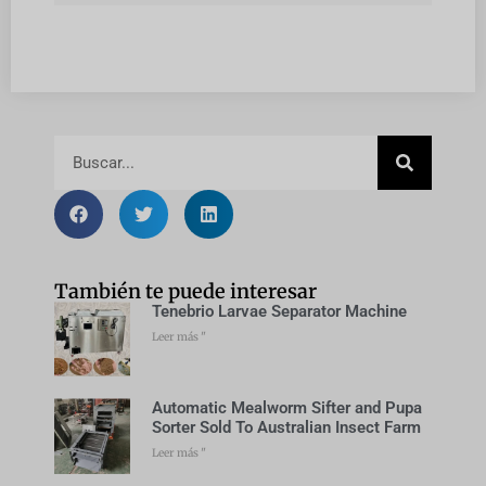
También te puede interesar
Tenebrio Larvae Separator Machine
Leer más "
Automatic Mealworm Sifter and Pupa
Sorter Sold To Australian Insect Farm
Leer más "