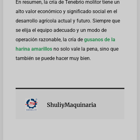
En resumen, la cría de Tenebrio molitor tiene un
alto valor económico y significado social en el
desarrollo agrícola actual y futuro. Siempre que
se elija el equipo adecuado y un modo de
operación razonable, la cría de
gusanos de la
harina amarillos
no solo vale la pena, sino que
también se puede hacer muy bien.
ShuliyMaquinaria