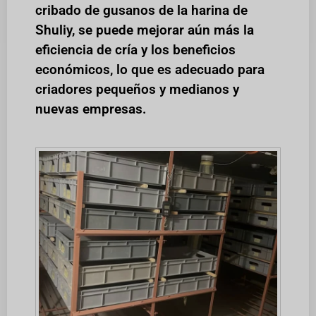
cribado de gusanos de la harina de
Shuliy, se puede mejorar aún más la
eficiencia de cría y los beneficios
económicos, lo que es adecuado para
criadores pequeños y medianos y
nuevas empresas.