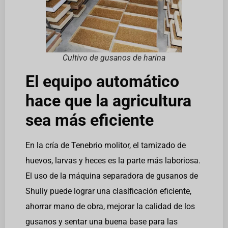
Cultivo de gusanos de harina
El equipo automático
hace que la agricultura
sea más eficiente
En la cría de Tenebrio molitor, el tamizado de
huevos, larvas y heces es la parte más laboriosa.
El uso de la máquina separadora de gusanos de
Shuliy puede lograr una clasificación eficiente,
ahorrar mano de obra, mejorar la calidad de los
gusanos y sentar una buena base para las