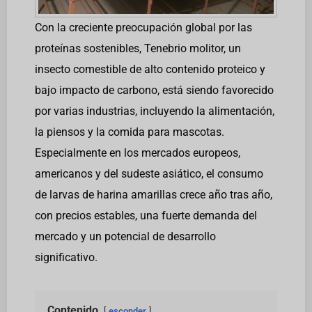
Con la creciente preocupación global por las
proteínas sostenibles, Tenebrio molitor, un
insecto comestible de alto contenido proteico y
bajo impacto de carbono, está siendo favorecido
por varias industrias, incluyendo la alimentación,
la piensos y la comida para mascotas.
Especialmente en los mercados europeos,
americanos y del sudeste asiático, el consumo
de larvas de harina amarillas crece año tras año,
con precios estables, una fuerte demanda del
mercado y un potencial de desarrollo
significativo.
Contenido
esconder