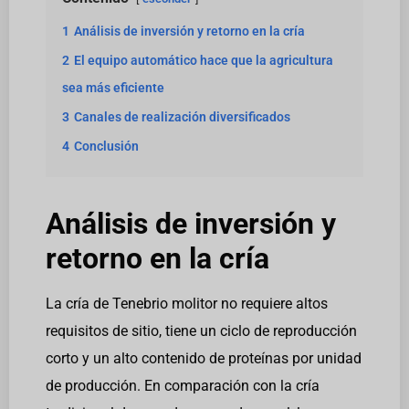
1
Análisis de inversión y retorno en la cría
2
El equipo automático hace que la agricultura
sea más eficiente
3
Canales de realización diversificados
4
Conclusión
Análisis de inversión y
retorno en la cría
La cría de Tenebrio molitor no requiere altos
requisitos de sitio, tiene un ciclo de reproducción
corto y un alto contenido de proteínas por unidad
de producción. En comparación con la cría