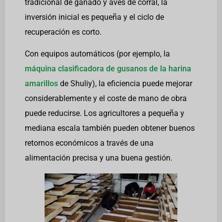
tradicional de ganado y aves de corral, la
inversión inicial es pequeña y el ciclo de
recuperación es corto.
Con equipos automáticos (por ejemplo, la
máquina clasificadora de gusanos de la harina
amarillos
de Shuliy), la eficiencia puede mejorar
considerablemente y el coste de mano de obra
puede reducirse. Los agricultores a pequeña y
mediana escala también pueden obtener buenos
retornos económicos a través de una
alimentación precisa y una buena gestión.