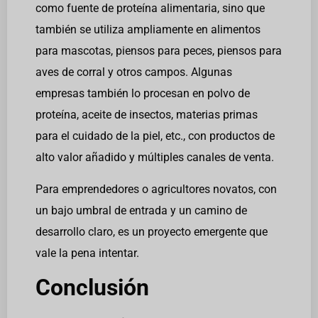
como fuente de proteína alimentaria, sino que
también se utiliza ampliamente en alimentos
para mascotas, piensos para peces, piensos para
aves de corral y otros campos. Algunas
empresas también lo procesan en polvo de
proteína, aceite de insectos, materias primas
para el cuidado de la piel, etc., con productos de
alto valor añadido y múltiples canales de venta.
Para emprendedores o agricultores novatos, con
un bajo umbral de entrada y un camino de
desarrollo claro, es un proyecto emergente que
vale la pena intentar.
Conclusión