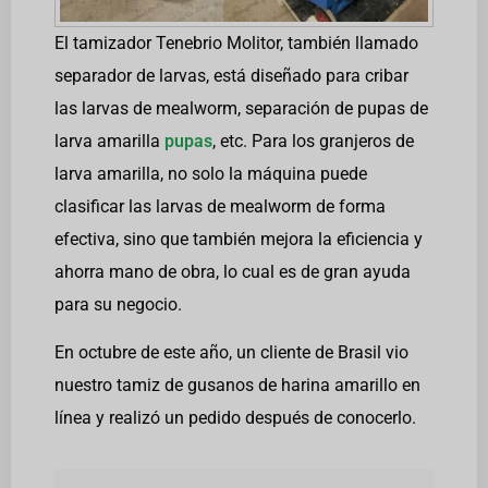
El tamizador Tenebrio Molitor, también llamado
separador de larvas, está diseñado para cribar
las larvas de mealworm, separación de pupas de
larva amarilla
pupas
, etc. Para los granjeros de
larva amarilla, no solo la máquina puede
clasificar las larvas de mealworm de forma
efectiva, sino que también mejora la eficiencia y
ahorra mano de obra, lo cual es de gran ayuda
para su negocio.
En octubre de este año, un cliente de Brasil vio
nuestro tamiz de gusanos de harina amarillo en
línea y realizó un pedido después de conocerlo.