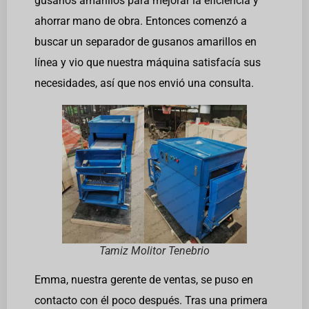
gusanos amarillos para mejorar la eficiencia y
ahorrar mano de obra. Entonces comenzó a
buscar un separador de gusanos amarillos en
línea y vio que nuestra máquina satisfacía sus
necesidades, así que nos envió una consulta.
Tamiz Molitor Tenebrio
Emma, nuestra gerente de ventas, se puso en
contacto con él poco después. Tras una primera