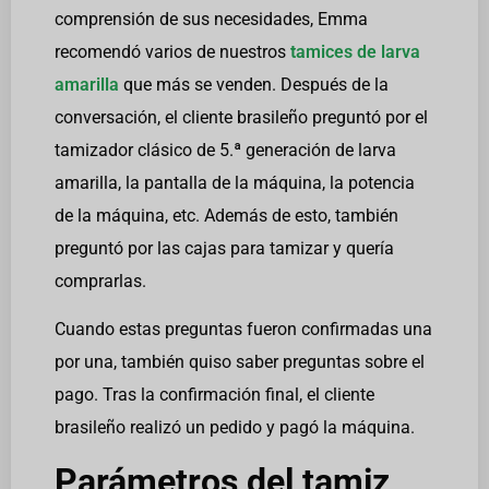
comprensión de sus necesidades, Emma
recomendó varios de nuestros
tamices de larva
amarilla
que más se venden. Después de la
conversación, el cliente brasileño preguntó por el
tamizador clásico de 5.ª generación de larva
amarilla, la pantalla de la máquina, la potencia
de la máquina, etc. Además de esto, también
preguntó por las cajas para tamizar y quería
comprarlas.
Cuando estas preguntas fueron confirmadas una
por una, también quiso saber preguntas sobre el
pago. Tras la confirmación final, el cliente
brasileño realizó un pedido y pagó la máquina.
Parámetros del tamiz