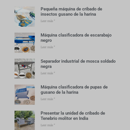
Pequeña máquina de cribado de
insectos gusano de la harina
Leer más "
Máquina clasificadora de escarabajo
negro
Leer más "
Separador industrial de mosca soldado
negra
Leer más "
Máquina clasificadora de pupas de
gusano de la harina
Leer más "
Presentar la unidad de cribado de
Tenebrio molitor en India
Leer más "