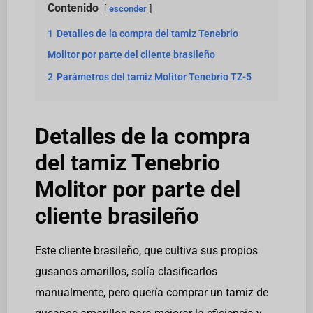
Contenido
esconder
1
Detalles de la compra del tamiz Tenebrio
Molitor por parte del cliente brasileño
2
Parámetros del tamiz Molitor Tenebrio TZ-5
Detalles de la compra
del tamiz Tenebrio
Molitor por parte del
cliente brasileño
Este cliente brasileño, que cultiva sus propios
gusanos amarillos, solía clasificarlos
manualmente, pero quería comprar un tamiz de