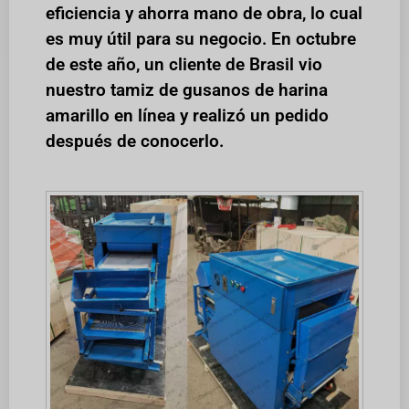
eficiencia y ahorra mano de obra, lo cual
es muy útil para su negocio. En octubre
de este año, un cliente de Brasil vio
nuestro tamiz de gusanos de harina
amarillo en línea y realizó un pedido
después de conocerlo.