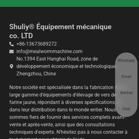
Shuliy® Équipement mécanique
co. LTD
+86-13673689272
info@mealwormmachine.com
No.1394 East Hanghai Road, zone de
Whatsapp
développement économique et technologique,
Zhengzhou, Chine
Email
Notre société est spécialisée dans la fabrication d’une
Wechat
large gamme d’équipements d’élevage de vers de
farine jaune, répondant à diverses spécifications, et
Chat
dans leur distribution dans le monde entier. Nous
sommes fiers de fournir des services complets avant-
vente et après-vente, ainsi que des consultations
techniques d'experts. N'hésitez pas à nous contacter à