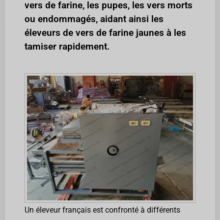
vers de farine, les pupes, les vers morts
ou endommagés, aidant ainsi les
éleveurs de vers de farine jaunes à les
tamiser rapidement.
Un éleveur français est confronté à différents