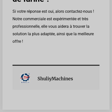
Si votre réponse est oui, alors contactez-nous !
Notre commerciale est expérimentée et très
professionnelle, elle vous aidera à trouver la
solution la plus adaptée, ainsi que la meilleure
offre !
ShuliyMachines