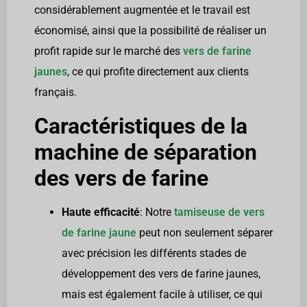
considérablement augmentée et le travail est
économisé, ainsi que la possibilité de réaliser un
profit rapide sur le marché des
vers de farine
jaunes
, ce qui profite directement aux clients
français.
Caractéristiques de la
machine de séparation
des vers de farine
Haute efficacité
: Notre
tamiseuse de vers
de farine jaune
peut non seulement séparer
avec précision les différents stades de
développement des vers de farine jaunes,
mais est également facile à utiliser, ce qui