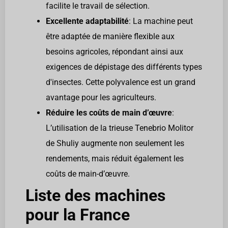
facilite le travail de sélection.
Excellente adaptabilité
: La machine peut
être adaptée de manière flexible aux
besoins agricoles, répondant ainsi aux
exigences de dépistage des différents types
d'insectes. Cette polyvalence est un grand
avantage pour les agriculteurs.
Réduire les coûts de main d’œuvre
:
L’utilisation de la trieuse Tenebrio Molitor
de Shuliy augmente non seulement les
rendements, mais réduit également les
coûts de main-d’œuvre.
Liste des machines
pour la France