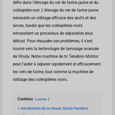
défis dans l’élevage du ver de farine jaune et du
coléoptère noir. L'élevage du ver de farine jaune
nécessite un criblage efficace des œufs et des
larves, tandis que les coléoptères noirs
nécessitent un processus de séparation plus
délicat. Pour résoudre ces problèmes, il s’est
tourné vers la technologie de tamisage avancée
de Shuliy. Notre machine de tri Tenebrio Molitor
peut l'aider à séparer rapidement et efficacement
les vers de farine, tout comme la machine de
criblage des coléoptères noirs.
Contenu
cacher
1
Introduction de la trieuse Shuliy Tenebrio