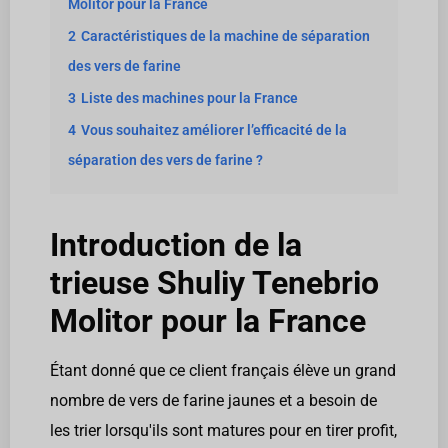
Molitor pour la France
2
Caractéristiques de la machine de séparation
des vers de farine
3
Liste des machines pour la France
4
Vous souhaitez améliorer l’efficacité de la
séparation des vers de farine ?
Introduction de la
trieuse Shuliy Tenebrio
Molitor pour la France
Étant donné que ce client français élève un grand
nombre de vers de farine jaunes et a besoin de
les trier lorsqu'ils sont matures pour en tirer profit,