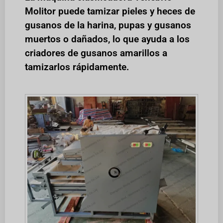
Molitor puede tamizar pieles y heces de
gusanos de la harina, pupas y gusanos
muertos o dañados, lo que ayuda a los
criadores de gusanos amarillos a
tamizarlos rápidamente.