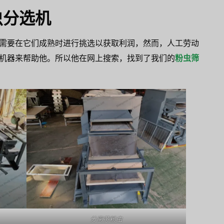
虫分选机
需要在它们成熟时进行挑选以获取利润，然而，人工劳动
机器来帮助他。所以他在网上搜索，找到了我们的
粉虫筛
分离黄粉虫