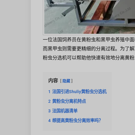
一位法国饲养员在黄粉虫和黑甲虫养殖中面
而黑甲虫则需要更精细的分离过程。为了解决这
粉虫分选机可以帮助他快速有效地分离黄粉
内容
隐藏
1
法国引进Shuliy黄粉虫分选机
2
黄粉虫分离机特点
3
法国机器清单
4
想提高黄粉虫分离效率吗？