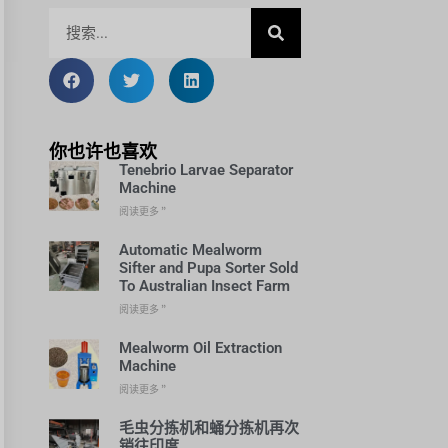
你也许也喜欢
Tenebrio Larvae Separator
Machine
阅读更多 ”
Automatic Mealworm
Sifter and Pupa Sorter Sold
To Australian Insect Farm
阅读更多 ”
Mealworm Oil Extraction
Machine
阅读更多 ”
毛虫分拣机和蛹分拣机再次
销往印度