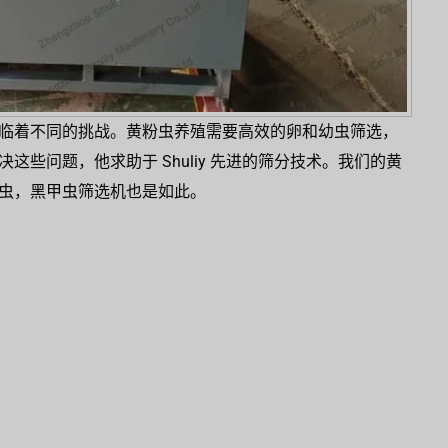
临着不同的挑战。黄粉虫养殖需要高效的卵和幼虫筛选，
些问题，他求助于 Shuliy 先进的筛分技术。我们的黄
虫，黑甲虫筛选机也是如此。