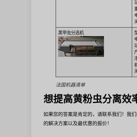
黑甲虫分选机
法国机器清单
想提高黄粉虫分离效
如果您的答案是肯定的，请联系我们！我们
的解决方案以及最优惠的报价！