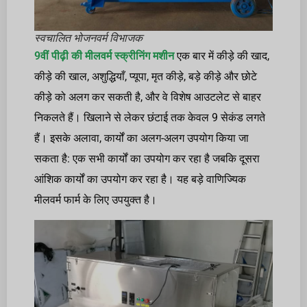
स्वचालित भोजनवर्म विभाजक
9वीं पीढ़ी की मीलवर्म स्क्रीनिंग मशीन
एक बार में कीड़े की खाद,
कीड़े की खाल, अशुद्धियाँ, प्यूपा, मृत कीड़े, बड़े कीड़े और छोटे
कीड़े को अलग कर सकती है, और वे विशेष आउटलेट से बाहर
निकलते हैं। खिलाने से लेकर छंटाई तक केवल 9 सेकंड लगते
हैं। इसके अलावा, कार्यों का अलग-अलग उपयोग किया जा
सकता है: एक सभी कार्यों का उपयोग कर रहा है जबकि दूसरा
आंशिक कार्यों का उपयोग कर रहा है। यह बड़े वाणिज्यिक
मीलवर्म फार्म के लिए उपयुक्त है।