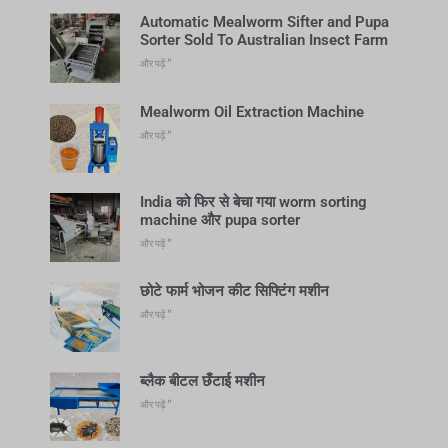
Automatic Mealworm Sifter and Pupa
Sorter Sold To Australian Insect Farm
और पढ़ें "
Mealworm Oil Extraction Machine
और पढ़ें "
India को फिर से बेचा गया worm sorting
machine और pupa sorter
और पढ़ें "
छोटे फार्म भोजन कीट सिफ्टिंग मशीन
और पढ़ें "
ब्लैक बीटल छँटाई मशीन
और पढ़ें "