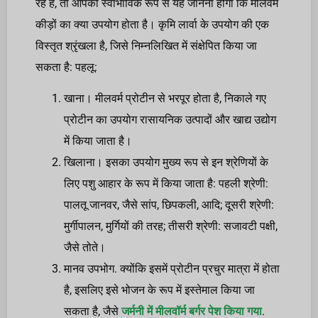
रहे हैं, तो आपको स्वाभाविक रूप से यह जानना होगा कि मीलवर्म
कीड़ों का क्या उपयोग होता है। कृमि लार्वा के उपयोग की एक
विस्तृत श्रृंखला है, जिसे निम्नलिखित में संक्षेपित किया जा
सकता है: पहलू:
खाना। मीलवर्म प्रोटीन से भरपूर होता है, निकाले गए
प्रोटीन का उपयोग रासायनिक उत्पादों और खाद्य उद्योग
में किया जाता है।
खिलाना। इसका उपयोग मुख्य रूप से इन श्रेणियों के
लिए पशु आहार के रूप में किया जाता है: पहली श्रेणी:
पालतू जानवर, जैसे सांप, छिपकली, आदि; दूसरी श्रेणी:
मुर्गीपालन, मुर्गियों की तरह; तीसरी श्रेणी: सजावटी पक्षी,
जैसे तोते।
मानव उपभोग. क्योंकि इसमें प्रोटीन प्रचुर मात्रा में होता
है, इसलिए इसे भोजन के रूप में इस्तेमाल किया जा
सकता है, जैसे
जर्मनी में मीलवॉर्म बर्गर पेश किया गया
.