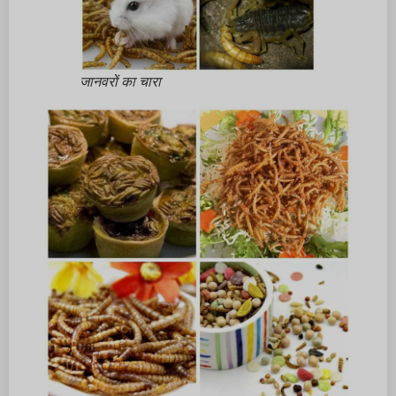
जानवरों का चारा