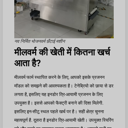
नव निर्मित भोजनवर्म छँटाई मशीन
मीलवर्म की खेती में कितना खर्च
आता है?
मीलवर्म फार्म स्थापित करने के लिए, आपको इसके प्रजनन
मॉडल को समझने की आवश्यकता है। टेनेब्रियो को छाया से डर
लगता है, इसलिए यह इनडोर त्रि-आयामी प्रजनन के लिए
उपयुक्त है। इससे आपको फैक्ट्री बनाने की दिशा मिलेगी.
इसलिए इन-सीटू स्थल पहले खर्च पर है। सही क्षेत्र चुनना
महत्वपूर्ण है. दूसरा है इनडोर त्रि-आयामी खेती। उपयुक्त रियरिंग