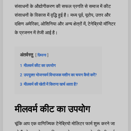
संसाधनों के औद्योगीकरण की सफल प्रगति से समाज में कीट
संसाधनों के विकास में वृद्धि हुई है। मध्य पूर्व, यूरोप, उत्तर और
दक्षिण अमेरिका, ओशिनिया और अन्य क्षेत्रों में, टेनेब्रियो मॉनिटर
के प्रजनन में तेजी आई है।
अंतर्वस्तु
छिपाना
1
मीलवर्म कीट का उपयोग
2
उपयुक्त भोजनवर्म विभाजक मशीन का चयन कैसे करें?
3
मीलवर्म की खेती में कितना खर्च आता है?
मीलवर्म कीट का उपयोग
चूंकि आप एक वाणिज्यिक टेनेब्रियो मोलिटर फार्म शुरू करने जा