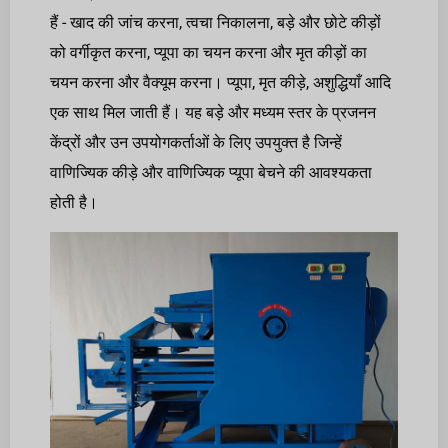
हैं - खाद की जांच करना, त्वचा निकालना, बड़े और छोटे कीड़ों
को वर्गीकृत करना, प्यूपा का चयन करना और मृत कीड़ों का
चयन करना और वैक्यूम करना। प्यूपा, मृत कीड़े, अशुद्धियाँ आदि
एक साथ मिल जाती हैं। यह बड़े और मध्यम स्तर के प्रजनन
केंद्रों और उन उपयोगकर्ताओं के लिए उपयुक्त है जिन्हें
वाणिज्यिक कीड़े और वाणिज्यिक प्यूपा बेचने की आवश्यकता
होती है।