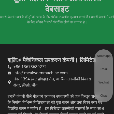
वेबसाइट
हमारी कंपनी खाने के कीड़ों की जांच के लिए पेशेवर तकनीक प्रदान करती है। हमारी कंपनी में आने
के लिए जीवन के सभी क्षेत्रों के लोगों का स्वागत है।
Whatsapp
शूलि® मैकेनिकल उपकरण कंपनी। लिमिटेड
+86-13673689272
Email
info@mealwormmachine.com
नंबर 1394 ईस्ट हांगहाई रोड, आर्थिक-तकनीकी विकास
Wechat
क्षेत्र, झेंग्झौ, चीन
Chat
हमारी कंपनी पीले मीलवर्म प्रजनन उपकरणों की एक विस्तृत श्रृंखला
के निर्माण, विभिन्न विशिष्टताओं को पूरा करने और उन्हें विश्व स्तर पर
वितरित करने में माहिर है। हम विशेषज्ञ तकनीकी परामर्श के साथ-साथ