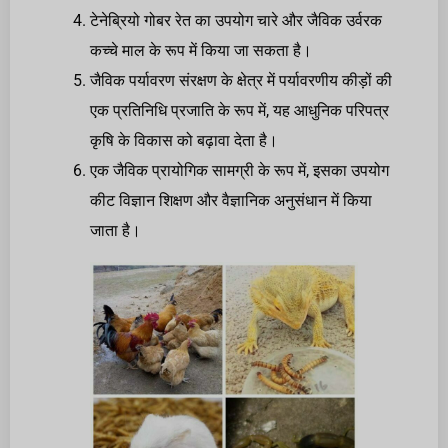
टेनेब्रियो गोबर रेत का उपयोग चारे और जैविक उर्वरक
कच्चे माल के रूप में किया जा सकता है।
जैविक पर्यावरण संरक्षण के क्षेत्र में पर्यावरणीय कीड़ों की
एक प्रतिनिधि प्रजाति के रूप में, यह आधुनिक परिपत्र
कृषि के विकास को बढ़ावा देता है।
एक जैविक प्रायोगिक सामग्री के रूप में, इसका उपयोग
कीट विज्ञान शिक्षण और वैज्ञानिक अनुसंधान में किया
जाता है।