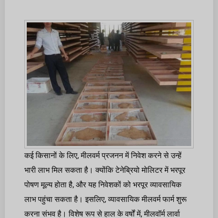
कई किसानों के लिए, मीलवर्म प्रजनन में निवेश करने से उन्हें
भारी लाभ मिल सकता है। क्योंकि टेनेब्रियो मोलिटर में भरपूर
पोषण मूल्य होता है, और यह निवेशकों को भरपूर व्यावसायिक
लाभ पहुंचा सकता है। इसलिए, व्यावसायिक मीलवर्म फार्म शुरू
करना संभव है। विशेष रूप से हाल के वर्षों में, मीलवॉर्म लार्वा