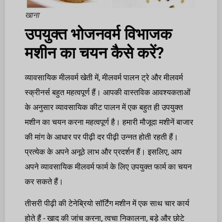
खाना
उपयुक्त भोजनवर्म विभाजक
मशीन का चयन कैसे करें?
व्यावसायिक मीलवर्म खेती में, मीलवर्म पालन ट्रे और मीलवर्म
स्क्रीनर्स बहुत महत्वपूर्ण हैं। आपकी वास्तविक आवश्यकताओं
के अनुसार व्यावसायिक कीट पालन में एक बहुत ही उपयुक्त
मशीन का चयन करना महत्वपूर्ण है। हमारी मौजूदा मशीनें बाजार
की मांग के आधार पर पीढ़ी दर पीढ़ी उन्नत होती रहती हैं।
प्रत्येक के अपने अनूठे लाभ और प्रदर्शन हैं। इसलिए, आप
अपने व्यावसायिक मीलवर्म फार्म के लिए उपयुक्त फार्म का चयन
कर सकते हैं।
तीसरी पीढ़ी की टेनेब्रियो सॉर्टिंग मशीन में एक साथ चार कार्य
होते हैं - खाद की जांच करना, त्वचा निकालना, बड़े और छोटे