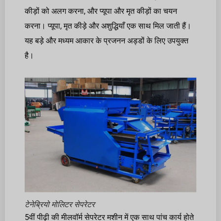
कीड़ों को अलग करना, और प्यूपा और मृत कीड़ों का चयन
करना। प्यूपा, मृत कीड़े और अशुद्धियाँ एक साथ मिल जाती हैं।
यह बड़े और मध्यम आकार के प्रजनन अड्डों के लिए उपयुक्त
है।
टेनेब्रियो मोलिटर सेपरेटर
5वीं पीढ़ी की मीलवॉर्म सेपरेटर मशीन में एक साथ पांच कार्य होते