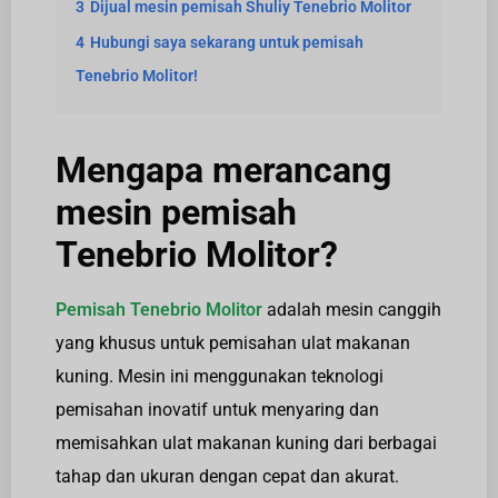
3
Dijual mesin pemisah Shuliy Tenebrio Molitor
4
Hubungi saya sekarang untuk pemisah
Tenebrio Molitor!
Mengapa merancang
mesin pemisah
Tenebrio Molitor?
Pemisah Tenebrio Molitor
adalah mesin canggih
yang khusus untuk pemisahan ulat makanan
kuning. Mesin ini menggunakan teknologi
pemisahan inovatif untuk menyaring dan
memisahkan ulat makanan kuning dari berbagai
tahap dan ukuran dengan cepat dan akurat.