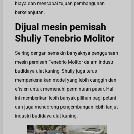
biaya dan mencapai tujuan pembangunan
berkelanjutan.
Dijual mesin pemisah
Shuliy Tenebrio Molitor
Seiring dengan semakin banyaknya penggunaan
mesin pemisah Tenebrio Molitor dalam industri
budidaya ulat kuning, Shuliy juga terus
memperkenalkan model yang lebih canggih dan
efisien untuk memenuhi permintaan pasar. Hal
ini memberikan lebih banyak pilihan bagi petani
dan juga mendorong pengembangan lebih lanjut
industri budidaya ulat kuning.