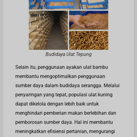
Budidaya Ulat Tepung
Selain itu, penggunaan ayakan ulat bambu
membantu mengoptimalkan penggunaan
sumber daya dalam budidaya serangga. Melalui
penyaringan yang tepat, populasi ulat kuning
dapat dikelola dengan lebih baik untuk
menghindari pemberian makan berlebihan dan
pemborosan sumber daya. Hal ini membantu
meningkatkan efisiensi pertanian, mengurangi