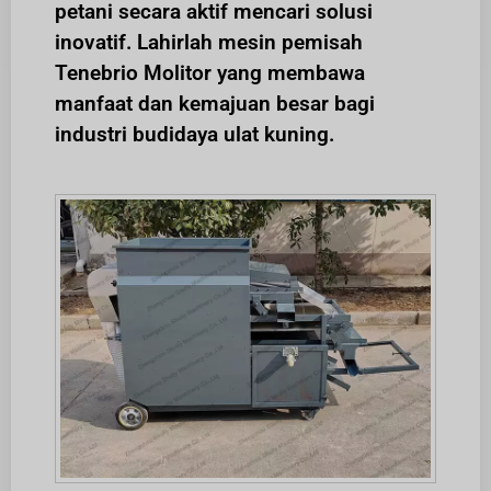
petani secara aktif mencari solusi
inovatif. Lahirlah mesin pemisah
Tenebrio Molitor yang membawa
manfaat dan kemajuan besar bagi
industri budidaya ulat kuning.