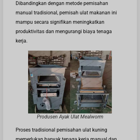
Dibandingkan dengan metode pemisahan
manual tradisional, pemisah ulat makanan ini
mampu secara signifikan meningkatkan
produktivitas dan mengurangi biaya tenaga
kerja.
Produsen Ayak Ulat Mealworm
Proses tradisional pemisahan ulat kuning
memerlukan banyak tenaga kerja manual dan