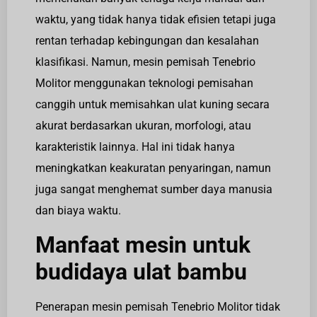
waktu, yang tidak hanya tidak efisien tetapi juga
rentan terhadap kebingungan dan kesalahan
klasifikasi. Namun, mesin pemisah Tenebrio
Molitor menggunakan teknologi pemisahan
canggih untuk memisahkan ulat kuning secara
akurat berdasarkan ukuran, morfologi, atau
karakteristik lainnya. Hal ini tidak hanya
meningkatkan keakuratan penyaringan, namun
juga sangat menghemat sumber daya manusia
dan biaya waktu.
Manfaat mesin untuk
budidaya ulat bambu
Penerapan mesin pemisah Tenebrio Molitor tidak