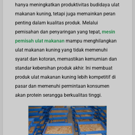
hanya meningkatkan produktivitas budidaya ulat
makanan kuning, tetapi juga memainkan peran
penting dalam kualitas produk. Melalui
pemisahan dan penyaringan yang tepat,
mesin
pemisah ulat makanan
mampu menghilangkan
ulat makanan kuning yang tidak memenuhi
syarat dan kotoran, memastikan kemurnian dan
standar kebersihan produk akhir. Ini membuat
produk ulat makanan kuning lebih kompetitif di
pasar dan memenuhi permintaan konsumen
akan protein serangga berkualitas tinggi.