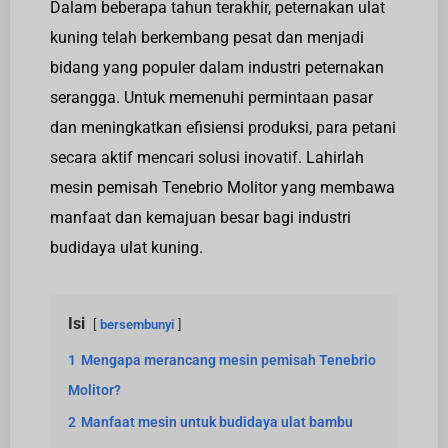
Dalam beberapa tahun terakhir, peternakan ulat
kuning telah berkembang pesat dan menjadi
bidang yang populer dalam industri peternakan
serangga. Untuk memenuhi permintaan pasar
dan meningkatkan efisiensi produksi, para petani
secara aktif mencari solusi inovatif. Lahirlah
mesin pemisah Tenebrio Molitor yang membawa
manfaat dan kemajuan besar bagi industri
budidaya ulat kuning.
Isi
bersembunyi
1
Mengapa merancang mesin pemisah Tenebrio
Molitor?
2
Manfaat mesin untuk budidaya ulat bambu