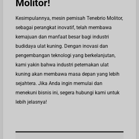
Molitor!
Kesimpulannya, mesin pemisah Tenebrio Molitor,
sebagai perangkat inovatif, telah membawa
kemajuan dan manfaat besar bagi industri
budidaya ulat kuning. Dengan inovasi dan
pengembangan teknologi yang berkelanjutan,
kami yakin bahwa industri peternakan ulat
kuning akan membawa masa depan yang lebih
sejahtera. Jika Anda ingin memulai dan
menekuni bisnis ini, segera hubungi kami untuk
lebih jelasnya!