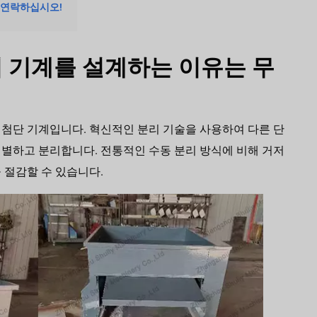
에게 연락하십시오!
or 분리 기계를 설계하는 이유는 무
최첨단 기계입니다. 혁신적인 분리 기술을 사용하여 다른 단
별하고 분리합니다. 전통적인 수동 분리 방식에 비해 거저
 절감할 수 있습니다.