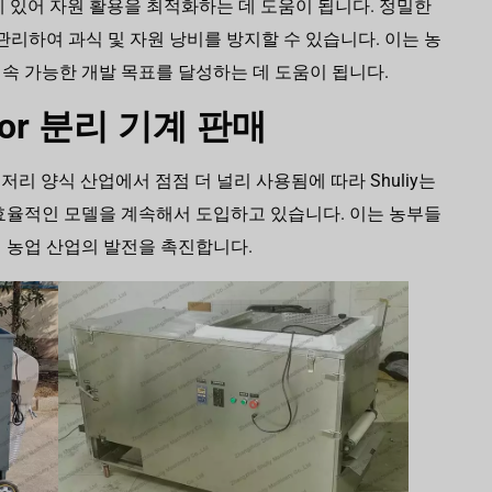
 있어 자원 활용을 최적화하는 데 도움이 됩니다. 정밀한
관리하여 과식 및 자원 낭비를 방지할 수 있습니다. 이는 농
속 가능한 개발 목표를 달성하는 데 도움이 됩니다.
olitor 분리 기계 판매
갈색거저리 양식 산업에서 점점 더 널리 사용됨에 따라 Shuliy는
효율적인 모델을 계속해서 도입하고 있습니다. 이는 농부들
 농업 산업의 발전을 촉진합니다.