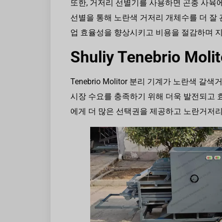
또한, 거저리 선별기를 사용하면 곤충 사육에
선별을 통해 노란색 거저리 개체수를 더 잘 
업 효율성을 향상시키고 비용을 절감하며 지
Shuliy Tenebrio M
Tenebrio Molitor 분리 기계가 노란색 
시장 수요를 충족하기 위해 더욱 발전되고 
에게 더 많은 선택권을 제공하고 노란거저리