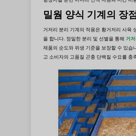
밀웜 양식 기계의 장
거저리 분리 기계의 적용은 황거저리 사육 
을 합니다. 정밀한 분리 및 선별을 통해
거저
제품의 순도와 위생 기준을 보장할 수 있습
고 소비자의 고품질 곤충 단백질 수요를 충