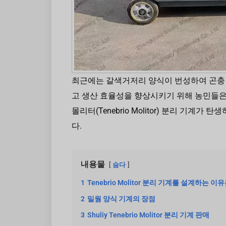
최근에는 갈색거저리 양식이 번성하여 곤충 
고 생산 효율성을 향상시키기 위해 농민들
몰리터(Tenebrio Molitor) 분리 기계
다.
내용물
숨다
1
Tenebrio Molitor 분리 기계를 설계하는 
2
밀웜 양식 기계의 장점
3
Shuliy Tenebrio Molitor 분리 기계 판매