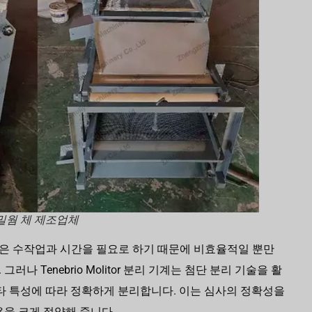
밀웜 체 제조업체
은 수작업과 시간을 필요로 하기 때문에 비효율적일 뿐만
 Tenebrio Molitor 분리 기계는 첨단 분리 기술을 활
기타 특성에 따라 정확하게 분리합니다. 이는 심사의 정확성을
용을 크게 절약해 줍니다.