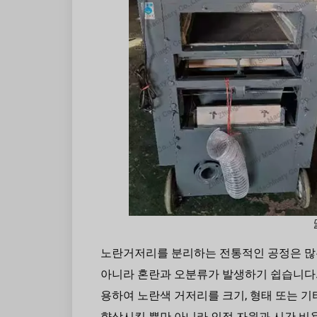
노란거저리를 분리하는 전통적인 공정은 많
아니라 혼란과 오분류가 발생하기 쉽습니다. 그러나
용하여 노란색 거저리를 크기, 형태 또는 
향상시킬 뿐만 아니라 인적 자원과 시간 비