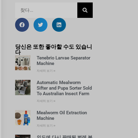
당신은 또한 좋아할 수도 있습니
다
Tenebrio Larvae Separator
Machine
자세히 보기 »
Automatic Mealworm
Sifter and Pupa Sorter Sold
To Australian Insect Farm
자세히 보기 »
Mealworm Oil Extraction
Machine
자세히 보기 »
인도에 다시 판매된 벌레 분