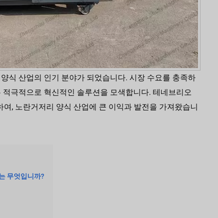
양식 산업의 인기 분야가 되었습니다. 시장 수요를 충족하
은 적극적으로 혁신적인 솔루션을 모색합니다. 테네브리오
가 탄생하여, 노란거저리 양식 산업에 큰 이익과 발전을 가져왔습니
이유는 무엇입니까?