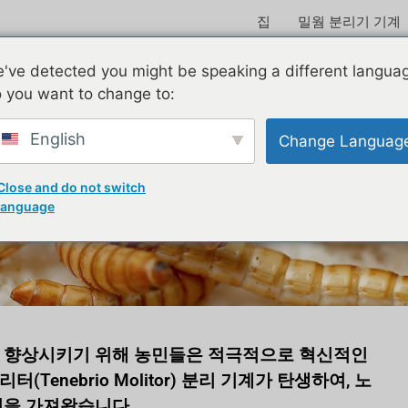
집
밀웜 분리기 기계
've detected you might be speaking a different langua
 you want to change to:
English
Change Languag
 위한 최고의 Tenebrio M
Close and do not switch
language
을 향상시키기 위해 농민들은 적극적으로 혁신적인
enebrio Molitor) 분리 기계가 탄생하여, 노
전을 가져왔습니다.