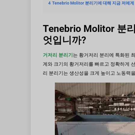
4
Tenebrio Molitor 분리기에 대해 지금 저
Tenebrio Molit
엇입니까?
거저리 분리기
는 황거저리 분리에 특화된 
계와 크기의 황거저리를 빠르고 정확하게 선
리 분리기는 생산성을 크게 높이고 노동력을