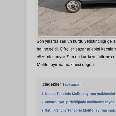
Son yıllarda sarı un kurdu yetiştiriciliği geli
haline geldi. Çiftçiler, pazar talebini karşıla
çözümler arıyor. Sarı un kurdu yetiştirme en
Molitor ayırma makinesi doğdu.
İçindekiler
saklamak
1
Neden Tenebrio Molitor ayırma makinesini
2
Unkurdu yetiştiriciliğinde makinenin faydal
3
Satılık Shuliy Tenebrio Molitor ayırma maki