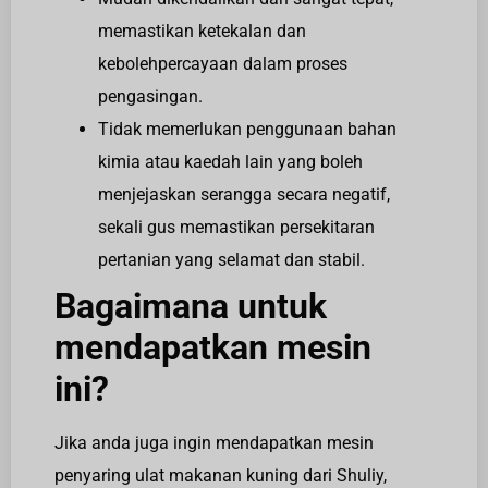
memastikan ketekalan dan
kebolehpercayaan dalam proses
pengasingan.
Tidak memerlukan penggunaan bahan
kimia atau kaedah lain yang boleh
menjejaskan serangga secara negatif,
sekali gus memastikan persekitaran
pertanian yang selamat dan stabil.
Bagaimana untuk
mendapatkan mesin
ini?
Jika anda juga ingin mendapatkan mesin
penyaring ulat makanan kuning dari Shuliy,