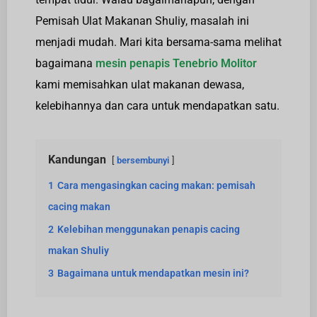
Pemisah Ulat Makanan Shuliy, masalah ini
menjadi mudah. Mari kita bersama-sama melihat
bagaimana
mesin penapis Tenebrio Molitor
kami memisahkan ulat makanan dewasa,
kelebihannya dan cara untuk mendapatkan satu.
Kandungan
bersembunyi
1
Cara mengasingkan cacing makan: pemisah
cacing makan
2
Kelebihan menggunakan penapis cacing
makan Shuliy
3
Bagaimana untuk mendapatkan mesin ini?