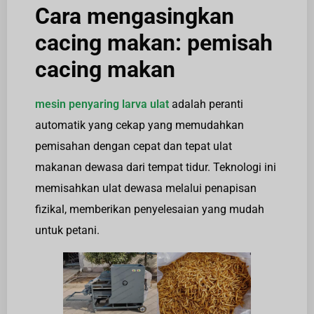
Cara mengasingkan
cacing makan: pemisah
cacing makan
mesin penyaring larva ulat
adalah peranti
automatik yang cekap yang memudahkan
pemisahan dengan cepat dan tepat ulat
makanan dewasa dari tempat tidur. Teknologi ini
memisahkan ulat dewasa melalui penapisan
fizikal, memberikan penyelesaian yang mudah
untuk petani.