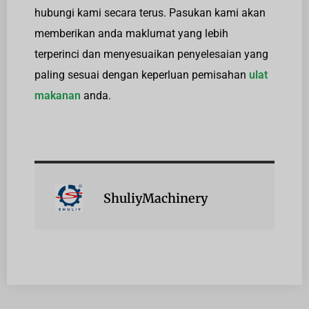
hubungi kami secara terus. Pasukan kami akan
memberikan anda maklumat yang lebih
terperinci dan menyesuaikan penyelesaian yang
paling sesuai dengan keperluan pemisahan
ulat
makanan
anda.
ShuliyMachinery