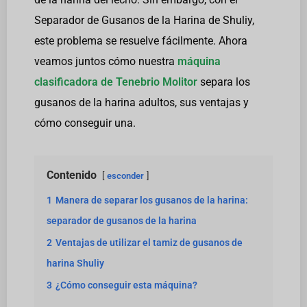
Separador de Gusanos de la Harina de Shuliy,
este problema se resuelve fácilmente. Ahora
veamos juntos cómo nuestra
máquina
clasificadora de Tenebrio Molitor
separa los
gusanos de la harina adultos, sus ventajas y
cómo conseguir una.
Contenido
esconder
1
Manera de separar los gusanos de la harina:
separador de gusanos de la harina
2
Ventajas de utilizar el tamiz de gusanos de
harina Shuliy
3
¿Cómo conseguir esta máquina?