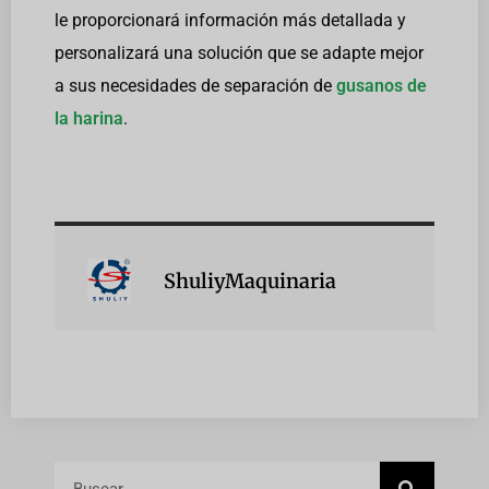
le proporcionará información más detallada y
personalizará una solución que se adapte mejor
a sus necesidades de separación de
gusanos de
la harina
.
ShuliyMaquinaria