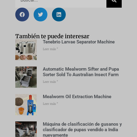
También te puede interesar
Tenebrio Larvae Separator Machine
Leer más "
Automatic Mealworm Sifter and Pupa
Sorter Sold To Australian Insect Farm
Leer más "
Mealworm Oil Extraction Machine
Leer más "
Máquina de clasificación de gusanos y
clasificador de pupas vendido a India
nuevamente