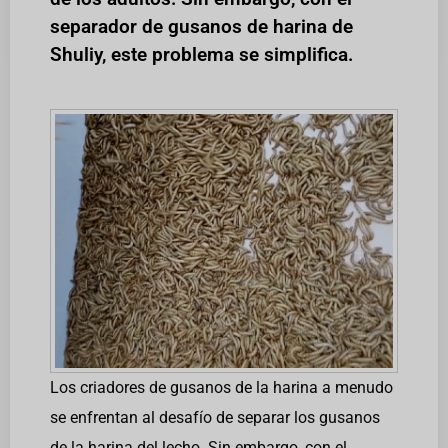
separador de gusanos de harina de
Shuliy, este problema se simplifica.
Los criadores de gusanos de la harina a menudo
se enfrentan al desafío de separar los gusanos
de la harina del lecho. Sin embargo, con el