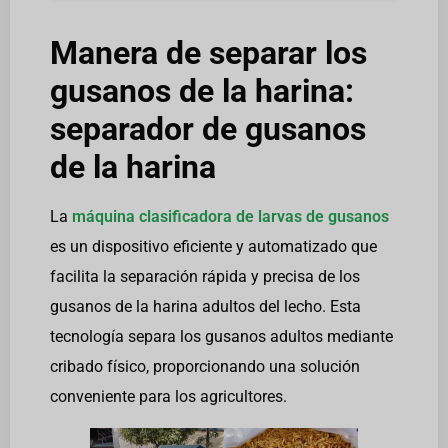
Manera de separar los
gusanos de la harina:
separador de gusanos
de la harina
La
máquina clasificadora de larvas de gusanos
es un dispositivo eficiente y automatizado que
facilita la separación rápida y precisa de los
gusanos de la harina adultos del lecho. Esta
tecnología separa los gusanos adultos mediante
cribado físico, proporcionando una solución
conveniente para los agricultores.