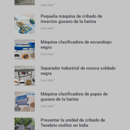
Leer más "
Pequeña máquina de cribado de
insectos gusano de la harina
Leer más "
Máquina clasificadora de escarabajo
negro
Leer más "
Separador industrial de mosca soldado
negra
Leer más "
Máquina clasificadora de pupas de
gusano de la harina
Leer más "
Presentar la unidad de cribado de
Tenebrio molitor en India