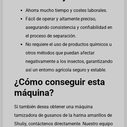
Ahorra mucho tiempo y costes laborales.
Fácil de operar y altamente preciso,
asegurando consistencia y confiabilidad en
el proceso de separación.
No requiere el uso de productos químicos u
otros métodos que puedan afectar
negativamente a los insectos, garantizando
así un entorno agrícola seguro y estable.
¿Cómo conseguir esta
máquina?
Si también desea obtener una máquina
tamizadora de gusanos de la harina amarillos de
Shuliy, contáctenos directamente. Nuestro equipo