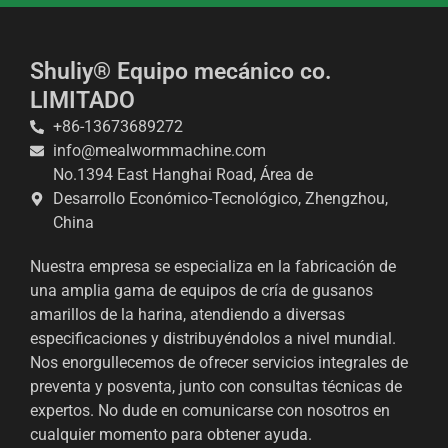
Shuliy® Equipo mecánico co.
LIMITADO
+86-13673689272
info@mealwormmachine.com
No.1394 East Hanghai Road, Área de
Desarrollo Económico-Tecnológico, Zhengzhou,
China
Nuestra empresa se especializa en la fabricación de
una amplia gama de equipos de cría de gusanos
amarillos de la harina, atendiendo a diversas
especificaciones y distribuyéndolos a nivel mundial.
Nos enorgullecemos de ofrecer servicios integrales de
preventa y posventa, junto con consultas técnicas de
expertos. No dude en comunicarse con nosotros en
cualquier momento para obtener ayuda.