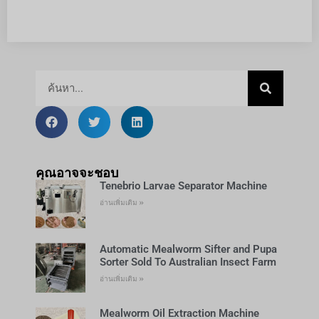
คุณอาจจะชอบ
Tenebrio Larvae Separator Machine
อ่านเพิ่มเติม »
Automatic Mealworm Sifter and Pupa
Sorter Sold To Australian Insect Farm
อ่านเพิ่มเติม »
Mealworm Oil Extraction Machine