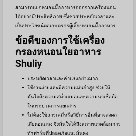
สามารถแยกหนอนมื้ออาหารออกจากเครื่องนอน
ได้อย่างมีประสิทธิภาพ ซึ่งช่วยประหยัดเวลาและ
เป็นประโยชน์ต่อเกษตรกรผู้เลี้ยงหนอนมื้ออาหาร
ข้อดีของการใช้เครื่อง
กรองหนอนใยอาหาร
Shuliy
ประหยัดเวลาและค่าแรงอย่างมาก
ใช้งานง่ายและมีความแม่นยำสูง ช่วยให้
มั่นใจถึงความสม่ำเสมอและความน่าเชื่อถือ
ในกระบวนการแยกสาร
ไม่ต้องใช้สารเคมีหรือวิธีการอื่นที่อาจส่งผล
เสียต่อแมลง จึงมั่นใจได้ถึงสภาพแวดล้อมการ
ทำฟาร์มที่ปลอดภัยและมั่นคง