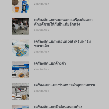
อ่านเพิ่มเติม »
เครื่องคัดแยกหนอนและเครื่องคัดแยก
ดักแด้ขายให้กับอินเดียอีกครั้ง
อ่านเพิ่มเติม »
เครื่องคัดแยกหนอนด้วงสำหรับฟาร์ม
ขนาดเล็ก
อ่านเพิ่มเติม »
เครื่องคัดแยกด้วงดำ
อ่านเพิ่มเติม »
เครื่องแยกแมลงวันทหารดำอุตสาหกรรม
อ่านเพิ่มเติม »
เครื่องคัดแยกตัวอ่อนหนอนด้วง