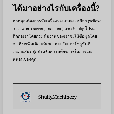
ได้มาอย่างไรกับเครื่องนี้?
หากคุณต้องการรับเครื่องร่อนหนอนเหลือง (yellow
mealworm sieving machine) จาก Shuliy โปรด
ติดต่อเราโดยตรง ทีมงานของเราจะให้ข้อมูลโดย
ละเอียดเพิ่มเติมแก่คุณ และปรับแต่งโซลูชันที่
เหมาะสมที่สุดสำหรับความต้องการในการแยก
หนอนของคุณ
ShuliyMachinery