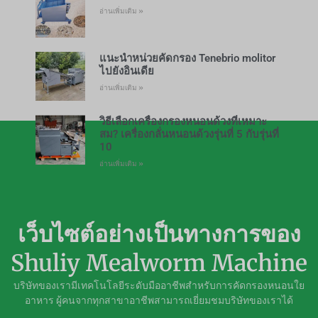
อ่านเพิ่มเติม »
แนะนำหน่วยคัดกรอง Tenebrio molitor
ไปยังอินเดีย
อ่านเพิ่มเติม »
วิธีเลือกเครื่องกรองหนอนด้วงที่เหมาะ
สม? เครื่องกลั่นหนอนด้วงรุ่นที่ 5 กับรุ่นที่
10
อ่านเพิ่มเติม »
เว็บไซต์อย่างเป็นทางการของ
Shuliy Mealworm Machine
บริษัทของเรามีเทคโนโลยีระดับมืออาชีพสำหรับการคัดกรองหนอนใย
อาหาร ผู้คนจากทุกสาขาอาชีพสามารถเยี่ยมชมบริษัทของเราได้