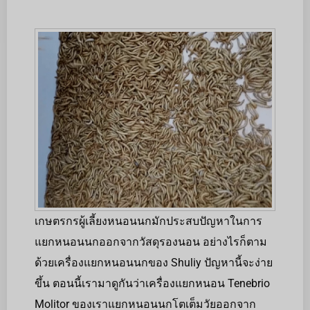
เกษตรกรผู้เลี้ยงหนอนนกมักประสบปัญหาในการ
แยกหนอนนกออกจากวัสดุรองนอน อย่างไรก็ตาม
ด้วยเครื่องแยกหนอนนกของ Shuliy ปัญหานี้จะง่าย
ขึ้น ตอนนี้เรามาดูกันว่าเครื่องแยกหนอน Tenebrio
Molitor ของเราแยกหนอนนกโตเต็มวัยออกจาก