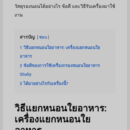
วัสดุรองนอนได้อย่างไร ข้อดี และวิธีรับเครื่องมาใช้
งาน
สารบัญ
ซ่อน
1
วิธีแยกหนอนใยอาหาร: เครื่องแยกหนอนใย
อาหาร
2
ข้อดีของการใช้เครื่องกรองหนอนใยอาหาร
Shuliy
3
ได้มาอย่างไรกับเครื่องนี้?
วิธีแยกหนอนใยอาหาร:
เครื่องแยกหนอนใย