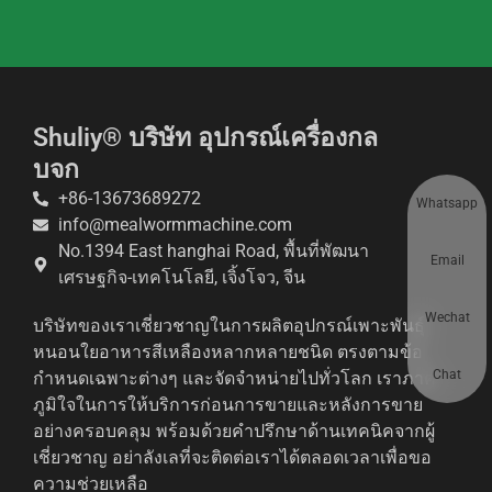
Shuliy® บริษัท อุปกรณ์เครื่องกล
บจก
+86-13673689272
Whatsapp
info@mealwormmachine.com
No.1394 East hanghai Road, พื้นที่พัฒนา
Email
เศรษฐกิจ-เทคโนโลยี, เจิ้งโจว, จีน
Wechat
บริษัทของเราเชี่ยวชาญในการผลิตอุปกรณ์เพาะพันธุ์
หนอนใยอาหารสีเหลืองหลากหลายชนิด ตรงตามข้อ
Chat
กำหนดเฉพาะต่างๆ และจัดจำหน่ายไปทั่วโลก เราภาค
ภูมิใจในการให้บริการก่อนการขายและหลังการขาย
อย่างครอบคลุม พร้อมด้วยคำปรึกษาด้านเทคนิคจากผู้
เชี่ยวชาญ อย่าลังเลที่จะติดต่อเราได้ตลอดเวลาเพื่อขอ
ความช่วยเหลือ