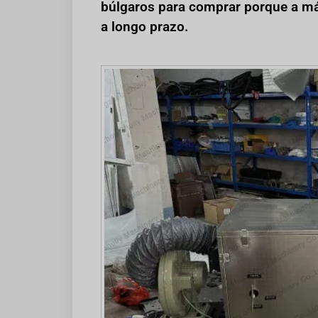
búlgaros para comprar porque a máq
a longo prazo.