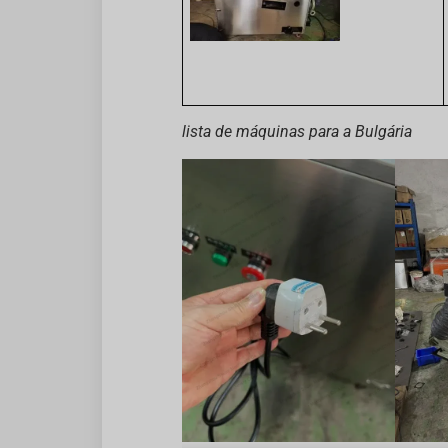
lista de máquinas para a Bulgária