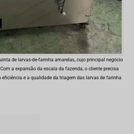
quinta de larvas-de-farinha amarelas, cujo principal negócio
. Com a expansão da escala da fazenda, o cliente precisa
 eficiência e a qualidade da triagem das larvas de farinha