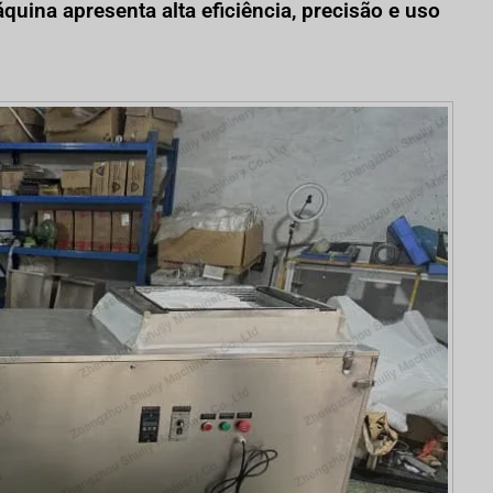
uina apresenta alta eficiência, precisão e uso