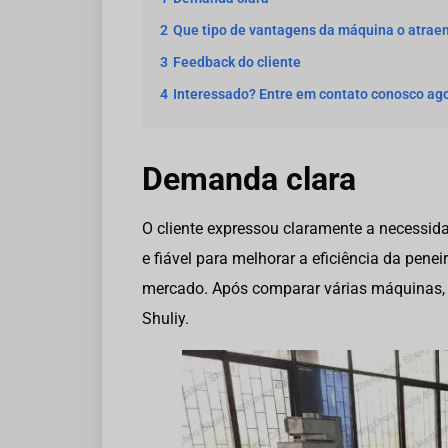
2
Que tipo de vantagens da máquina o atrae
3
Feedback do cliente
4
Interessado? Entre em contato conosco ago
Demanda clara
O cliente expressou claramente a necessida
e fiável para melhorar a eficiência da penei
mercado. Após comparar várias máquinas, 
Shuliy.