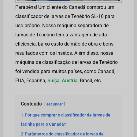
Parabéns! Um cliente do Canadá comprou um
classificador de larvas de Tenébrio SL-10 para
uso próprio. Nossa máquina separadora de
larvas de Tenébrio tem a vantagem de alta
eficiência, baixo custo de mão de obra e bons
resultados com os insetos. Além disso, nossa
máquina de classificação de larvas de Tenébrio
foi vendida para muitos países, como Canadá,
EUA, Espanha,
Suíça
,
Áustria
, Brasil, etc.
Conteúdo
esconder
1
Por que comprar o classificador de larvas de
farinha para o Canadá?
2
Parâmetros do classificador de larvas de