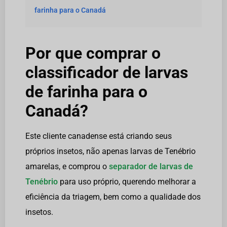
farinha para o Canadá
Por que comprar o
classificador de larvas
de farinha para o
Canadá?
Este cliente canadense está criando seus
próprios insetos, não apenas larvas de Tenébrio
amarelas, e comprou o
separador de larvas de
Tenébrio
para uso próprio, querendo melhorar a
eficiência da triagem, bem como a qualidade dos
insetos.