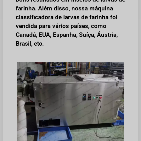
farinha. Além disso, nossa máquina
classificadora de larvas de farinha foi
vendida para vários países, como
Canadá, EUA, Espanha, Suíça, Áustria,
Brasil, etc.