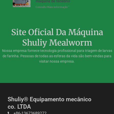
máquina de tenébrio
Consulte Mais informação "
Site Oficial Da Máquina
Shuliy Mealworm
Nossa empresa fornece tecnologia profissional para triagem de larvas
de farinha. Pessoas de todas as esferas da vida são bem-vindas para
visitar nossa empresa.
Shuliy® Equipamento mecânico
co. LTDA
+86-13673689272