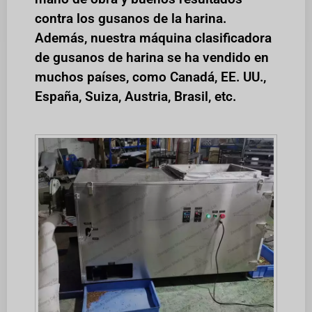
contra los gusanos de la harina.
Además, nuestra máquina clasificadora
de gusanos de harina se ha vendido en
muchos países, como Canadá, EE. UU.,
España, Suiza, Austria, Brasil, etc.