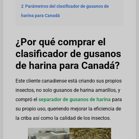
2
Parámetros del clasificador de gusanos de
harina para Canadá
¿Por qué comprar el
clasificador de gusanos
de harina para Canadá?
Este cliente canadiense está criando sus propios
insectos, no solo gusanos de harina amarillos, y
compró el
separador de gusanos de harina
para
su propio uso, queriendo mejorar la eficiencia de
la criba así como la calidad de los insectos.