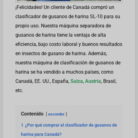
¡Felicidades! Un cliente de Canadá compró un
clasificador de gusanos de harina SL-10 para su
propio uso. Nuestra máquina separadora de
gusanos de harina tiene la ventaja de alta
eficiencia, bajo costo laboral y buenos resultados
en insectos de gusano de harina. Además,
nuestra máquina de clasificación de gusanos de
harina se ha vendido a muchos países, como
Canadá, EE. UU., España,
Suiza
,
Austria
, Brasil,
etc.
Contenido
esconder
1
¿Por qué comprar el clasificador de gusanos de
harina para Canadá?