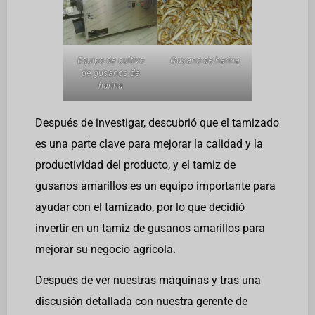
Equipo de cultivo
Gusano de harina
de gusanos de
harina
Después de investigar, descubrió que el tamizado
es una parte clave para mejorar la calidad y la
productividad del producto, y el tamiz de
gusanos amarillos es un equipo importante para
ayudar con el tamizado, por lo que decidió
invertir en un tamiz de gusanos amarillos para
mejorar su negocio agrícola.
Después de ver nuestras máquinas y tras una
discusión detallada con nuestra gerente de