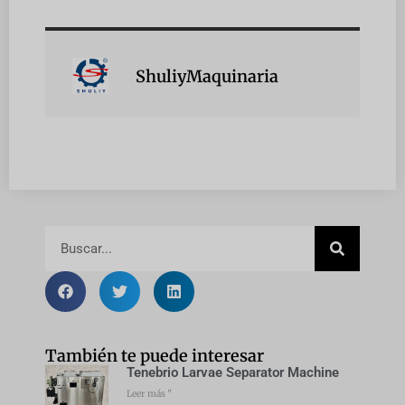
ShuliyMaquinaria
También te puede interesar
Tenebrio Larvae Separator Machine
Leer más "