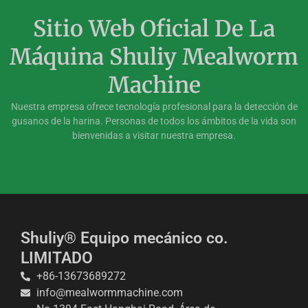
Sitio Web Oficial De La
Máquina Shuliy Mealworm
Machine
Nuestra empresa ofrece tecnología profesional para la detección de
gusanos de la harina. Personas de todos los ámbitos de la vida son
bienvenidas a visitar nuestra empresa.
Shuliy® Equipo mecánico co.
LIMITADO
+86-13673689272
info@mealwormmachine.com