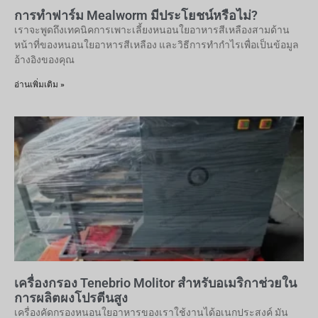
การทำฟาร์ม Mealworm มีประโยชน์หรือไม่?
เราจะพูดถึงเทคนิคการเพาะเลี้ยงหนอนใยอาหารสีเหลืองสามด้าน
หน้าที่ของหนอนใยอาหารสีเหลือง และวิธีการทำกำไรเพื่อเป็นข้อมูล
อ้างอิงของคุณ
อ่านเพิ่มเติม »
เครื่องกรอง Tenebrio Molitor สำหรับอเมริกาช่วยใน
การผลิตผงโปรตีนสูง
เครื่องคัดกรองหนอนใยอาหารของเราใช้งานได้อเนกประสงค์ มัน