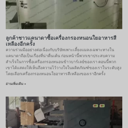
ลูกค้าชาวแคนาดาซื้อเครื่องกรองหนอนใยอาหารสี
เหลืองอีกครั้ง
ความร่วมมืออย่างต่อเนื่องกับบริษัทเพาะเลี้ยงแมลงเฉพาะทางใน
แคนาดาถือเป็นเรื่องที่น่าตื่นเต้น ก่อนหน้านี้พวกเขาประสบความ
สำเร็จในการซื้อเครื่องกรองหนอนข้าวบาร์เลย์ของเรา ตอนนี้พวก
เขาได้แสดงให้เห็นถึงความไว้วางใจในผลิตภัณฑ์ของเราในระดับสูง
โดยเลือกเครื่องกรองหนอนใยอาหารสีเหลืองของเราอีกครั้ง
อ่านเพิ่มเติม »