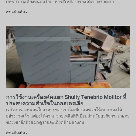
เกษตรกรผู้เลี้ยงหนอนใยอาหารสีเหลืองกรองได้อย่างรวดเร็ว
อ่านเพิ่มเติม »
การใช้งานเครื่องคัดแยก Shuliy Tenebrio Molitor ที่
ประสบความสำเร็จในออสเตรเลีย
เครื่องกรองหนอนใยอาหารของเราไม่เพียงแต่ช่วยให้เขากรองได้
อย่างรวดเร็ว แต่ยังให้ความช่วยเหลือที่ดีเยี่ยมสำหรับธุรกิจการเกษตร
ของเขาอีกด้วย มาดูรายละเอียดด้านล่างกัน
อ่านเพิ่มเติม »