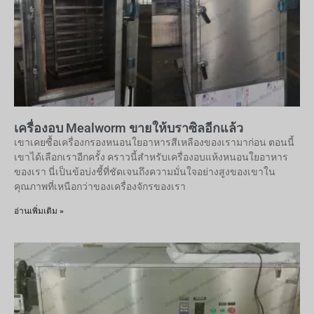
เครื่องอบ Mealworm ขายให้บราซิลอีกแล้ว
เขาเคยซื้อเครื่องกรองหนอนใยอาหารสีเหลืองของเรามาก่อน ตอนนี้
เขาได้เลือกเราอีกครั้ง คราวนี้สำหรับเครื่องอบแห้งหนอนใยอาหาร
ของเรา นี่เป็นข้อบ่งชี้ที่ชัดเจนถึงความมั่นใจอย่างสูงของเขาใน
คุณภาพที่เหนือกว่าของเครื่องจักรของเรา
อ่านเพิ่มเติม »