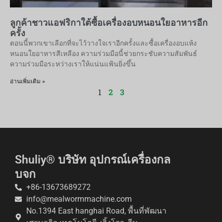
ลูกค้าชาวแอฟริกาใต้ซื้อเครื่องอบหนอนใยอาหารอีก
ครั้ง
ตอนนี้พวกเขาเลือกที่จะไว้วางใจเราอีกครั้งและซื้อเครื่องอบแห้ง
หนอนใยอาหารสีเหลือง ความร่วมมือนี้ช่วยกระชับความสัมพันธ์
ความร่วมมือระหว่างเราให้แน่นแฟ้นยิ่งขึ้น
อ่านเพิ่มเติม »
1
2
3
Shuliy® บริษัท อุปกรณ์เครื่องกล
บจก
+86-13673689272
Whatsapp
info@mealwormmachine.com
No.1394 East hanghai Road, พื้นที่พัฒนา
Email