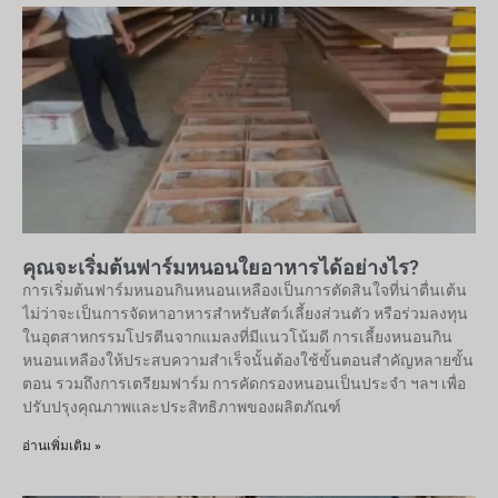
คุณจะเริ่มต้นฟาร์มหนอนใยอาหารได้อย่างไร?
การเริ่มต้นฟาร์มหนอนกินหนอนเหลืองเป็นการตัดสินใจที่น่าตื่นเต้น
ไม่ว่าจะเป็นการจัดหาอาหารสำหรับสัตว์เลี้ยงส่วนตัว หรือร่วมลงทุน
ในอุตสาหกรรมโปรตีนจากแมลงที่มีแนวโน้มดี การเลี้ยงหนอนกิน
หนอนเหลืองให้ประสบความสำเร็จนั้นต้องใช้ขั้นตอนสำคัญหลายขั้น
ตอน รวมถึงการเตรียมฟาร์ม การคัดกรองหนอนเป็นประจำ ฯลฯ เพื่อ
ปรับปรุงคุณภาพและประสิทธิภาพของผลิตภัณฑ์
อ่านเพิ่มเติม »