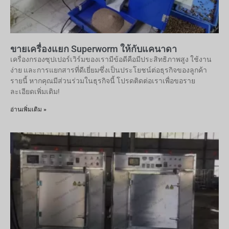
ขายเครื่องแยก Superworm ให้กับแคนาดา
เครื่องกรองซุปเปอร์เวิร์มของเรามีข้อดีคือมีประสิทธิภาพสูง ใช้งาน
ง่าย และการแยกสารที่ดีเยี่ยมซึ่งเป็นประโยชน์ต่อธุรกิจของลูกค้า
รายนี้ หากคุณมีส่วนร่วมในธุรกิจนี้ โปรดติดต่อเราเพื่อขอราย
ละเอียดเพิ่มเติม!
อ่านเพิ่มเติม »