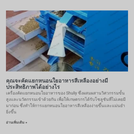
คุณจะคัดแยกหนอนใยอาหารสีเหลืองอย่างมี
ประสิทธิภาพได้อย่างไร
เครื่องคัดแยกหนอนใยอาหารของ Shuliy ซึ่งผสมผสานวิศวกรรมขั้น
สูงและนวัตกรรมเข้าด้วยกัน เพื่อให้เกษตรกรได้รับโซลูชันที่ไม่เคยมี
มาก่อน ซึ่งทำให้การแยกหนอนใยอาหารสีเหลืองง่ายขึ้นและแม่นยำ
ยิ่งขึ้น
อ่านเพิ่มเติม »