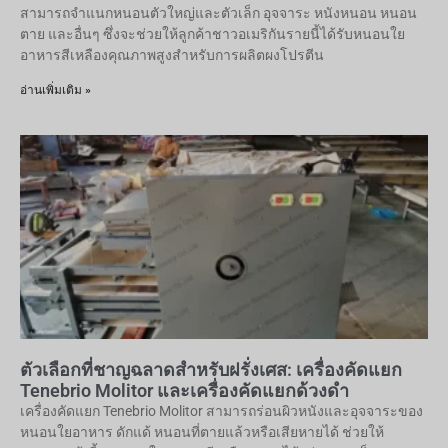
สามารถจำแนกหนอนตัวใหญ่และตัวเล็ก อุจจาระ หนังหนอน หนอน
ตาย และอื่นๆ ซึ่งจะช่วยให้ลูกค้าชาวอเมริกันรายนี้ได้รับหนอนใย
อาหารสีเหลืองคุณภาพสูงสำหรับการผลิตผงโปรตีน
อ่านเพิ่มเติม »
ตัวเลือกที่ชาญฉลาดสำหรับฝรั่งเศส: เครื่องคัดแยก
Tenebrio Molitor และเครื่องคัดแยกด้วงดำ
เครื่องคัดแยก Tenebrio Molitor สามารถร่อนผิวหนังและอุจจาระของ
หนอนใยอาหาร ดักแด้ หนอนที่ตายแล้วหรือเสียหายได้ ช่วยให้