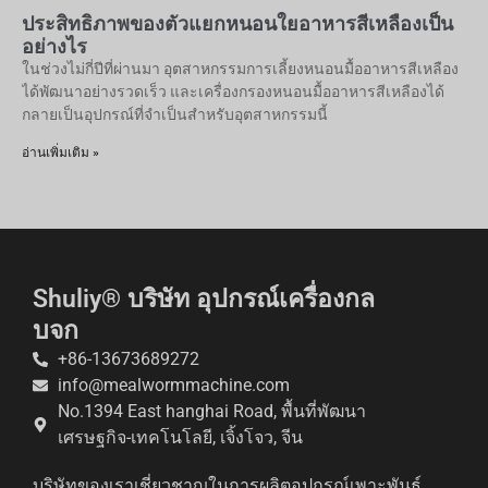
ประสิทธิภาพของตัวแยกหนอนใยอาหารสีเหลืองเป็น
อย่างไร
ในช่วงไม่กี่ปีที่ผ่านมา อุตสาหกรรมการเลี้ยงหนอนมื้ออาหารสีเหลือง
ได้พัฒนาอย่างรวดเร็ว และเครื่องกรองหนอนมื้ออาหารสีเหลืองได้
กลายเป็นอุปกรณ์ที่จำเป็นสำหรับอุตสาหกรรมนี้
อ่านเพิ่มเติม »
Shuliy® บริษัท อุปกรณ์เครื่องกล
บจก
+86-13673689272
info@mealwormmachine.com
No.1394 East hanghai Road, พื้นที่พัฒนา
เศรษฐกิจ-เทคโนโลยี, เจิ้งโจว, จีน
บริษัทของเราเชี่ยวชาญในการผลิตอุปกรณ์เพาะพันธุ์