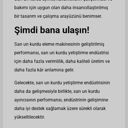
bakımı için uygun olan daha insancıllaştırılmış
bir tasarım ve çalışma arayüzünü benimser.
Şimdi bana ulaşın!
Sarı un kurdu eleme makinesinin geliştirilmiş
performansı, sarı un kurdu yetiştirme endüstrisi
için daha fazla verimlilik, daha kaliteli üretim ve
daha fazla kâr anlamına gelir.
Gelecekte, sarı un kurdu yetiştirme endüstrisinin
daha da gelişmesiyle birlikte, sarı un kurdu
ayırıcısının performansı, endüstrinin gelişimine
daha iyi destek sağlamak üzere sürekli olarak
yükseltilecektir.