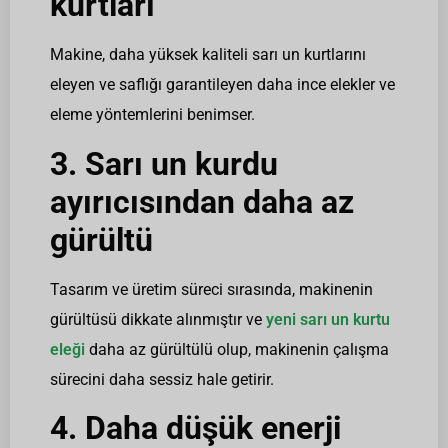
kurtları
Makine, daha yüksek kaliteli sarı un kurtlarını
eleyen ve saflığı garantileyen daha ince elekler ve
eleme yöntemlerini benimser.
3. Sarı un kurdu
ayırıcısından daha az
gürültü
Tasarım ve üretim süreci sırasında, makinenin
gürültüsü dikkate alınmıştır ve
yeni sarı un kurtu
eleği
daha az gürültülü olup, makinenin çalışma
sürecini daha sessiz hale getirir.
4. Daha düşük enerji