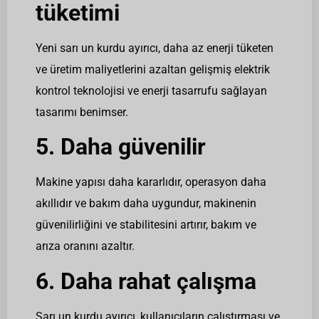
tüketimi
Yeni sarı un kurdu ayırıcı, daha az enerji tüketen
ve üretim maliyetlerini azaltan gelişmiş elektrik
kontrol teknolojisi ve enerji tasarrufu sağlayan
tasarımı benimser.
5. Daha güvenilir
Makine yapısı daha kararlıdır, operasyon daha
akıllıdır ve bakım daha uygundur, makinenin
güvenilirliğini ve stabilitesini artırır, bakım ve
arıza oranını azaltır.
6. Daha rahat çalışma
Sarı un kurdu ayırıcı, kullanıcıların çalıştırması ve