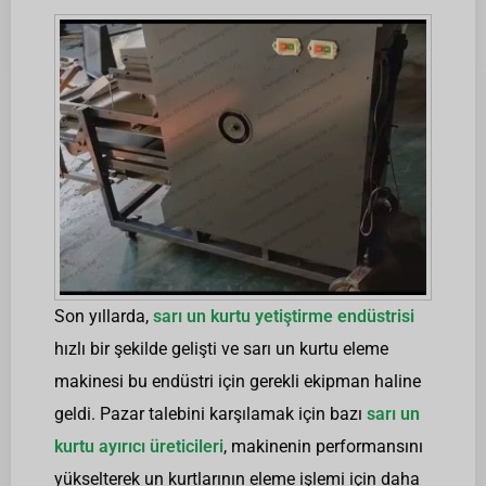
Son yıllarda,
sarı un kurtu yetiştirme endüstrisi
hızlı bir şekilde gelişti ve sarı un kurtu eleme
makinesi bu endüstri için gerekli ekipman haline
geldi. Pazar talebini karşılamak için bazı
sarı un
kurtu ayırıcı üreticileri
, makinenin performansını
yükselterek un kurtlarının eleme işlemi için daha