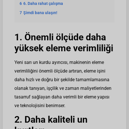
6
6. Daha rahat çalışma
7
Şimdi bana ulaşın!
1. Önemli ölçüde daha
yüksek eleme verimliliği
Yeni sarı un kurdu ayırıcısı, makinenin eleme
verimliliğini önemli ölçüde artıran, eleme işini
daha hızlı ve doğru bir şekilde tamamlamasına
olanak tanıyan, işçilik ve zaman maliyetlerinden
tasarruf sağlayan daha verimli bir eleme yapısı
ve teknolojisini benimser.
2. Daha kaliteli un