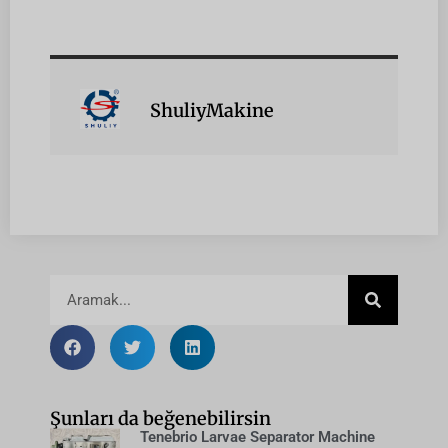
ShuliyMakine
Şunları da beğenebilirsin
Tenebrio Larvae Separator Machine