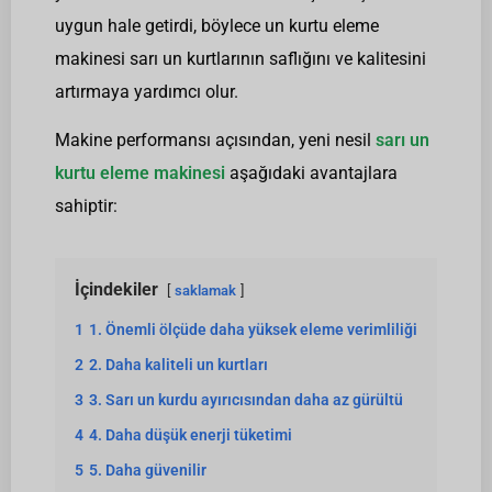
uygun hale getirdi, böylece un kurtu eleme
makinesi sarı un kurtlarının saflığını ve kalitesini
artırmaya yardımcı olur.
Makine performansı açısından, yeni nesil
sarı un
kurtu eleme makinesi
aşağıdaki avantajlara
sahiptir:
İçindekiler
saklamak
1
1. Önemli ölçüde daha yüksek eleme verimliliği
2
2. Daha kaliteli un kurtları
3
3. Sarı un kurdu ayırıcısından daha az gürültü
4
4. Daha düşük enerji tüketimi
5
5. Daha güvenilir